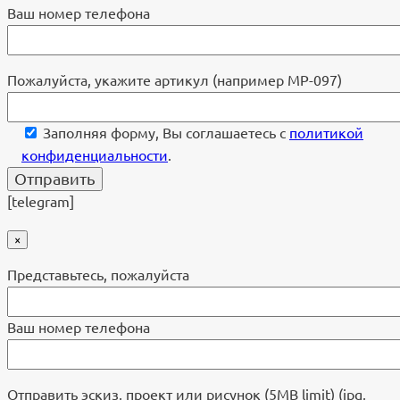
Ваш номер телефона
Пожалуйста, укажите артикул (например МР-097)
Заполняя форму, Вы соглашаетесь с
политикой
конфиденциальности
.
[telegram]
×
Представьтесь, пожалуйста
Ваш номер телефона
Отправить эскиз, проект или рисунок (5MB limit) (jpg,