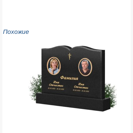
Похожие