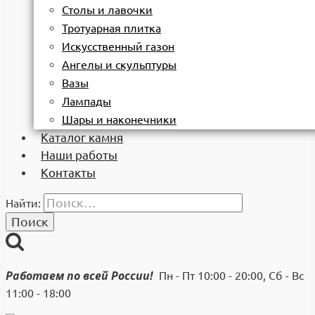
Столы и лавочки
Тротуарная плитка
Искусственный газон
Ангелы и скульптуры
Вазы
Лампады
Шары и наконечники
Каталог камня
Наши работы
Контакты
Найти:
Работаем по всей России!
Пн - Пт 10:00 - 20:00, Сб - Вс
11:00 - 18:00