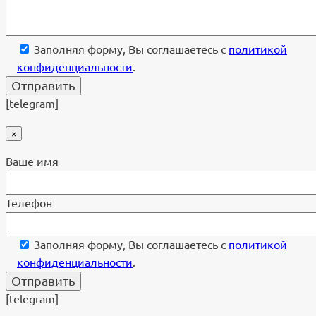
Заполняя форму, Вы соглашаетесь с
политикой
конфиденциальности
.
[telegram]
×
Ваше имя
Телефон
Заполняя форму, Вы соглашаетесь с
политикой
конфиденциальности
.
[telegram]