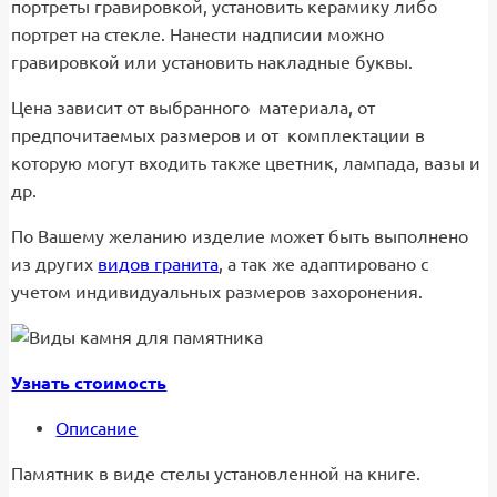
портреты гравировкой, установить керамику либо
портрет на стекле. Нанести надписии можно
гравировкой или установить накладные буквы.
Цена зависит от выбранного материала, от
предпочитаемых размеров и от комплектации в
которую могут входить также цветник, лампада, вазы и
др.
По Вашему желанию изделие может быть выполнено
из других
видов гранита
, а так же адаптировано с
учетом индивидуальных размеров захоронения.
Узнать стоимость
Описание
Памятник в виде стелы установленной на книге.