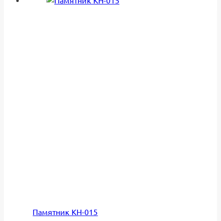
Памятник КН-015