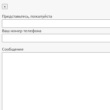
×
Представьтесь, пожалуйста
Ваш номер телефона
Cообщение