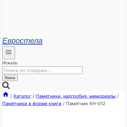
Евростела
Искать:
Поиск
/
Каталог
/
Памятники, надгробия, мемориалы
/
Памятники в форме книги
/
Памятник КН-012