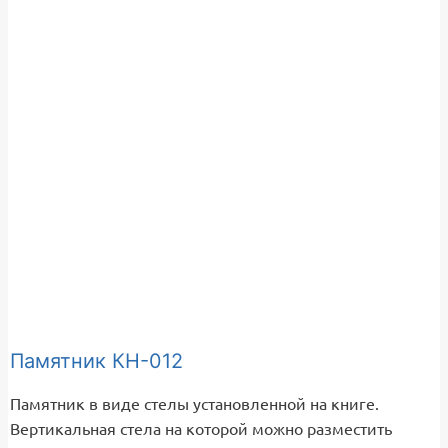
Памятник КН-012
Памятник в виде стелы установленной на книге.
Вертикальная стела на которой можно разместить