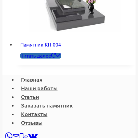
Памятник КН-004
Читать далее
Главная
Наши работы
Статьи
Заказать памятник
Контакты
Отзывы