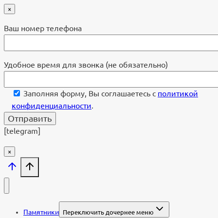
×
Ваш номер телефона
Удобное время для звонка (не обязательно)
Заполняя форму, Вы соглашаетесь с
политикой
конфиденциальности
.
[telegram]
×
Памятники
Переключить дочернее меню