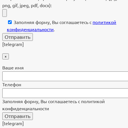
png, gif, jpeg, pdf, docx):
Заполняя форму, Вы соглашаетесь с
политикой
конфиденциальности
.
[telegram]
×
Ваше имя
Телефон
Заполняя форму, Вы соглашаетесь с политикой
конфиденциальности
[telegram]