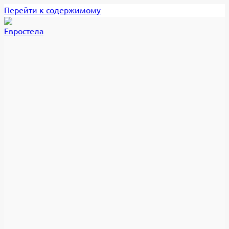
Перейти к содержимому