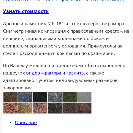
Узнать стоимость
Арочный памятник МР-181 из светло-серого мрамора.
Симметричная композиция с православным крестом на
вершине, спиральными колоннами по бокам и
волнистым орнаментом у основания. Прямоугольная
стела с расходящимися крыльями по краям арки.
По Вашему желанию изделие может быть выполнено
из других
видов мрамора и гранита
, а так же
адаптировано с учетом индивидуальных размеров
захоронения.
Описание