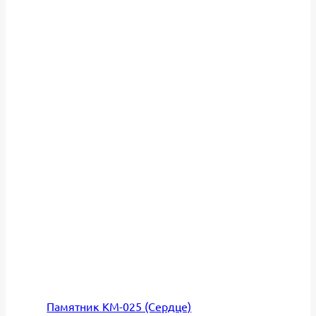
Памятник КМ-025 (Сердце)