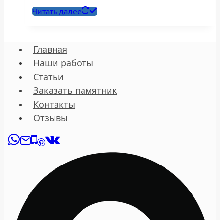
Читать далее
Главная
Наши работы
Статьи
Заказать памятник
Контакты
Отзывы