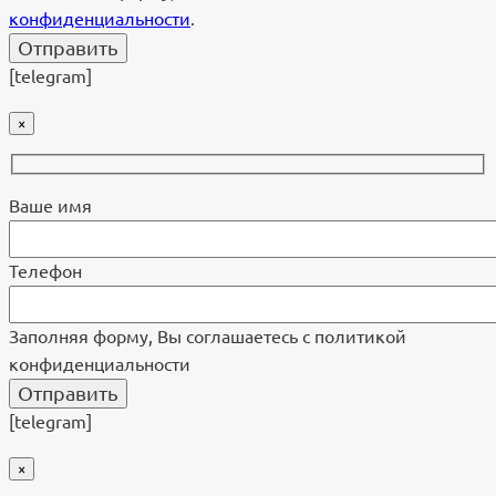
конфиденциальности
.
[telegram]
×
Ваше имя
Телефон
Заполняя форму, Вы соглашаетесь с политикой
конфиденциальности
[telegram]
×