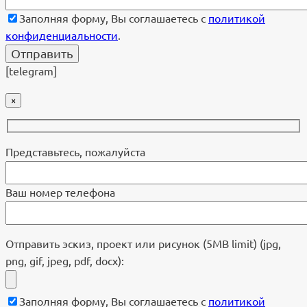
Заполняя форму, Вы соглашаетесь с
политикой
конфиденциальности
.
[telegram]
×
Представьтесь, пожалуйста
Ваш номер телефона
Отправить эскиз, проект или рисунок (5MB limit) (jpg,
png, gif, jpeg, pdf, docx):
Заполняя форму, Вы соглашаетесь с
политикой