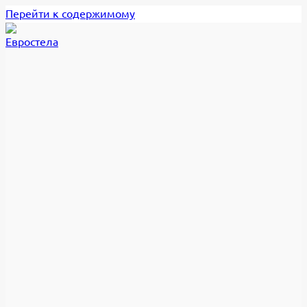
Перейти к содержимому