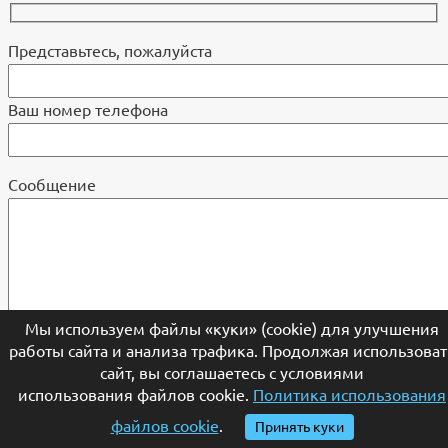
Представьтесь, пожалуйста
Ваш номер телефона
Cообщение
Мы используем файлы «куки» (cookie) для улучшения
работы сайта и анализа трафика. Продолжая использоват
сайт, вы соглашаетесь с условиями
использования файлов cookie.
Политика использования
файлов cookie
.
Принять куки