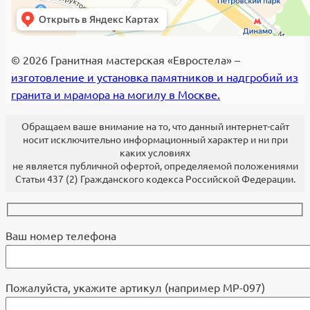
© 2026 Гранитная мастерская «Евростела» –
изготовление и установка памятников и надгробий из
гранита и мрамора на могилу в Москве.
Обращаем ваше внимание на то, что данный интернет-сайт
носит исключительно информационный характер и ни при
каких условиях
не является публичной офертой, определяемой положениями
Статьи 437 (2) Гражданского кодекса Российской Федерации.
Ваш номер телефона
Пожалуйста, укажите артикул (например МР-097)