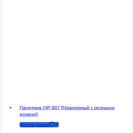
Памятник МР-007 (Мраморный с резными
розами)
Читать далее