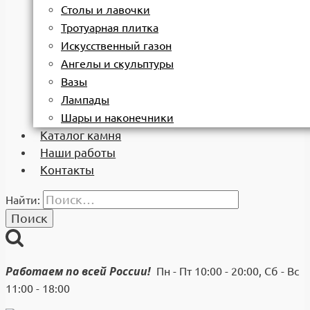
Столы и лавочки
Тротуарная плитка
Искусственный газон
Ангелы и скульптуры
Вазы
Лампады
Шары и наконечники
Каталог камня
Наши работы
Контакты
Найти:
Работаем по всей России!
Пн - Пт 10:00 - 20:00, Сб - Вс
11:00 - 18:00