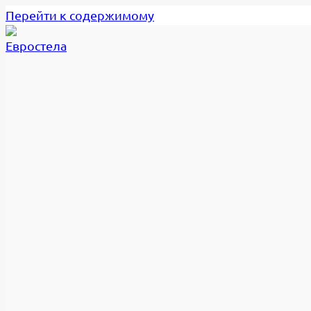
Перейти к содержимому