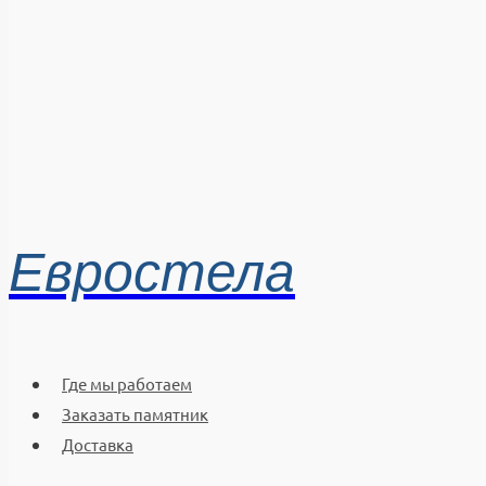
Евростела
Где мы работаем
Заказать памятник
Доставка