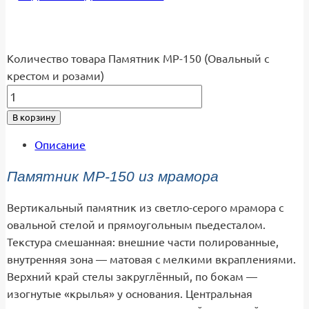
Количество товара Памятник МР-150 (Овальный с
крестом и розами)
В корзину
Описание
Памятник МР-150 из мрамора
Вертикальный памятник из светло-серого мрамора с
овальной стелой и прямоугольным пьедесталом.
Текстура смешанная: внешние части полированные,
внутренняя зона — матовая с мелкими вкраплениями.
Верхний край стелы закруглённый, по бокам —
изогнутые «крылья» у основания. Центральная