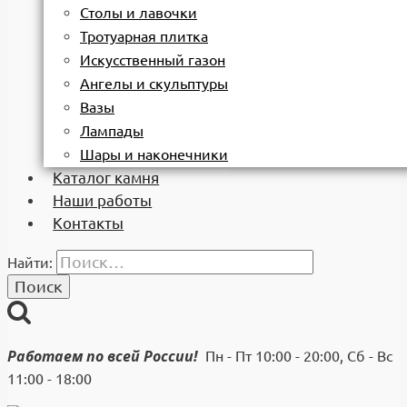
Столы и лавочки
Тротуарная плитка
Искусственный газон
Ангелы и скульптуры
Вазы
Лампады
Шары и наконечники
Каталог камня
Наши работы
Контакты
Найти:
Работаем по всей России!
Пн - Пт 10:00 - 20:00, Сб - Вс
11:00 - 18:00