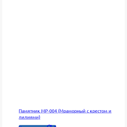
Памятник МР-004 (Мраморный с крестом и
лилиями)