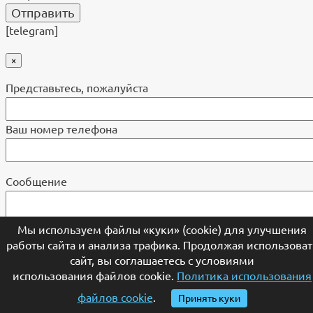
[telegram]
×
Представьтесь, пожалуйста
Ваш номер телефона
Cообщение
Мы используем файлы «куки» (cookie) для улучшения
работы сайта и анализа трафика. Продолжая использоват
сайт, вы соглашаетесь с условиями
использования файлов cookie.
Политика использования
файлов cookie
.
Принять куки