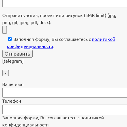
Отправить эскиз, проект или рисунок (5MB limit) (jpg,
png, gif, jpeg, pdf, docx):
Заполняя форму, Вы соглашаетесь с
политикой
конфиденциальности
.
[telegram]
×
Ваше имя
Телефон
Заполняя форму, Вы соглашаетесь с политикой
конфиденциальности