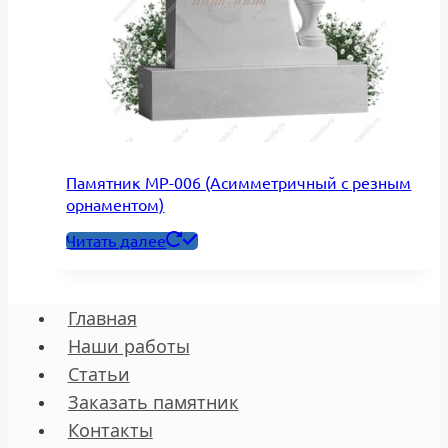
Памятник МР-006 (Асимметричный с резным
орнаментом)
Читать далее
Главная
Наши работы
Статьи
Заказать памятник
Контакты