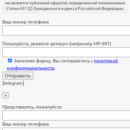
не является публичной офертой, определяемой положениями
Статьи 437 (2) Гражданского кодекса Российской Федерации.
Ваш номер телефона
Пожалуйста, укажите артикул (например МР-097)
Заполняя форму, Вы соглашаетесь с
политикой
конфиденциальности
.
[telegram]
×
Представьтесь, пожалуйста
Ваш номер телефона