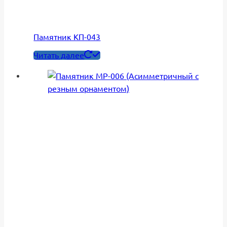
Памятник КП-043
Читать далее