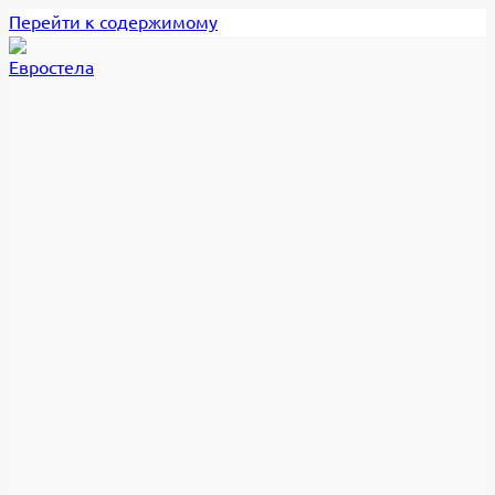
Перейти к содержимому