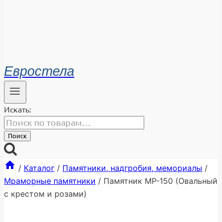
Евростела
Искать:
Поиск
/
Каталог
/
Памятники, надгробия, мемориалы
/
Мраморные памятники
/
Памятник МР-150 (Овальный
с крестом и розами)