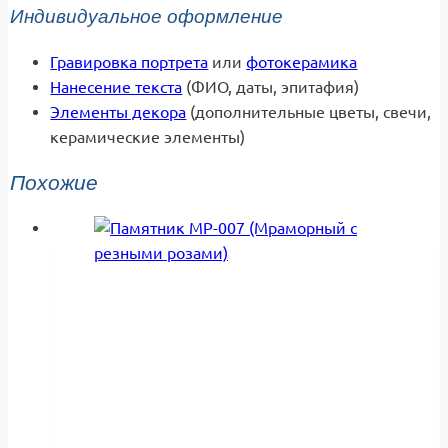
Индивидуальное оформление
Гравировка портрета
или
фотокерамика
Нанесение текста
(ФИО, даты, эпитафия)
Элементы декора
(дополнительные цветы, свечи,
керамические элементы)
Похожие