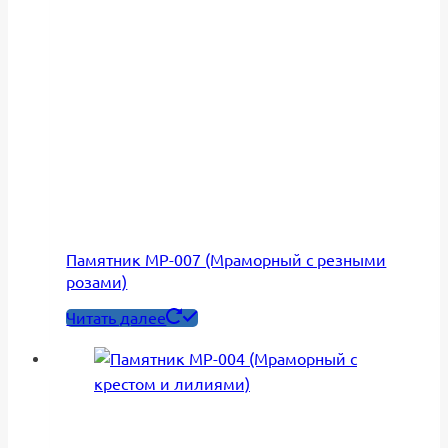
Памятник МР-007 (Мраморный с резными
розами)
Читать далее