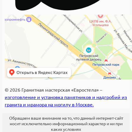
© 2026 Гранитная мастерская «Евростела» –
изготовление и установка памятников и надгробий из
гранита и мрамора на могилу в Москве.
Обращаем ваше внимание на то, что данный интернет-сайт
носит исключительно информационный характер и ни при
каких условиях