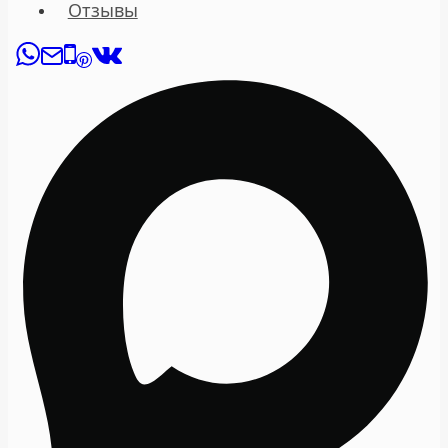
Отзывы