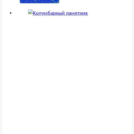
Читать далее