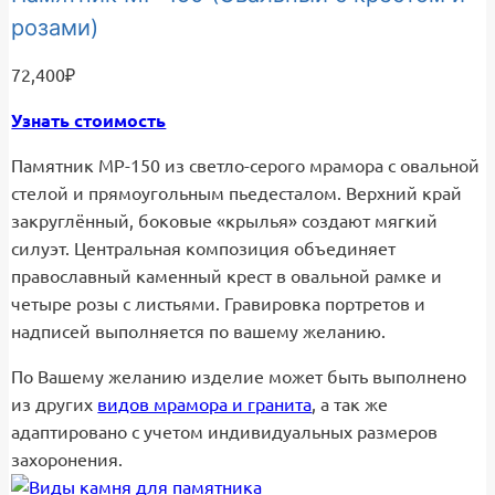
розами)
72,400
₽
Узнать стоимость
Памятник МР-150 из светло-серого мрамора с овальной
стелой и прямоугольным пьедесталом. Верхний край
закруглённый, боковые «крылья» создают мягкий
силуэт. Центральная композиция объединяет
православный каменный крест в овальной рамке и
четыре розы с листьями. Гравировка портретов и
надписей выполняется по вашему желанию.
По Вашему желанию изделие может быть выполнено
из других
видов мрамора и гранита
, а так же
адаптировано с учетом индивидуальных размеров
захоронения.