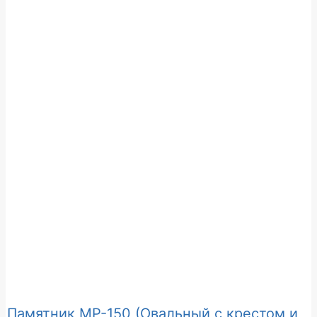
Памятник МР-150 (Овальный с крестом и