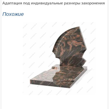
Адаптация под индивидуальные размеры захоронения
Похожие