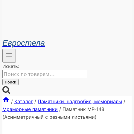
Евростела
Искать:
Поиск
/
Каталог
/
Памятники, надгробия, мемориалы
/
Мраморные памятники
/
Памятник МР-148
(Асимметричный с резными листьями)