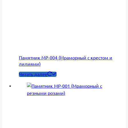
Памятник МР-004 (Мраморный с крестом и
лилиями)
Читать далее