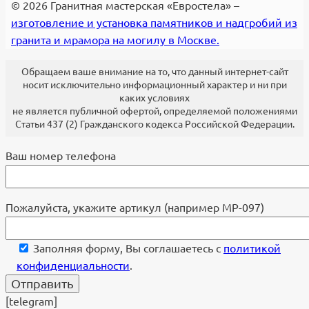
© 2026 Гранитная мастерская «Евростела» –
изготовление и установка памятников и надгробий из
гранита и мрамора на могилу в Москве.
Обращаем ваше внимание на то, что данный интернет-сайт
носит исключительно информационный характер и ни при
каких условиях
не является публичной офертой, определяемой положениями
Статьи 437 (2) Гражданского кодекса Российской Федерации.
Ваш номер телефона
Пожалуйста, укажите артикул (например МР-097)
Заполняя форму, Вы соглашаетесь с
политикой
конфиденциальности
.
[telegram]