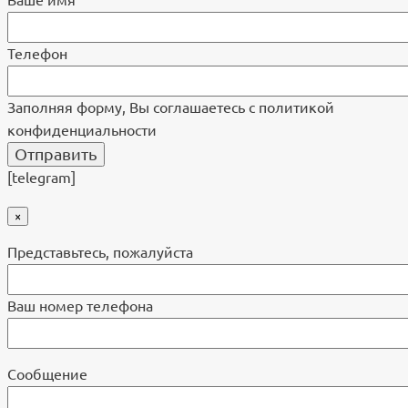
Ваше имя
Телефон
Заполняя форму, Вы соглашаетесь с политикой
конфиденциальности
[telegram]
×
Представьтесь, пожалуйста
Ваш номер телефона
Cообщение