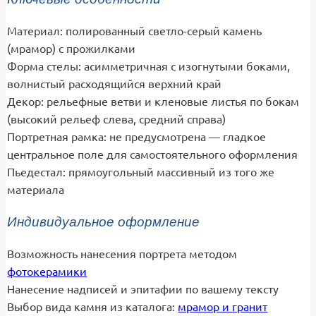
Материал: полированный светло-серый камень
(мрамор) с прожилками
Форма стелы: асимметричная с изогнутыми боками,
волнистый расходящийся верхний край
Декор: рельефные ветви и кленовые листья по бокам
(высокий рельеф слева, средний справа)
Портретная рамка: не предусмотрена — гладкое
центральное поле для самостоятельного оформления
Пьедестал: прямоугольный массивный из того же
материала
Индивидуальное оформление
Возможность нанесения портрета методом
фотокерамики
Нанесение надписей и эпитафии по вашему тексту
Выбор вида камня из каталога:
мрамор и гранит