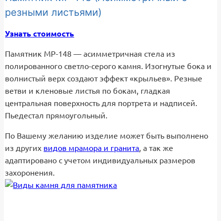
резными листьями)
Узнать стоимость
Памятник МР-148 — асимметричная стела из
полированного светло-серого камня. Изогнутые бока и
волнистый верх создают эффект «крыльев». Резные
ветви и кленовые листья по бокам, гладкая
центральная поверхность для портрета и надписей.
Пьедестал прямоугольный.
По Вашему желанию изделие может быть выполнено
из других
видов мрамора и гранита
, а так же
адаптировано с учетом индивидуальных размеров
захоронения.