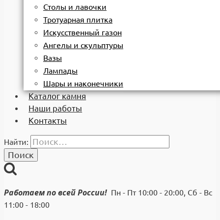
Столы и лавочки
Тротуарная плитка
Искусственный газон
Ангелы и скульптуры
Вазы
Лампады
Шары и наконечники
Каталог камня
Наши работы
Контакты
Найти:
Работаем по всей России!
Пн - Пт 10:00 - 20:00, Сб - Вс
11:00 - 18:00