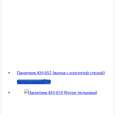
Памятник КМ-057 (волна с изогнутой стелой)
Читать далее