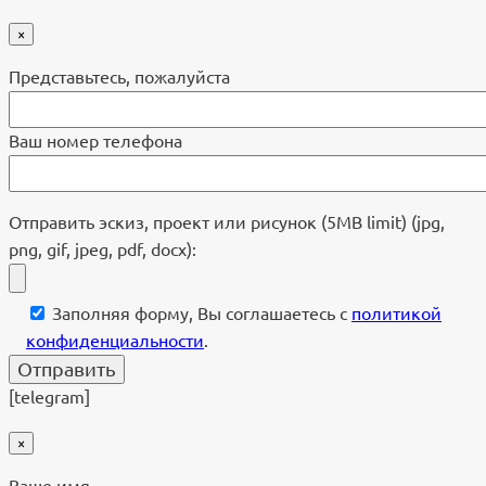
×
Представьтесь, пожалуйста
Ваш номер телефона
Отправить эскиз, проект или рисунок (5MB limit) (jpg,
png, gif, jpeg, pdf, docx):
Заполняя форму, Вы соглашаетесь с
политикой
конфиденциальности
.
[telegram]
×