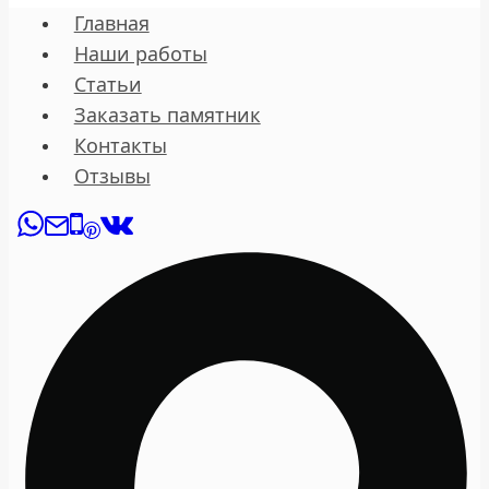
Главная
Наши работы
Статьи
Заказать памятник
Контакты
Отзывы