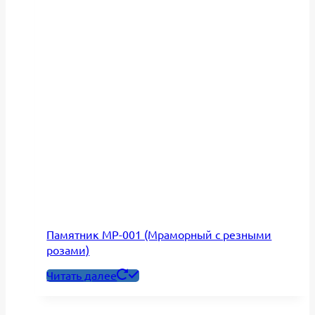
Памятник МР-001 (Мраморный с резными
розами)
Читать далее