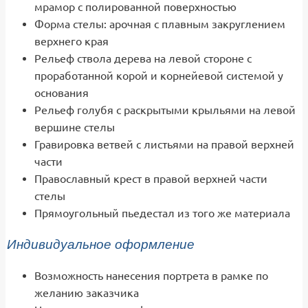
мрамор с полированной поверхностью
Форма стелы: арочная с плавным закруглением
верхнего края
Рельеф ствола дерева на левой стороне с
проработанной корой и корнейевой системой у
основания
Рельеф голубя с раскрытыми крыльями на левой
вершине стелы
Гравировка ветвей с листьями на правой верхней
части
Православный крест в правой верхней части
стелы
Прямоугольный пьедестал из того же материала
Индивидуальное оформление
Возможность нанесения портрета в рамке по
желанию заказчика