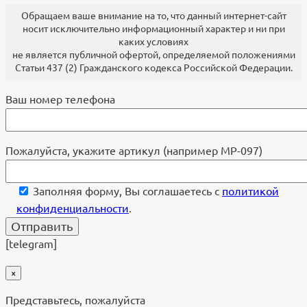
Обращаем ваше внимание на то, что данный интернет-сайт
носит исключительно информационный характер и ни при
каких условиях
не является публичной офертой, определяемой положениями
Статьи 437 (2) Гражданского кодекса Российской Федерации.
Ваш номер телефона
Пожалуйста, укажите артикул (например МР-097)
Заполняя форму, Вы соглашаетесь с
политикой
конфиденциальности
.
[telegram]
×
Представьтесь, пожалуйста