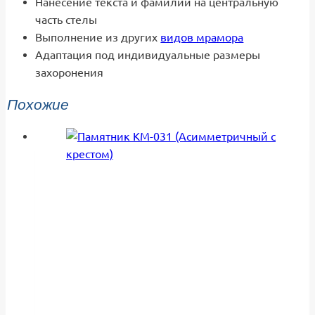
Нанесение текста и фамилии на центральную
часть стелы
Выполнение из других
видов мрамора
Адаптация под индивидуальные размеры
захоронения
Похожие