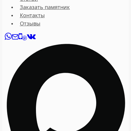
Заказать памятник
Контакты
Отзывы