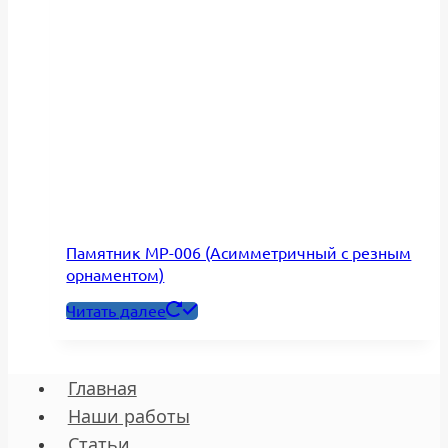
Памятник МР-006 (Асимметричный с резным
орнаментом)
Читать далее
Главная
Наши работы
Статьи