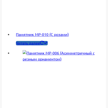
Памятник МР-010 (С розами)
Читать далее