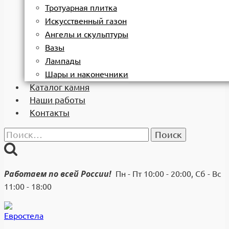
Тротуарная плитка
Искусственный газон
Ангелы и скульптуры
Вазы
Лампады
Шары и наконечники
Каталог камня
Наши работы
Контакты
Найти:
Работаем по всей России!
Пн - Пт 10:00 - 20:00, Сб - Вс
11:00 - 18:00