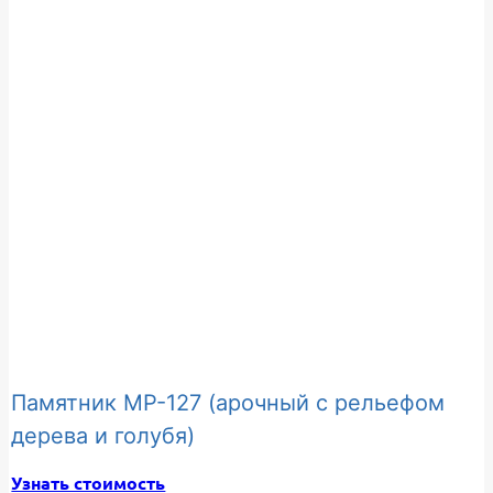
Памятник МР-127 (арочный с рельефом
дерева и голубя)
Узнать стоимость