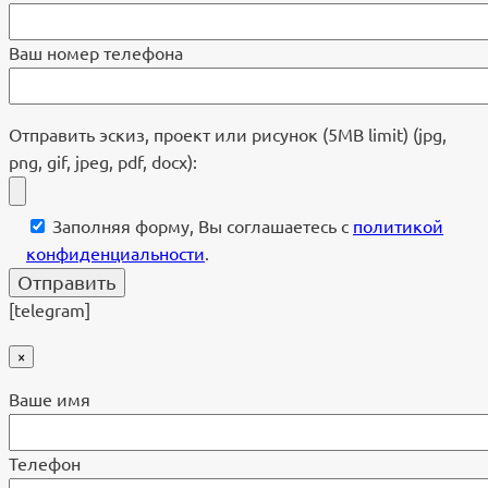
Ваш номер телефона
Отправить эскиз, проект или рисунок (5MB limit) (jpg,
png, gif, jpeg, pdf, docx):
Заполняя форму, Вы соглашаетесь с
политикой
конфиденциальности
.
[telegram]
×
Ваше имя
Телефон