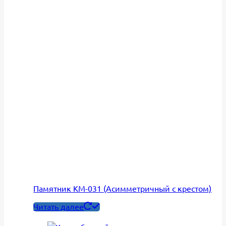
Памятник КМ-031 (Асимметричный с крестом)
Читать далее