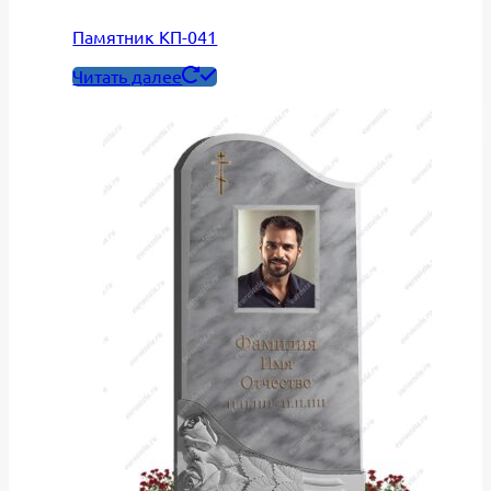
Памятник КП-041
Читать далее