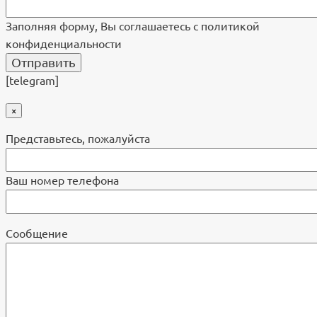
Заполняя форму, Вы соглашаетесь с политикой
конфиденциальности
[telegram]
×
Представьтесь, пожалуйста
Ваш номер телефона
Cообщение