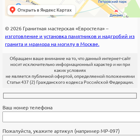
© 2026 Гранитная мастерская «Евростела» –
изготовление и установка памятников и надгробий из
гранита и мрамора на могилу в Москве.
Обращаем ваше внимание на то, что данный интернет-сайт
носит исключительно информационный характер и ни при
каких условиях
не является публичной офертой, определяемой положениями
Статьи 437 (2) Гражданского кодекса Российской Федерации.
Ваш номер телефона
Пожалуйста, укажите артикул (например МР-097)