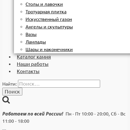
Столы и лавочки
Тротуарная плитка
Искусственный газон
Ангелы и скульптуры
Вазы
Лампады
Шары и наконечники
Каталог камня
Наши работы
Контакты
Найти:
Работаем по всей России!
Пн - Пт 10:00 - 20:00, Сб - Вс
11:00 - 18:00