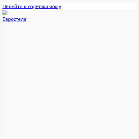
Перейти к содержимому