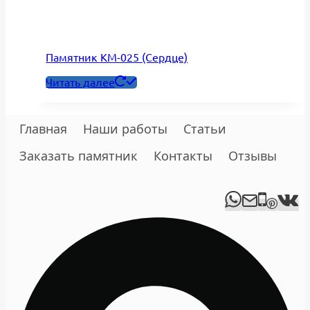
Памятник КМ-025 (Сердце)
Читать далее
Главная
Наши работы
Статьи
Заказать памятник
Контакты
Отзывы