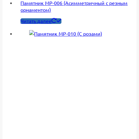
Памятник МР-006 (Асимметричный с резным
орнаментом)
Читать далее