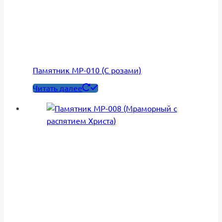
Памятник МР-010 (С розами)
Читать далее