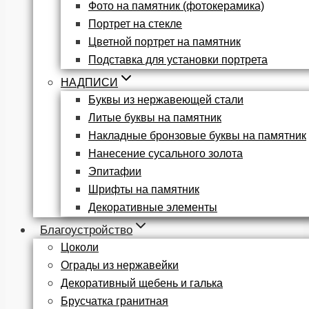
Фото на памятник (фотокерамика)
Портрет на стекле
Цветной портрет на памятник
Подставка для установки портрета
НАДПИСИ
Буквы из нержавеющей стали
Литые буквы на памятник
Накладные бронзовые буквы на памятник
Нанесение сусального золота
Эпитафии
Шрифты на памятник
Декоративные элементы
Благоустройство
Цоколи
Ограды из нержавейки
Декоративный щебень и галька
Брусчатка гранитная