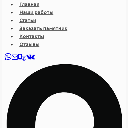
Главная
Наши работы
Статьи
Заказать памятник
Контакты
Отзывы