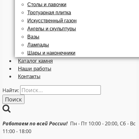
Столы и лавочки
Тротуарная плитка
Искусственный газон
Ангелы и скульптуры
Вазы
Лампады
Шары и наконечники
Каталог камня
Наши работы
Контакты
Найти:
Работаем по всей России!
Пн - Пт 10:00 - 20:00, Сб - Вс
11:00 - 18:00