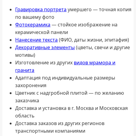
Гравировка портрета
умершего — точная копия
по вашему фото
Фотокерамика
— стойкое изображение на
керамической панели
Нанесение текста
(ФИО, даты жизни, эпитафия)
Декоративные элементы
(цветы, свечи и другие
мотивы)
Изготовление из других
видов мрамора и
гранита
Адаптация под индивидуальные размеры
захоронения
Цветник с надгробной плитой — по желанию
заказчика
Доставка и установка в г. Москва и Московская
область
Доставка заказов из других регионов
транспортными компаниями