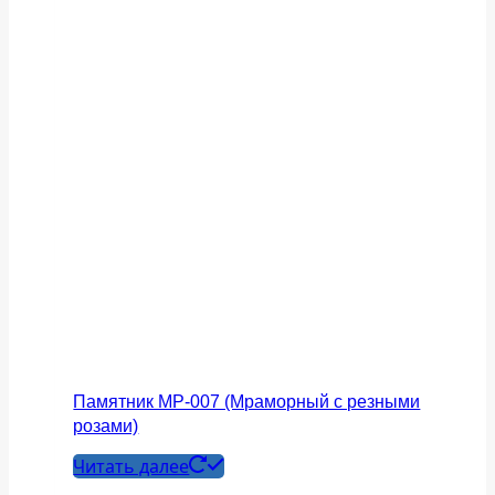
Памятник МР-007 (Мраморный с резными
розами)
Читать далее