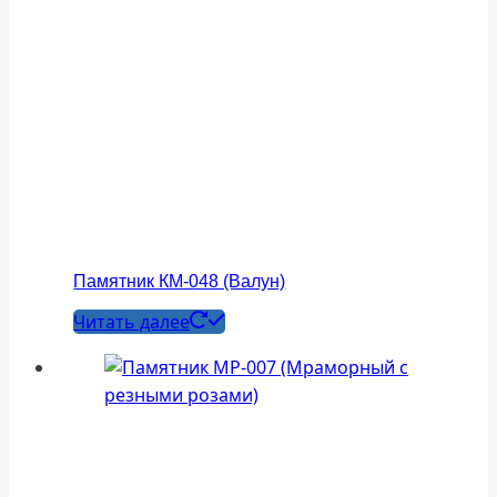
Памятник КМ-048 (Валун)
Читать далее