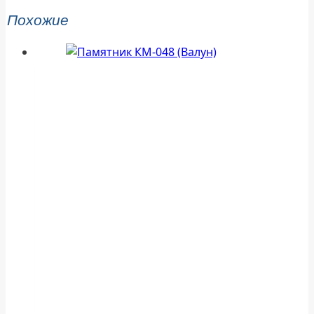
Похожие