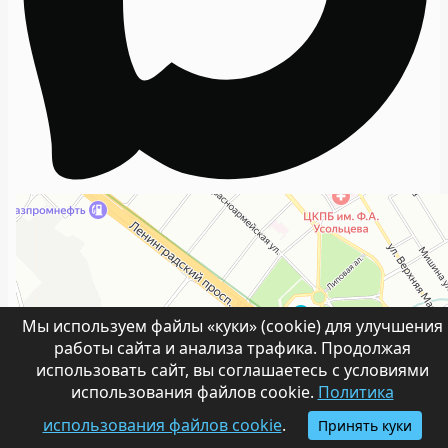
Мы используем файлы «куки» (cookie) для улучшения
работы сайта и анализа трафика. Продолжая
использовать сайт, вы соглашаетесь с условиями
использования файлов cookie.
Политика
использования файлов cookie
.
Принять куки