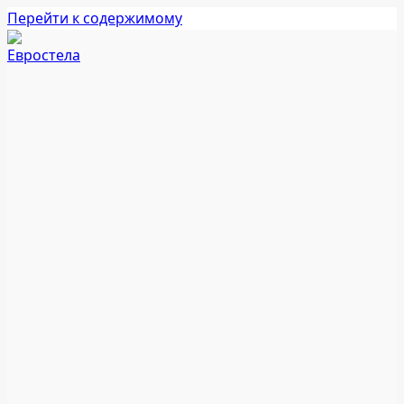
Перейти к содержимому