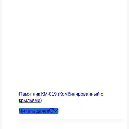
Памятник КМ-019 (Комбинированный с
крыльями)
Читать далее