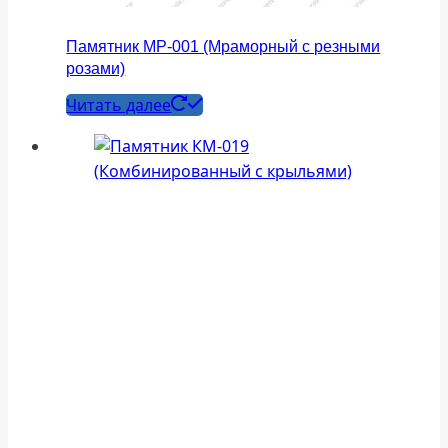
Памятник МР-001 (Мраморный с резными
розами)
Читать далее