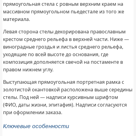
прямоугольная стела с ровным верхним краем на
массивном прямоугольном пьедестале из того же
материала.
Левая сторона стелы декорирована православным
крестом среднего рельефа в верхней части. Ниже —
виноградные гроздья и листья среднего рельефа,
уходящие по всей высоте до основания, где
композиция дополняется свечой на постаменте в
правом нижнем углу.
Выступающая прямоугольная портретная рамка с
золотистой окантовкой расположена выше середины
стелы. Под ней — надписи курсивным шрифтом
(ФИО, даты жизни, эпитафия). Надписи согласуются
при оформлении заказа.
Ключевые особенности