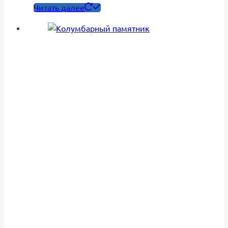
Читать далее