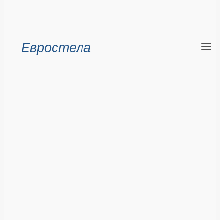
Евростела