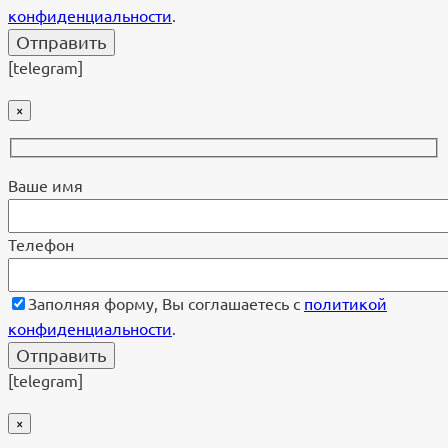
конфиденциальности
.
[telegram]
×
Ваше имя
Телефон
Заполняя форму, Вы соглашаетесь с
политикой
конфиденциальности
.
[telegram]
×