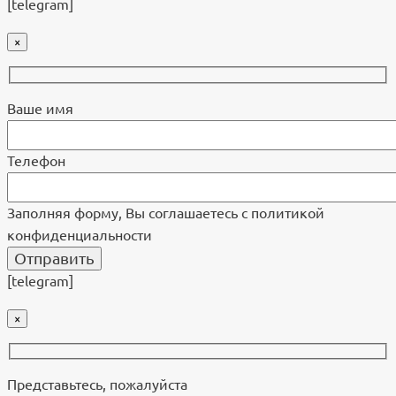
[telegram]
×
Ваше имя
Телефон
Заполняя форму, Вы соглашаетесь с политикой
конфиденциальности
[telegram]
×
Представьтесь, пожалуйста