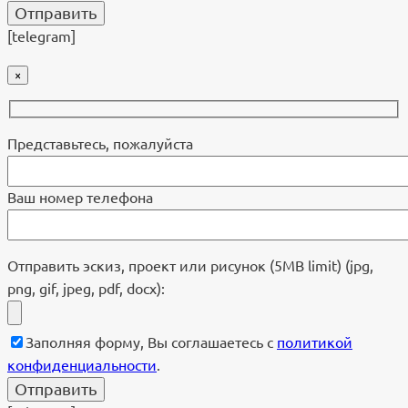
[telegram]
×
Представьтесь, пожалуйста
Ваш номер телефона
Отправить эскиз, проект или рисунок (5MB limit) (jpg,
png, gif, jpeg, pdf, docx):
Заполняя форму, Вы соглашаетесь с
политикой
конфиденциальности
.