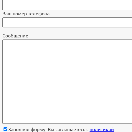
Ваш номер телефона
Cообщение
Заполняя форму, Вы соглашаетесь с
политикой