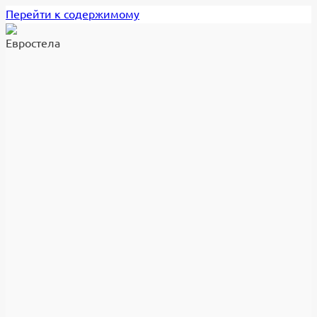
Перейти к содержимому