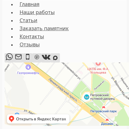
Главная
Наши работы
Статьи
Заказать памятник
Контакты
Отзывы