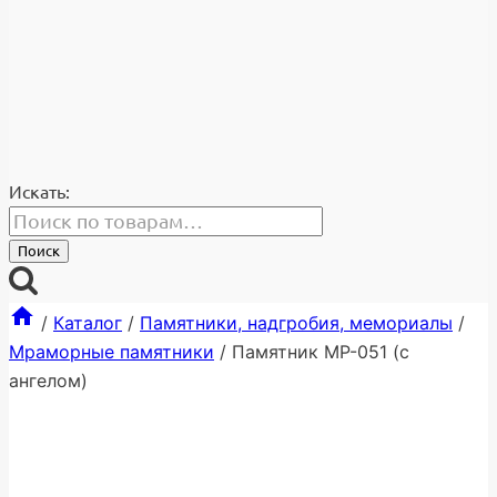
Искать:
Поиск
/
Каталог
/
Памятники, надгробия, мемориалы
/
Мраморные памятники
/
Памятник МР-051 (с
ангелом)