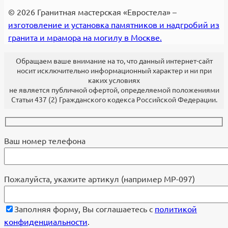
© 2026 Гранитная мастерская «Евростела» –
изготовление и установка памятников и надгробий из
гранита и мрамора на могилу в Москве.
Обращаем ваше внимание на то, что данный интернет-сайт
носит исключительно информационный характер и ни при
каких условиях
не является публичной офертой, определяемой положениями
Статьи 437 (2) Гражданского кодекса Российской Федерации.
Ваш номер телефона
Пожалуйста, укажите артикул (например МР-097)
Заполняя форму, Вы соглашаетесь с
политикой
конфиденциальности
.