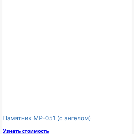
Памятник МР-051 (с ангелом)
Узнать стоимость