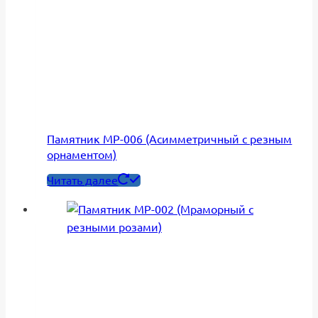
Памятник МР-006 (Асимметричный с резным
орнаментом)
Читать далее