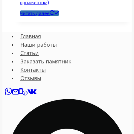
орнаментом)
Читать далее
Главная
Наши работы
Статьи
Заказать памятник
Контакты
Отзывы