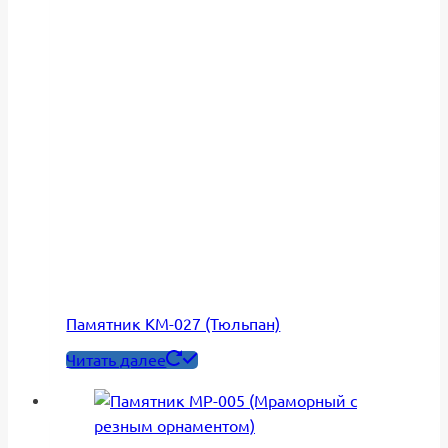
Памятник КМ-027 (Тюльпан)
Читать далее