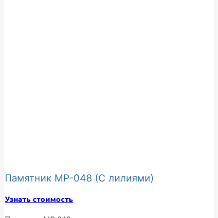
Памятник МР-048 (С лилиями)
Узнать стоимость