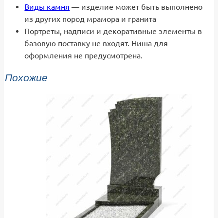
Виды камня
— изделие может быть выполнено
из других пород мрамора и гранита
Портреты, надписи и декоративные элементы в
базовую поставку не входят. Ниша для
оформления не предусмотрена.
Похожие