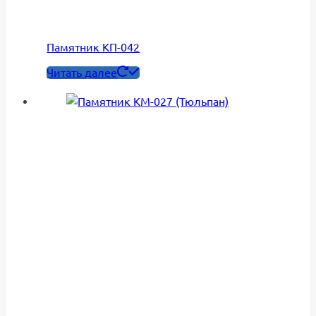
Памятник КП-042
Читать далее