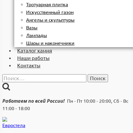
Тротуарная плитка
Искусственный газон
Ангелы и скульптуры
Вазы
Лампады
Шары и наконечники
Каталог камня
Наши работы
Контакты
Найти:
Работаем по всей России!
Пн - Пт 10:00 - 20:00, Сб - Вс
11:00 - 18:00