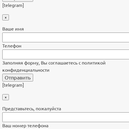
[telegram]
×
Ваше имя
Телефон
Заполняя форму, Вы соглашаетесь с политикой
конфиденциальности
[telegram]
×
Представьтесь, пожалуйста
Ваш номер телефона