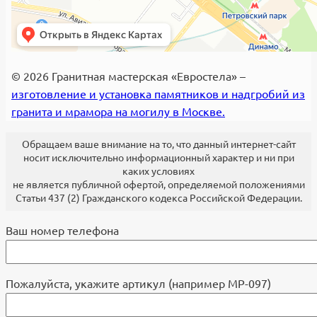
© 2026 Гранитная мастерская «Евростела» –
изготовление и установка памятников и надгробий из
гранита и мрамора на могилу в Москве.
Обращаем ваше внимание на то, что данный интернет-сайт
носит исключительно информационный характер и ни при
каких условиях
не является публичной офертой, определяемой положениями
Статьи 437 (2) Гражданского кодекса Российской Федерации.
Ваш номер телефона
Пожалуйста, укажите артикул (например МР-097)