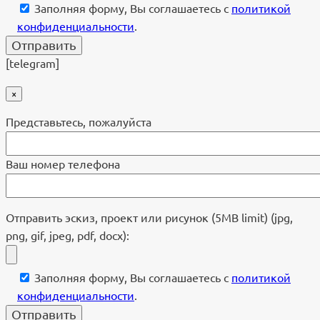
Заполняя форму, Вы соглашаетесь с
политикой
конфиденциальности
.
[telegram]
×
Представьтесь, пожалуйста
Ваш номер телефона
Отправить эскиз, проект или рисунок (5MB limit) (jpg,
png, gif, jpeg, pdf, docx):
Заполняя форму, Вы соглашаетесь с
политикой
конфиденциальности
.