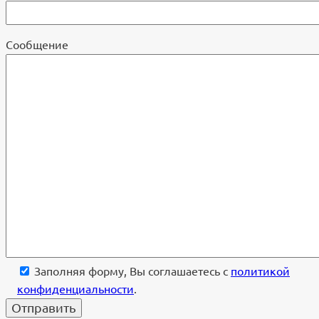
Cообщение
Заполняя форму, Вы соглашаетесь с
политикой
конфиденциальности
.