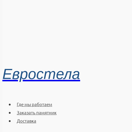
Евростела
Где мы работаем
Заказать памятник
Доставка