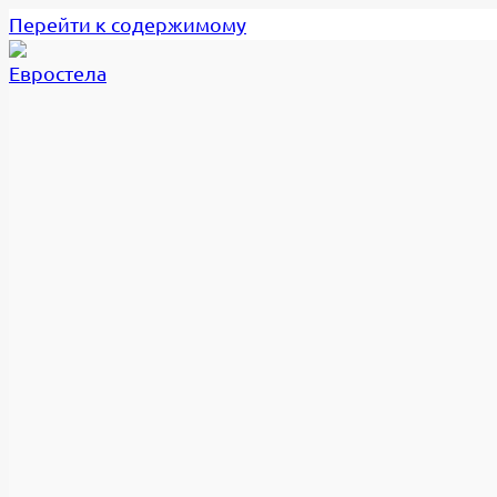
Перейти к содержимому