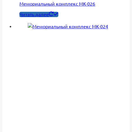
Мемориальный комплекс МК-026
Читать далее