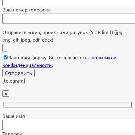
Ваш номер телефона
Отправить эскиз, проект или рисунок (5MB limit) (jpg,
png, gif, jpeg, pdf, docx):
Заполняя форму, Вы соглашаетесь с
политикой
конфиденциальности
.
[telegram]
×
Ваше имя
Телефон