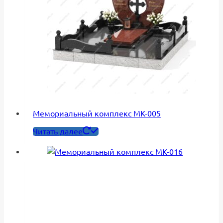
Мемориальный комплекс МК-005
Читать далее