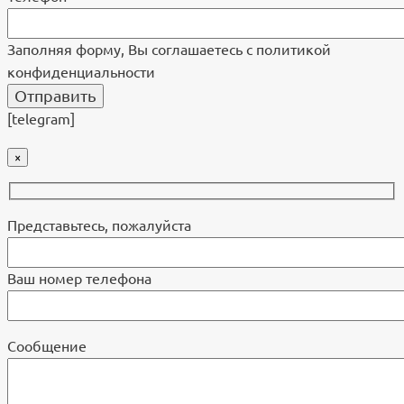
Заполняя форму, Вы соглашаетесь с политикой
конфиденциальности
[telegram]
×
Представьтесь, пожалуйста
Ваш номер телефона
Cообщение