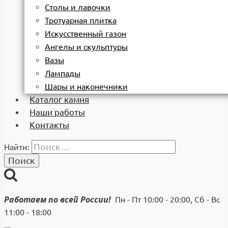
Столы и лавочки
Тротуарная плитка
Искусственный газон
Ангелы и скульптуры
Вазы
Лампады
Шары и наконечники
Каталог камня
Наши работы
Контакты
Найти:
Работаем по всей России!
Пн - Пт 10:00 - 20:00, Сб - Вс
11:00 - 18:00