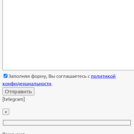
Заполняя форму, Вы соглашаетесь с
политикой
конфиденциальности
.
[telegram]
×