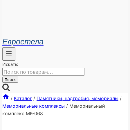
Евростела
Искать:
Поиск
/
Каталог
/
Памятники, надгробия, мемориалы
/
Мемориальные комплексы
/
Мемориальный
комплекс МК-068