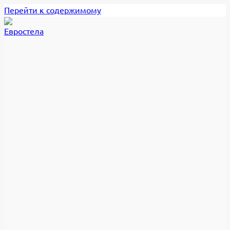
Перейти к содержимому