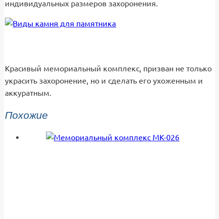
индивидуальных размеров захоронения.
Красивый мемориальный комплекс, призван не только
украсить захоронение, но и сделать его ухоженным и
аккуратным.
Похожие