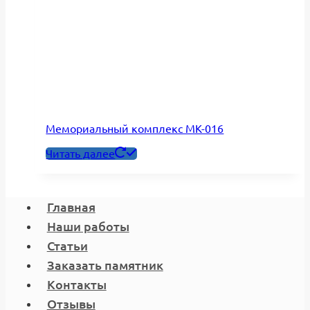
Мемориальный комплекс МК-016
Читать далее
Главная
Наши работы
Статьи
Заказать памятник
Контакты
Отзывы