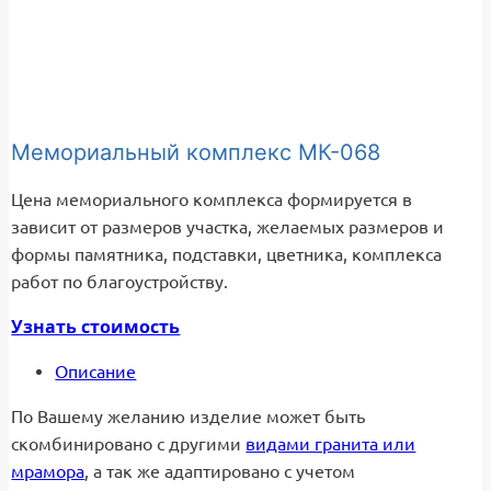
Мемориальный комплекс МК-068
Цена мемориального комплекса формируется в
зависит от размеров участка, желаемых размеров и
формы памятника, подставки, цветника, комплекса
работ по благоустройству.
Узнать стоимость
Описание
По Вашему желанию изделие может быть
скомбинировано с другими
видами гранита или
мрамора
, а так же адаптировано с учетом