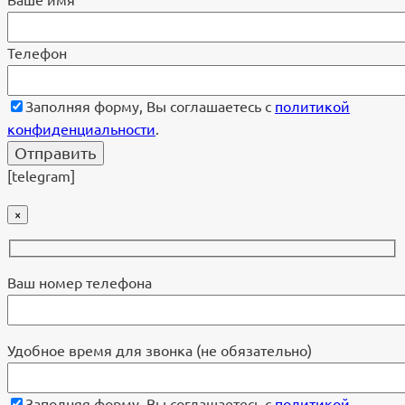
Ваше имя
Телефон
Заполняя форму, Вы соглашаетесь с
политикой
конфиденциальности
.
[telegram]
×
Ваш номер телефона
Удобное время для звонка (не обязательно)
Заполняя форму, Вы соглашаетесь с
политикой