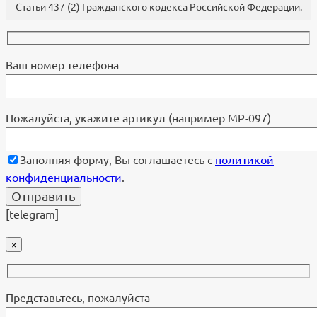
Статьи 437 (2) Гражданского кодекса Российской Федерации.
Ваш номер телефона
Пожалуйста, укажите артикул (например МР-097)
Заполняя форму, Вы соглашаетесь с
политикой
конфиденциальности
.
[telegram]
×
Представьтесь, пожалуйста