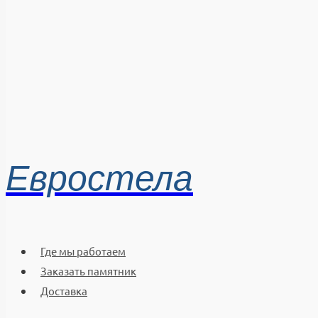
Евростела
Где мы работаем
Заказать памятник
Доставка