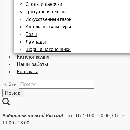
Столы и лавочки
Тротуарная плитка
Искусственный газон
Ангелы и скульптуры
Вазы
Лампады
Шары и наконечники
Каталог камня
Наши работы
Контакты
Найти:
Работаем по всей России!
Пн - Пт 10:00 - 20:00, Сб - Вс
11:00 - 18:00