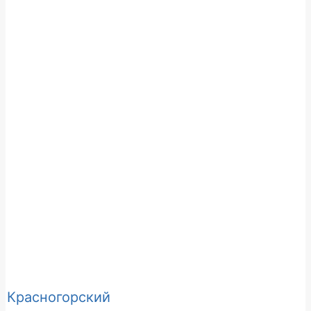
Красногорский