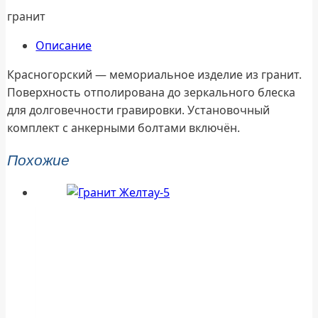
гранит
Описание
Красногорский — мемориальное изделие из гранит.
Поверхность отполирована до зеркального блеска
для долговечности гравировки. Установочный
комплект с анкерными болтами включён.
Похожие