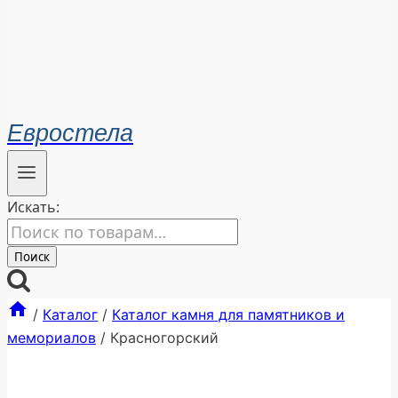
Евростела
Искать:
Поиск
/
Каталог
/
Каталог камня для памятников и
мемориалов
/
Красногорский