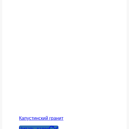
Капустинский гранит
Читать далее