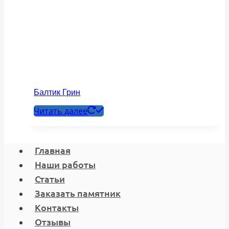
Балтик Грин
Читать далее
Главная
Наши работы
Статьи
Заказать памятник
Контакты
Отзывы