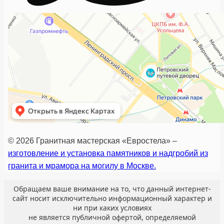
© 2026 Гранитная мастерская «Евростела» –
изготовление и установка памятников и надгробий из
гранита и мрамора на могилу в Москве.
Обращаем ваше внимание на то, что данный интернет-
сайт носит исключительно информационный характер и
ни при каких условиях
не является публичной офертой, определяемой