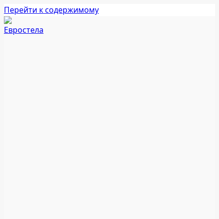
Перейти к содержимому