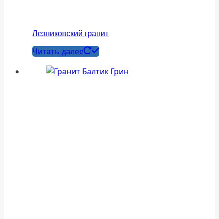
Лезниковский гранит
Читать далее