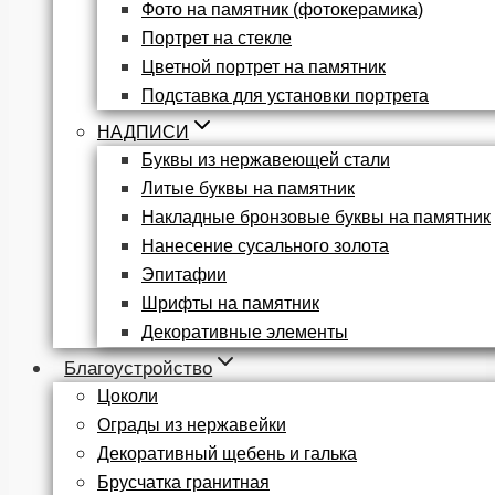
Фото на памятник (фотокерамика)
Портрет на стекле
Цветной портрет на памятник
Подставка для установки портрета
НАДПИСИ
Буквы из нержавеющей стали
Литые буквы на памятник
Накладные бронзовые буквы на памятник
Нанесение сусального золота
Эпитафии
Шрифты на памятник
Декоративные элементы
Благоустройство
Цоколи
Ограды из нержавейки
Декоративный щебень и галька
Брусчатка гранитная