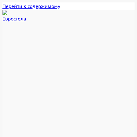
Перейти к содержимому