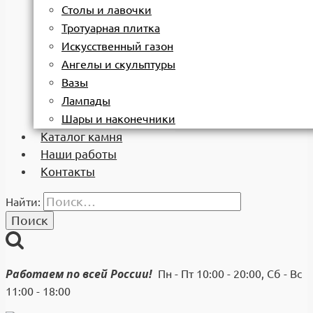
Столы и лавочки
Тротуарная плитка
Искусственный газон
Ангелы и скульптуры
Вазы
Лампады
Шары и наконечники
Каталог камня
Наши работы
Контакты
Найти:
Работаем по всей России!
Пн - Пт 10:00 - 20:00, Сб - Вс
11:00 - 18:00