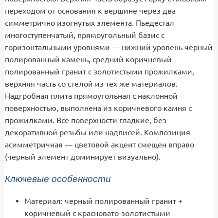
переходом от основания к вершине через два
симметрично изогнутых элемента. Пьедестал
многоступенчатый, прямоугольный базис с
горизонтальными уровнями — нижний уровень черный
полированный камень, средний коричневый
полированный гранит с золотистыми прожилками,
верхняя часть со стелой из тех же материалов.
Надгробная плита прямоугольная с наклонной
поверхностью, выполнена из коричневого камня с
прожилками. Все поверхности гладкие, без
декоративной резьбы или надписей. Композиция
асимметричная — цветовой акцент смещен вправо
(черный элемент доминирует визуально).
Ключевые особенности
Материал: черный полированный гранит +
коричневый с красновато-золотистыми