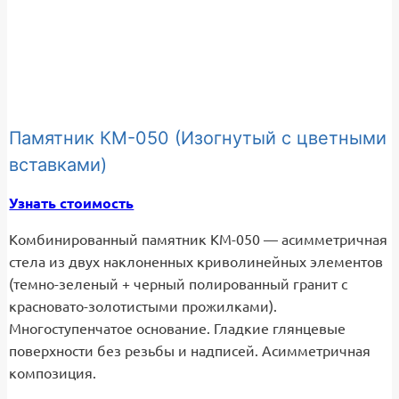
Памятник КМ-050 (Изогнутый с цветными
вставками)
Узнать стоимость
Комбинированный памятник КМ-050 — асимметричная
стела из двух наклоненных криволинейных элементов
(темно-зеленый + черный полированный гранит с
красновато-золотистыми прожилками).
Многоступенчатое основание. Гладкие глянцевые
поверхности без резьбы и надписей. Асимметричная
композиция.