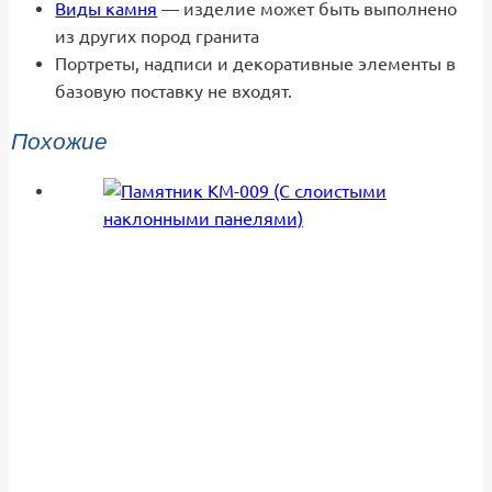
Виды камня
— изделие может быть выполнено
из других пород гранита
Портреты, надписи и декоративные элементы в
базовую поставку не входят.
Похожие