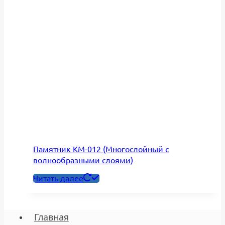
Памятник КМ-012 (Многослойный с
волнообразными слоями)
Читать далее
Главная