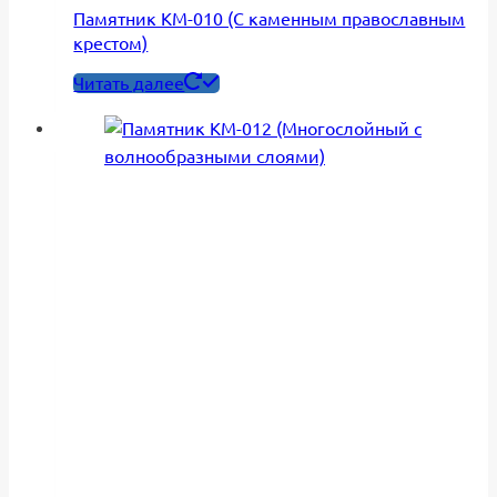
Памятник КМ-010 (С каменным православным
крестом)
Читать далее