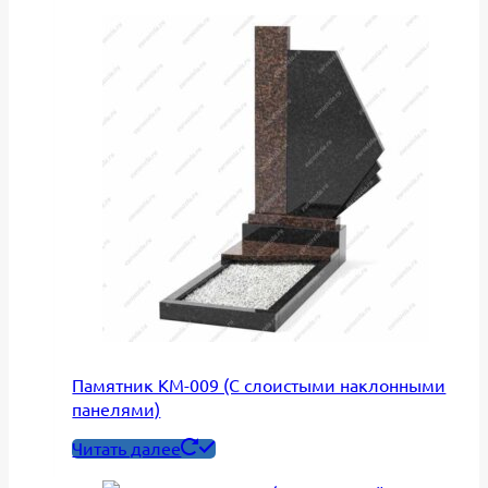
Памятник КМ-009 (С слоистыми наклонными
панелями)
Читать далее