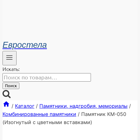
Евростела
Искать:
Поиск
/
Каталог
/
Памятники, надгробия, мемориалы
/
Комбинированные памятники
/
Памятник КМ-050
(Изогнутый с цветными вставками)