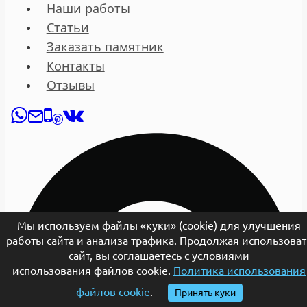
Наши работы
Статьи
Заказать памятник
Контакты
Отзывы
Мы используем файлы «куки» (cookie) для улучшения
работы сайта и анализа трафика. Продолжая использоват
сайт, вы соглашаетесь с условиями
использования файлов cookie.
Политика использования
файлов cookie
.
Принять куки