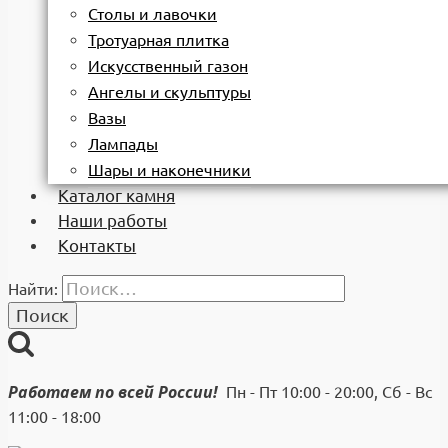
Столы и лавочки
Тротуарная плитка
Искусственный газон
Ангелы и скульптуры
Вазы
Лампады
Шары и наконечники
Каталог камня
Наши работы
Контакты
Найти:
Работаем по всей России!
Пн - Пт 10:00 - 20:00, Сб - Вс
11:00 - 18:00