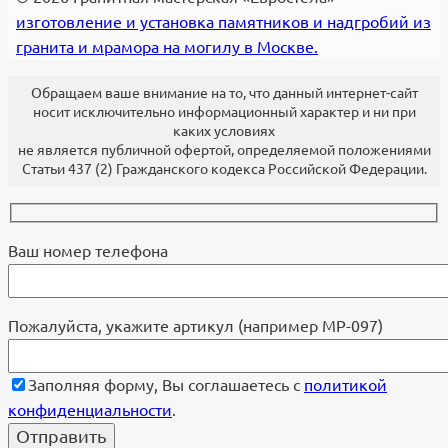
изготовление и установка памятников и надгробий из
гранита и мрамора на могилу в Москве.
Обращаем ваше внимание на то, что данный интернет-сайт
носит исключительно информационный характер и ни при
каких условиях
не является публичной офертой, определяемой положениями
Статьи 437 (2) Гражданского кодекса Российской Федерации.
Ваш номер телефона
Пожалуйста, укажите артикул (например МР-097)
Заполняя форму, Вы соглашаетесь с
политикой
конфиденциальности
.