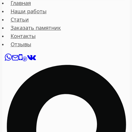
Главная
Наши работы
Статьи
Заказать памятник
Контакты
Отзывы