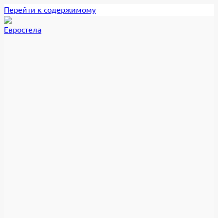
Перейти к содержимому