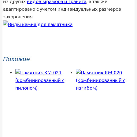
из других
видов мрамора и гранита
, а так же
адаптировано с учетом индивидуальных размеров
захоронения.
Похожие