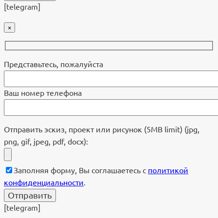
[telegram]
×
Представьтесь, пожалуйста
Ваш номер телефона
Отправить эскиз, проект или рисунок (5MB limit) (jpg,
png, gif, jpeg, pdf, docx):
Заполняя форму, Вы соглашаетесь с
политикой
конфиденциальности
.
[telegram]