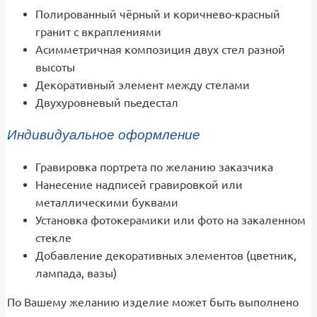
Полированный чёрный и коричнево-красный
гранит с вкраплениями
Асимметричная композиция двух стел разной
высоты
Декоративный элемент между стелами
Двухуровневый пьедестал
Индивидуальное оформление
Гравировка портрета по желанию заказчика
Нанесение надписей гравировкой или
металлическими буквами
Установка фотокерамики или фото на закаленном
стекле
Добавление декоративных элементов (цветник,
лампада, вазы)
По Вашему желанию изделие может быть выполнено