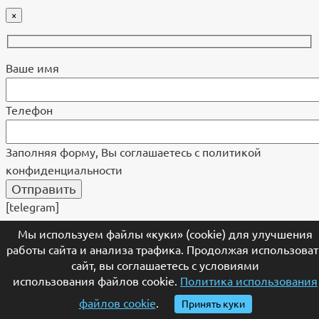
×
Ваше имя
Телефон
Заполняя форму, Вы соглашаетесь с политикой
конфиденциальности
[telegram]
Мы используем файлы «куки» (cookie) для улучшения
×
работы сайта и анализа трафика. Продолжая использоват
сайт, вы соглашаетесь с условиями
использования файлов cookie.
Политика использования
Представьтесь, пожалуйста
файлов cookie
.
Принять куки