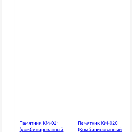
Памятник КМ-021
Памятник КМ-020
(комбинированный
(Комбинированный