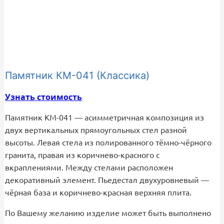
Памятник КМ-041 (Классика)
Узнать стоимость
Памятник КМ-041 — асимметричная композиция из
двух вертикальных прямоугольных стел разной
высоты. Левая стела из полированного тёмно-чёрного
гранита, правая из коричнево-красного с
вкраплениями. Между стелами расположен
декоративный элемент. Пьедестал двухуровневый —
чёрная база и коричнево-красная верхняя плита.
По Вашему желанию изделие может быть выполнено