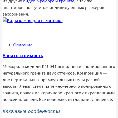
из других
видов мрамора и гранита
, а так же
адаптировано с учетом индивидуальных размеров
захоронения.
Описание
Узнать стоимость
Мемориал модели КМ-041 выполнен из полированного
натурального гранита двух оттенков. Композиция —
две вертикальных прямоугольных стелы разной
высоты. Левая стела из тёмно-чёрного полированного
гранита, правая из коричнево-красного с вкраплениями
по всей площади. Все поверхности гладкие глянцевые.
Ключевые особенности