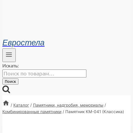
Евростела
Искать:
Поиск
/
Каталог
/
Памятники, надгробия, мемориалы
/
Комбинированные памятники
/
Памятник КМ-041 (Классика)