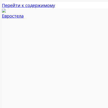
Перейти к содержимому