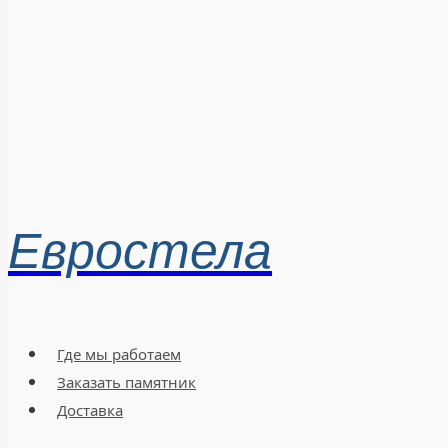
Евростела
Где мы работаем
Заказать памятник
Доставка