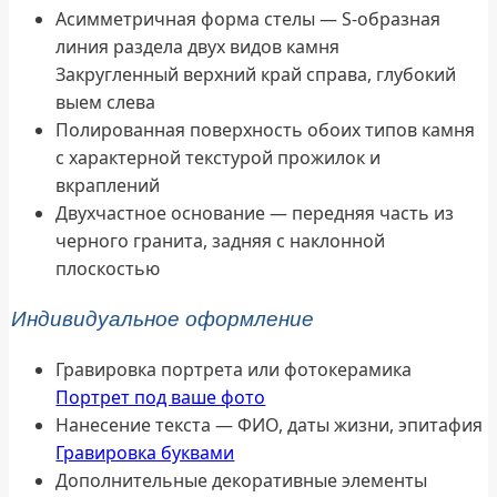
Асимметричная форма стелы — S-образная
линия раздела двух видов камня
Закругленный верхний край справа, глубокий
выем слева
Полированная поверхность обоих типов камня
с характерной текстурой прожилок и
вкраплений
Двухчастное основание — передняя часть из
черного гранита, задняя с наклонной
плоскостью
Индивидуальное оформление
Гравировка портрета или фотокерамика
Портрет под ваше фото
Нанесение текста — ФИО, даты жизни, эпитафия
Гравировка буквами
Дополнительные декоративные элементы