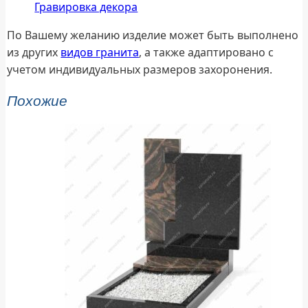
Гравировка декора
По Вашему желанию изделие может быть выполнено
из других
видов гранита
, а также адаптировано с
учетом индивидуальных размеров захоронения.
Похожие