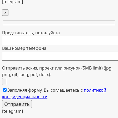
[telegram]
×
Представьтесь, пожалуйста
Ваш номер телефона
Отправить эскиз, проект или рисунок (5MB limit) (jpg,
png, gif, jpeg, pdf, docx):
Заполняя форму, Вы соглашаетесь с
политикой
конфиденциальности
.
[telegram]