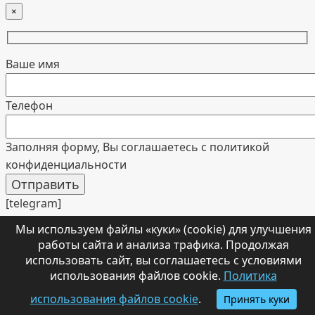
×
Ваше имя
Телефон
Заполняя форму, Вы соглашаетесь с политикой
конфиденциальности
[telegram]
Мы используем файлы «куки» (cookie) для улучшения
×
работы сайта и анализа трафика. Продолжая
использовать сайт, вы соглашаетесь с условиями
использования файлов cookie.
Политика
Представьтесь, пожалуйста
использования файлов cookie
.
Принять куки