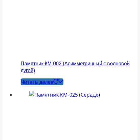
Памятник КМ-002 (Асимметричный с волновой
дугой)
Читать далее