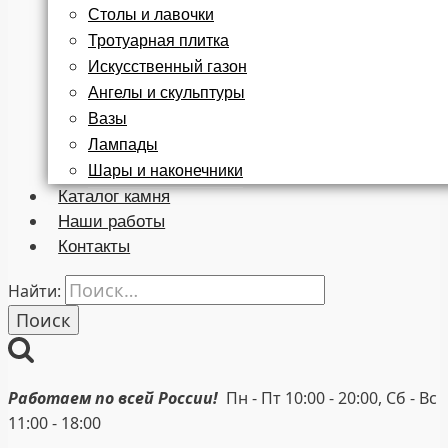
Столы и лавочки
Тротуарная плитка
Искусственный газон
Ангелы и скульптуры
Вазы
Лампады
Шары и наконечники
Каталог камня
Наши работы
Контакты
Найти:
Работаем по всей России!
Пн - Пт 10:00 - 20:00, Сб - Вс
11:00 - 18:00