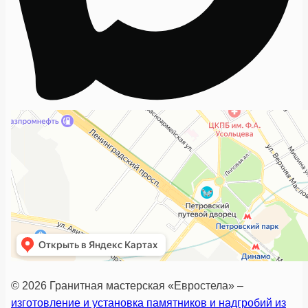
© 2026 Гранитная мастерская «Евростела» –
изготовление и установка памятников и надгробий из