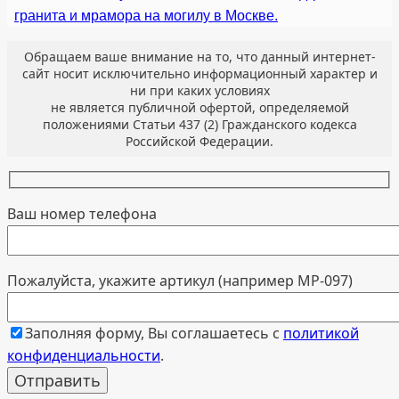
гранита и мрамора на могилу в Москве.
Обращаем ваше внимание на то, что данный интернет-
сайт носит исключительно информационный характер и
ни при каких условиях
не является публичной офертой, определяемой
положениями Статьи 437 (2) Гражданского кодекса
Российской Федерации.
Ваш номер телефона
Пожалуйста, укажите артикул (например МР-097)
Заполняя форму, Вы соглашаетесь с
политикой
конфиденциальности
.