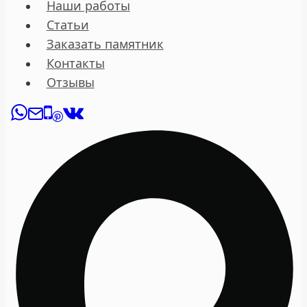
Наши работы
Статьи
Заказать памятник
Контакты
Отзывы