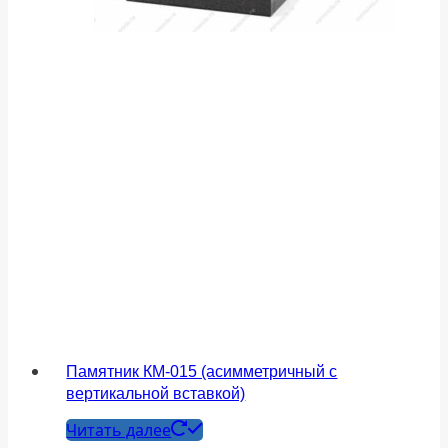
Памятник КМ-015 (асимметричный с
вертикальной вставкой)
Читать далее