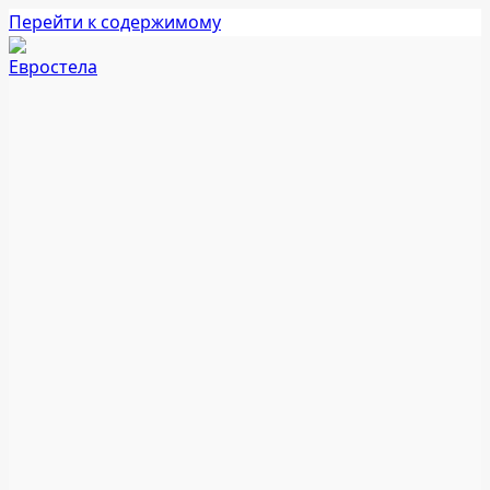
Перейти к содержимому