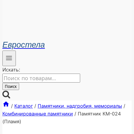
Евростела
Искать:
Поиск
/
Каталог
/
Памятники, надгробия, мемориалы
/
Комбинированные памятники
/
Памятник КМ-024
(Пламя)