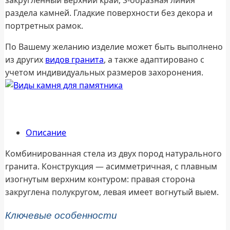
раздела камней. Гладкие поверхности без декора и
портретных рамок.
По Вашему желанию изделие может быть выполнено
из других
видов гранита
, а также адаптировано с
учетом индивидуальных размеров захоронения.
Описание
Комбинированная стела из двух пород натурального
гранита. Конструкция — асимметричная, с плавным
изогнутым верхним контуром: правая сторона
закруглена полукругом, левая имеет вогнутый выем.
Ключевые особенности