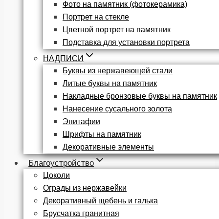
Фото на памятник (фотокерамика)
Портрет на стекле
Цветной портрет на памятник
Подставка для установки портрета
НАДПИСИ
Буквы из нержавеющей стали
Литые буквы на памятник
Накладные бронзовые буквы на памятник
Нанесение сусального золота
Эпитафии
Шрифты на памятник
Декоративные элементы
Благоустройство
Цоколи
Ограды из нержавейки
Декоративный щебень и галька
Брусчатка гранитная