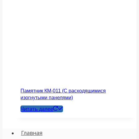
Памятник КМ-011 (С расходящимися
изогнутыми панелями)
Читать далее
Главная