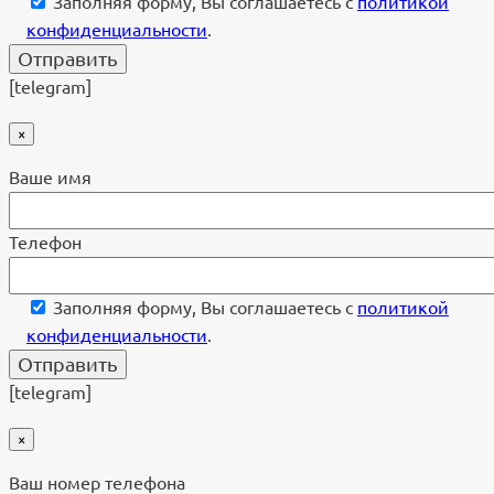
Заполняя форму, Вы соглашаетесь с
политикой
конфиденциальности
.
[telegram]
×
Ваше имя
Телефон
Заполняя форму, Вы соглашаетесь с
политикой
конфиденциальности
.
[telegram]
×
Ваш номер телефона