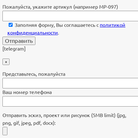
Пожалуйста, укажите артикул (например МР-097)
Заполняя форму, Вы соглашаетесь с
политикой
конфиденциальности
.
[telegram]
×
Представьтесь, пожалуйста
Ваш номер телефона
Отправить эскиз, проект или рисунок (5MB limit) (jpg,
png, gif, jpeg, pdf, docx):