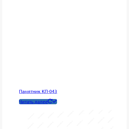
Памятник КП-043
Читать далее