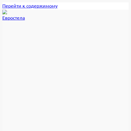
Перейти к содержимому