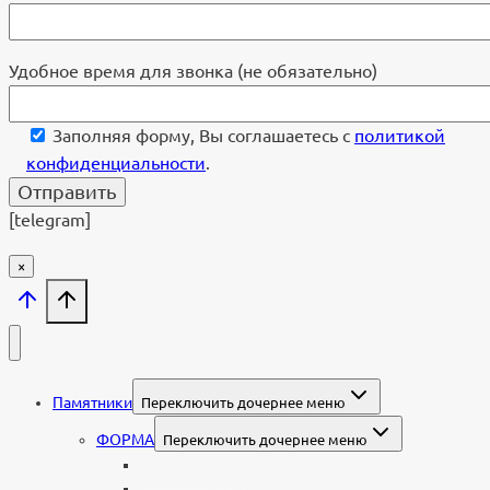
Удобное время для звонка (не обязательно)
Заполняя форму, Вы соглашаетесь с
политикой
конфиденциальности
.
[telegram]
×
Памятники
Переключить дочернее меню
ФОРМА
Переключить дочернее меню
Вертикальные
Горизонтальные