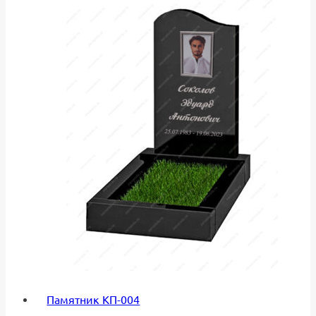
Памятник КП-004