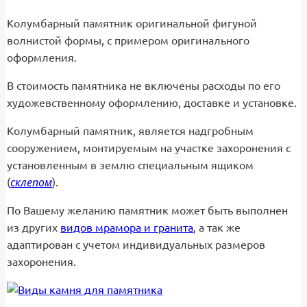
Колумбарный памятник оригинальной фигуной
волнистой формы, с примером оригинального
оформления.
В стоимость памятника не включены расходы по его
художевственному оформлению, доставке и установке.
Колумбарный памятник, является надгробным
сооружением, монтируемым на участке захоронения с
установленным в землю специальным ящиком
склепом
(
).
По Вашему желанию памятник может быть выполнен
из других
видов мрамора и гранита
, а так же
адаптирован с учетом индивидуальных размеров
захоронения.