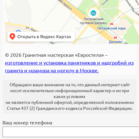
© 2026 Гранитная мастерская «Евростела» –
изготовление и установка памятников и надгробий из
гранита и мрамора на могилу в Москве.
Обращаем ваше внимание на то, что данный интернет-сайт
носит исключительно информационный характер и ни при
каких условиях
не является публичной офертой, определяемой положениями
Статьи 437 (2) Гражданского кодекса Российской Федерации.
Ваш номер телефона