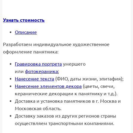
Узнать стоимость
Описание
Разработаем индивидуальное художественное
оформление памятника:
Гравировка портрета
умершего
или
фотокерамика
;
Нанесение текста
(ФИО, даты жизни, эпитафия);
Нанесение элементов декора
(цветы, свечи,
керамические декорации к памятнику и т.д.).
Доставка и установка памятников в г. Москва и
Московская область.
Доставку заказов из других регионов страны
осуществляем транспортными компаниями.