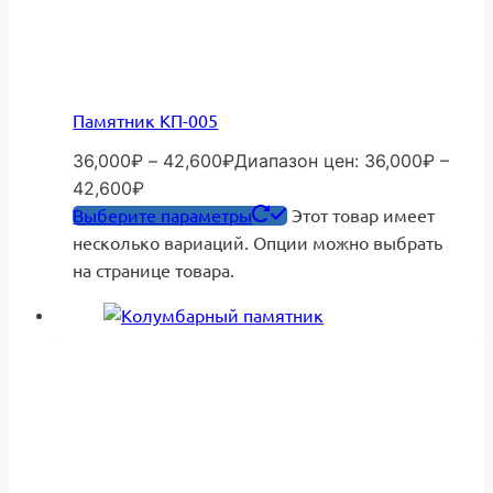
Памятник КП-005
36,000
₽
–
42,600
₽
Диапазон цен: 36,000₽ –
42,600₽
Выберите параметры
Этот товар имеет
несколько вариаций. Опции можно выбрать
на странице товара.