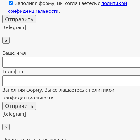
Заполняя форму, Вы соглашаетесь с
политикой
конфиденциальности
.
[telegram]
×
Ваше имя
Телефон
Заполняя форму, Вы соглашаетесь с политикой
конфиденциальности
[telegram]
×
Представьтесь, пожалуйста