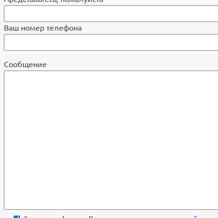
Ваш номер телефона
Cообщение