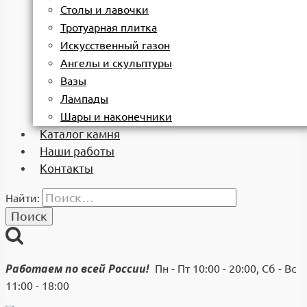
Столы и лавочки
Тротуарная плитка
Искусственный газон
Ангелы и скульптуры
Вазы
Лампады
Шары и наконечники
Каталог камня
Наши работы
Контакты
Найти:
Работаем по всей России!
Пн - Пт 10:00 - 20:00, Сб - Вс
11:00 - 18:00