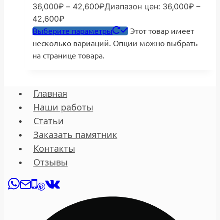
36,000
₽
–
42,600
₽
Диапазон цен: 36,000₽ –
42,600₽
Выберите параметры
Этот товар имеет
несколько вариаций. Опции можно выбрать
на странице товара.
Главная
Наши работы
Статьи
Заказать памятник
Контакты
Отзывы