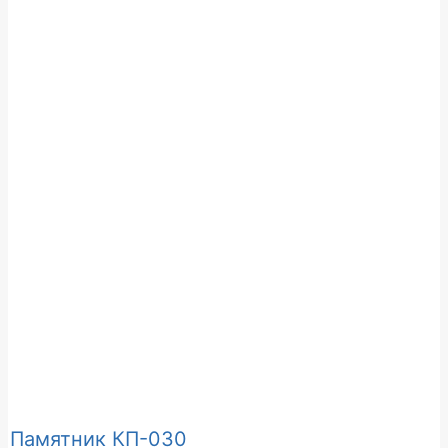
Памятник КП-030