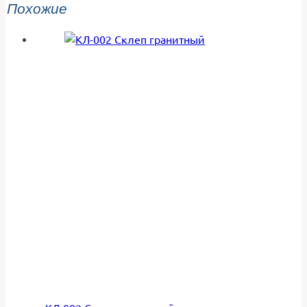
Похожие