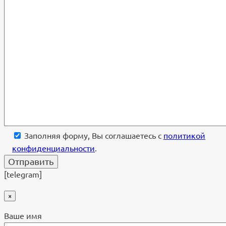
Заполняя форму, Вы соглашаетесь с
политикой
конфиденциальности
.
[telegram]
×
Ваше имя