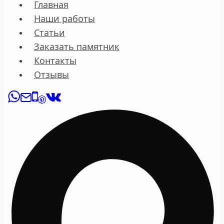
Главная
Наши работы
Статьи
Заказать памятник
Контакты
Отзывы