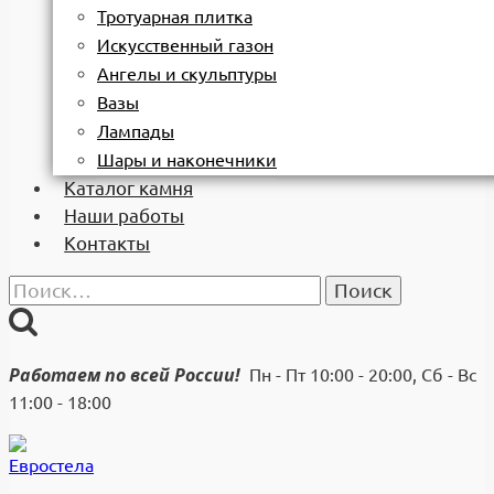
Тротуарная плитка
Искусственный газон
Ангелы и скульптуры
Вазы
Лампады
Шары и наконечники
Каталог камня
Наши работы
Контакты
Найти:
Работаем по всей России!
Пн - Пт 10:00 - 20:00, Сб - Вс
11:00 - 18:00