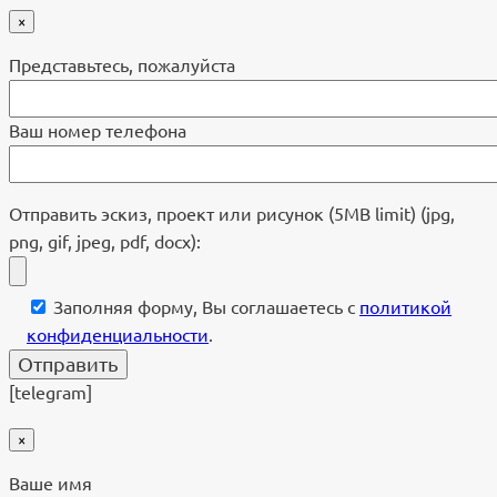
×
Представьтесь, пожалуйста
Ваш номер телефона
Отправить эскиз, проект или рисунок (5MB limit) (jpg,
png, gif, jpeg, pdf, docx):
Заполняя форму, Вы соглашаетесь с
политикой
конфиденциальности
.
[telegram]
×
Ваше имя