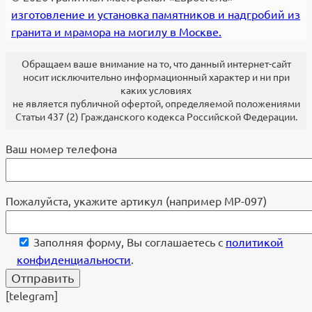
изготовление и установка памятников и надгробий из
гранита и мрамора на могилу в Москве.
Обращаем ваше внимание на то, что данный интернет-сайт
носит исключительно информационный характер и ни при
каких условиях
не является публичной офертой, определяемой положениями
Статьи 437 (2) Гражданского кодекса Российской Федерации.
Ваш номер телефона
Пожалуйста, укажите артикул (например МР-097)
Заполняя форму, Вы соглашаетесь с
политикой
конфиденциальности
.
[telegram]