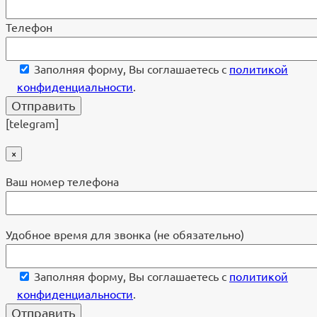
Телефон
Заполняя форму, Вы соглашаетесь с
политикой
конфиденциальности
.
[telegram]
×
Ваш номер телефона
Удобное время для звонка (не обязательно)
Заполняя форму, Вы соглашаетесь с
политикой
конфиденциальности
.