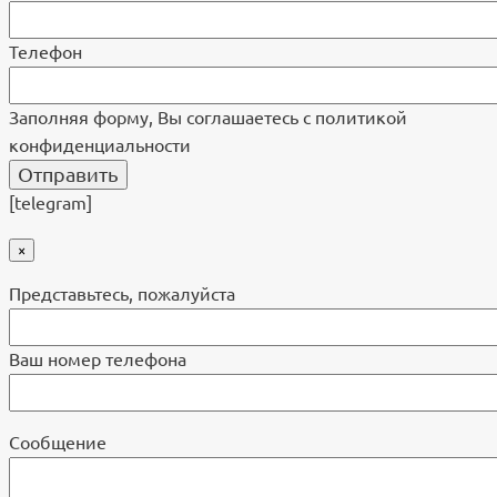
Телефон
Заполняя форму, Вы соглашаетесь с политикой
конфиденциальности
[telegram]
×
Представьтесь, пожалуйста
Ваш номер телефона
Cообщение