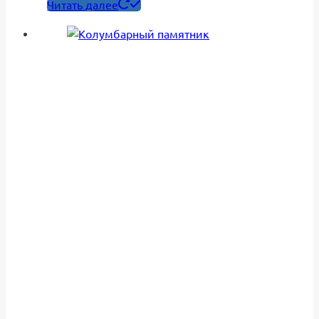
Читать далее