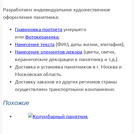
Разработаем индивидуальное художественное
оформление памятника:
Гравировка портрета
умершего
или
фотокерамика
;
Нанесение текста
(ФИО, даты жизни, эпитафия);
Нанесение элементов декора
(цветы, свечи,
керамические декорации к памятнику и т.д.).
Доставка и установка памятников в г. Москва и
Московская область.
Доставку заказов из других регионов страны
осуществляем транспортными компаниями.
Похожие