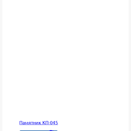
Памятник КП-045