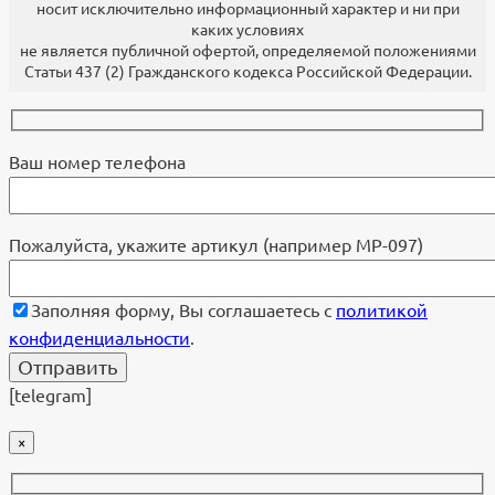
носит исключительно информационный характер и ни при
каких условиях
не является публичной офертой, определяемой положениями
Статьи 437 (2) Гражданского кодекса Российской Федерации.
Ваш номер телефона
Пожалуйста, укажите артикул (например МР-097)
Заполняя форму, Вы соглашаетесь с
политикой
конфиденциальности
.
[telegram]
×