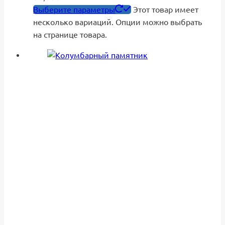
Выберите параметры
Этот товар имеет
несколько вариаций. Опции можно выбрать
на странице товара.