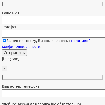
Ваше имя
Телефон
Заполняя форму, Вы соглашаетесь с
политикой
конфиденциальности
.
[telegram]
×
Ваш номер телефона
Удобное время для звонка (не обязательно)