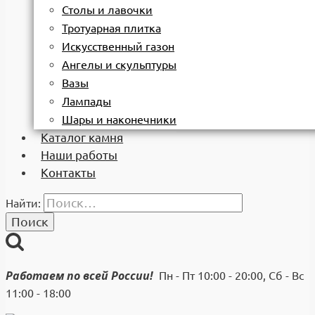
Столы и лавочки
Тротуарная плитка
Искусственный газон
Ангелы и скульптуры
Вазы
Лампады
Шары и наконечники
Каталог камня
Наши работы
Контакты
Найти:
Работаем по всей России!
Пн - Пт 10:00 - 20:00, Сб - Вс
11:00 - 18:00