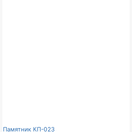
Памятник КП-023