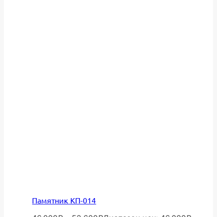
Памятник КП-014