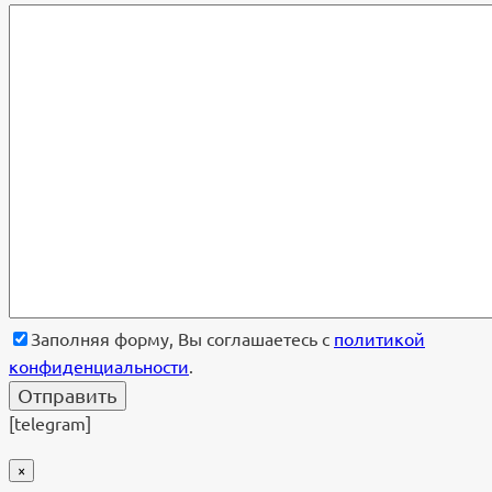
Заполняя форму, Вы соглашаетесь с
политикой
конфиденциальности
.
[telegram]
×