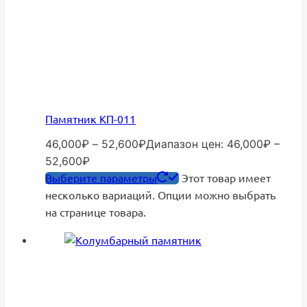
Памятник КП-011
46,000
₽
–
52,600
₽
Диапазон цен: 46,000₽ –
52,600₽
Выберите параметры
Этот товар имеет
несколько вариаций. Опции можно выбрать
на странице товара.