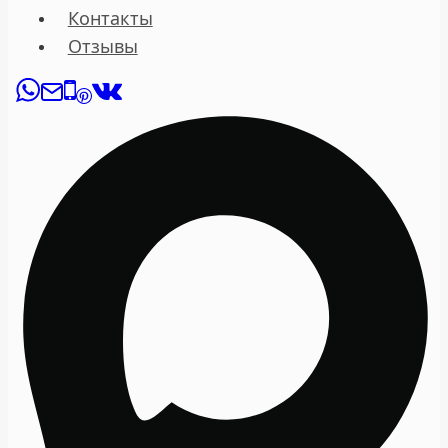
Контакты
Отзывы