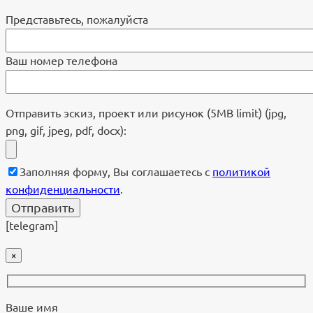
Представьтесь, пожалуйста
Ваш номер телефона
Отправить эскиз, проект или рисунок (5MB limit) (jpg,
png, gif, jpeg, pdf, docx):
Заполняя форму, Вы соглашаетесь с
политикой
конфиденциальности
.
[telegram]
×
Ваше имя