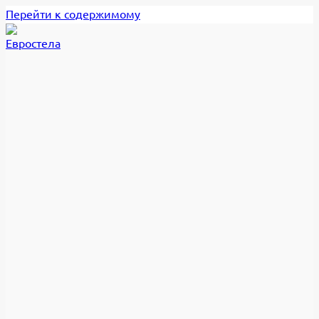
Перейти к содержимому