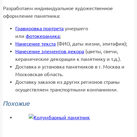
Разработаем индивидуальное художественное
оформление памятника:
Гравировка портрета
умершего
или
фотокерамика
;
Нанесение текста
(ФИО, даты жизни, эпитафия);
Нанесение элементов декора
(цветы, свечи,
керамические декорации к памятнику и т.д.).
Доставка и установка памятников в г. Москва и
Московская область.
Доставку заказов из других регионов страны
осуществляем транспортными компаниями.
Похожие