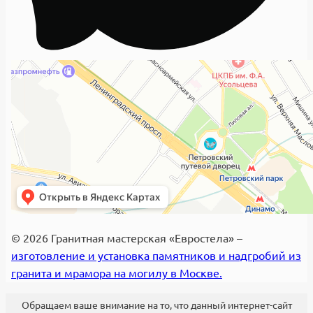
© 2026 Гранитная мастерская «Евростела» –
изготовление и установка памятников и надгробий из
гранита и мрамора на могилу в Москве.
Обращаем ваше внимание на то, что данный интернет-сайт