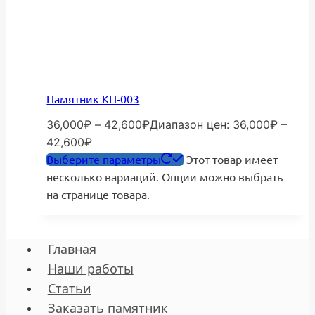
Памятник КП-003
36,000
₽
–
42,600
₽
Диапазон цен: 36,000₽ –
42,600₽
Выберите параметры
Этот товар имеет
несколько вариаций. Опции можно выбрать
на странице товара.
Главная
Наши работы
Статьи
Заказать памятник