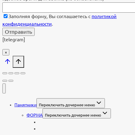
Заполняя форму, Вы соглашаетесь с
политикой
конфиденциальности
.
[telegram]
×
Памятники
Переключить дочернее меню
ФОРМА
Переключить дочернее меню
Вертикальные
Горизонтальные