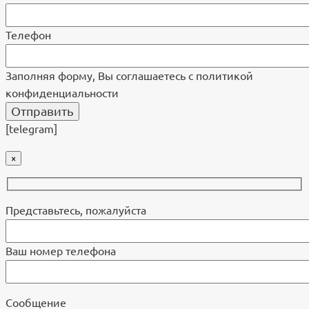
Телефон
Заполняя форму, Вы соглашаетесь с политикой
конфиденциальности
[telegram]
×
Представьтесь, пожалуйста
Ваш номер телефона
Cообщение