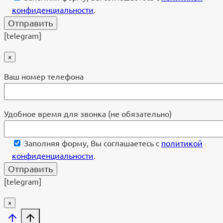
конфиденциальности
.
[telegram]
×
Ваш номер телефона
Удобное время для звонка (не обязательно)
Заполняя форму, Вы соглашаетесь с
политикой
конфиденциальности
.
[telegram]
×