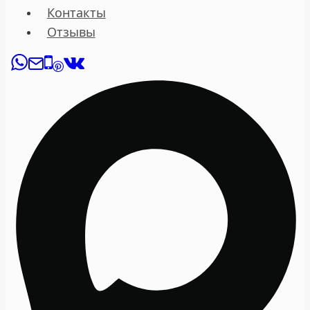
Контакты
Отзывы