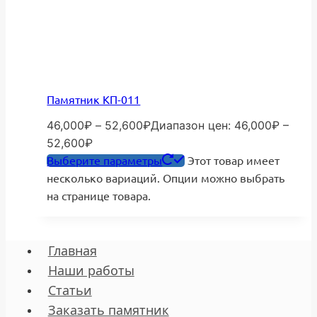
Памятник КП-011
46,000
₽
–
52,600
₽
Диапазон цен: 46,000₽ –
52,600₽
Выберите параметры
Этот товар имеет
несколько вариаций. Опции можно выбрать
на странице товара.
Главная
Наши работы
Статьи
Заказать памятник