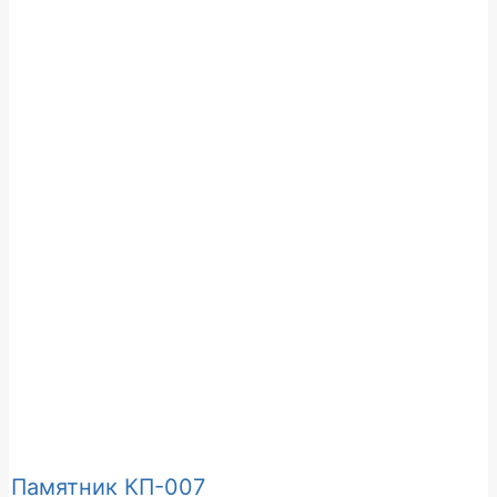
Памятник КП-007