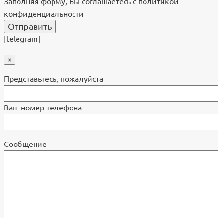
Заполняя форму, Вы соглашаетесь с политикой
конфиденциальности
[telegram]
×
Представьтесь, пожалуйста
Ваш номер телефона
Cообщение