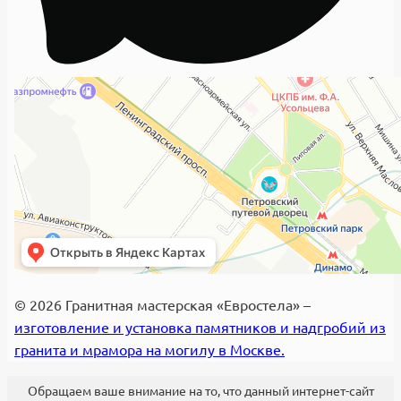
© 2026 Гранитная мастерская «Евростела» –
изготовление и установка памятников и надгробий из
гранита и мрамора на могилу в Москве.
Обращаем ваше внимание на то, что данный интернет-сайт