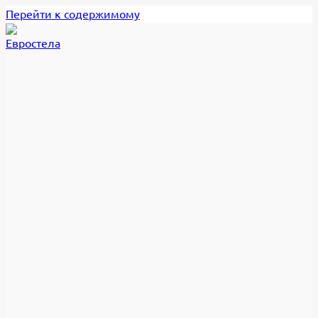
Перейти к содержимому