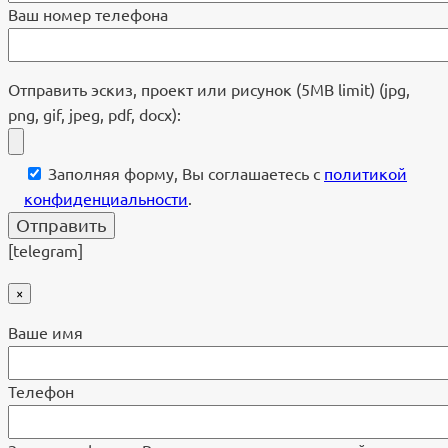
Ваш номер телефона
Отправить эскиз, проект или рисунок (5MB limit) (jpg,
png, gif, jpeg, pdf, docx):
Заполняя форму, Вы соглашаетесь с
политикой
конфиденциальности
.
[telegram]
×
Ваше имя
Телефон