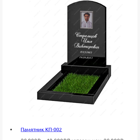
Памятник КП-002