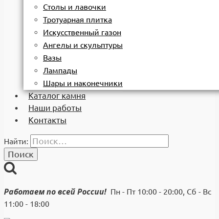
Столы и лавочки
Тротуарная плитка
Искусственный газон
Ангелы и скульптуры
Вазы
Лампады
Шары и наконечники
Каталог камня
Наши работы
Контакты
Найти:
Работаем по всей России!
Пн - Пт 10:00 - 20:00, Сб - Вс
11:00 - 18:00