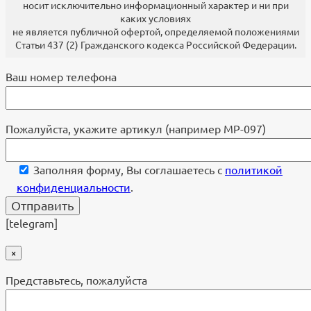
носит исключительно информационный характер и ни при
каких условиях
не является публичной офертой, определяемой положениями
Статьи 437 (2) Гражданского кодекса Российской Федерации.
Ваш номер телефона
Пожалуйста, укажите артикул (например МР-097)
Заполняя форму, Вы соглашаетесь с
политикой
конфиденциальности
.
[telegram]
×
Представьтесь, пожалуйста