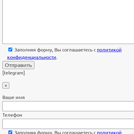
Заполняя форму, Вы соглашаетесь с
политикой
конфиденциальности
.
[telegram]
×
Ваше имя
Телефон
Заполняя форму, Вы соглашаетесь с
политикой