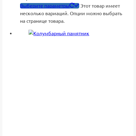
Выберите параметры
Этот товар имеет
несколько вариаций. Опции можно выбрать
на странице товара.