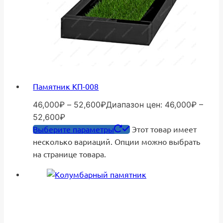
Памятник КП-008
46,000
₽
–
52,600
₽
Диапазон цен: 46,000₽ –
52,600₽
Выберите параметры
Этот товар имеет
несколько вариаций. Опции можно выбрать
на странице товара.