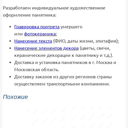
Разработаем индивидуальное художественное
оформление памятника:
Гравировка портрета
умершего
или
фотокерамика
;
Нанесение текста
(ФИО, даты жизни, эпитафия);
Нанесение элементов декора
(цветы, свечи,
керамические декорации к памятнику и т.д.).
Доставка и установка памятников в г. Москва и
Московская область.
Доставку заказов из других регионов страны
осуществляем транспортными компаниями.
Похожие