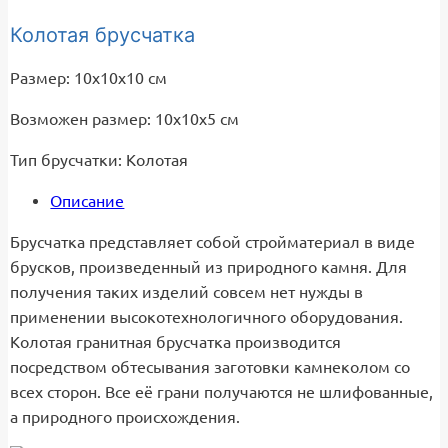
Колотая брусчатка
Размер: 10x10x10 см
Возможен размер: 10х10х5 см
Тип брусчатки: Колотая
Описание
Брусчатка представляет собой стройматериал в виде
брусков, произведенный из природного камня. Для
получения таких изделий совсем нет нужды в
применении высокотехнологичного оборудования.
Колотая гранитная брусчатка производится
посредством обтесывания заготовки камнеколом со
всех сторон. Все её грани получаются не шлифованные,
а природного происхождения.