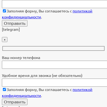
Заполняя форму, Вы соглашаетесь с
политикой
конфиденциальности
.
[telegram]
×
Ваш номер телефона
Удобное время для звонка (не обязательно)
Заполняя форму, Вы соглашаетесь с
политикой
конфиденциальности
.