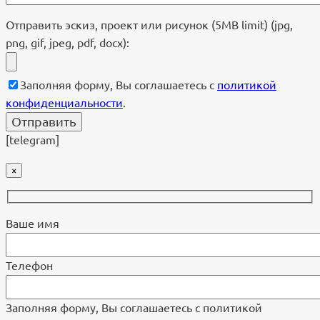
Отправить эскиз, проект или рисунок (5MB limit) (jpg,
png, gif, jpeg, pdf, docx):
Заполняя форму, Вы соглашаетесь с
политикой
конфиденциальности
.
[telegram]
×
Ваше имя
Телефон
Заполняя форму, Вы соглашаетесь с политикой