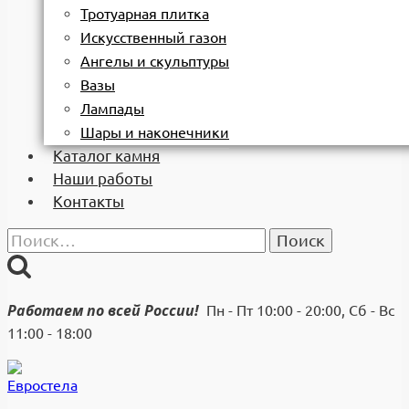
Тротуарная плитка
Искусственный газон
Ангелы и скульптуры
Вазы
Лампады
Шары и наконечники
Каталог камня
Наши работы
Контакты
Найти:
Работаем по всей России!
Пн - Пт 10:00 - 20:00, Сб - Вс
11:00 - 18:00