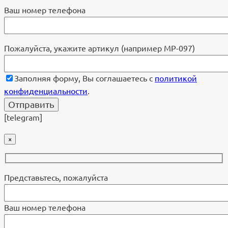
Ваш номер телефона
Пожалуйста, укажите артикул (например МР-097)
Заполняя форму, Вы соглашаетесь с
политикой
конфиденциальности
.
[telegram]
×
Представьтесь, пожалуйста
Ваш номер телефона