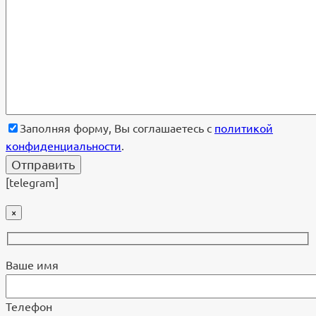
Заполняя форму, Вы соглашаетесь с
политикой
конфиденциальности
.
[telegram]
×
Ваше имя
Телефон