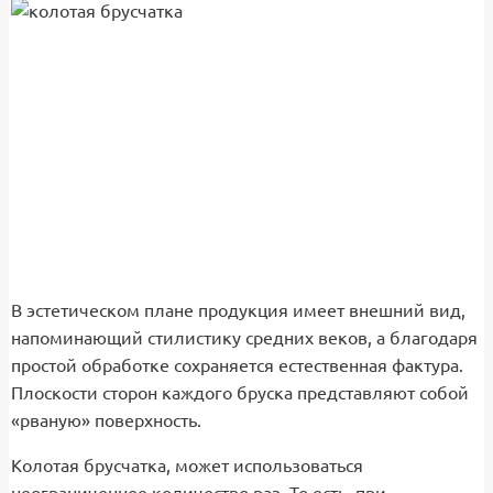
В эстетическом плане продукция имеет внешний вид,
напоминающий стилистику средних веков, а благодаря
простой обработке сохраняется естественная фактура.
Плоскости сторон каждого бруска представляют собой
«рваную» поверхность.
Колотая брусчатка, может использоваться
неограниченное количество раз. То есть, при