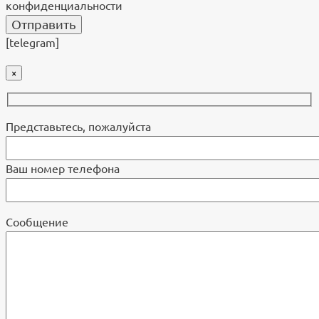
конфиденциальности
[telegram]
×
Представьтесь, пожалуйста
Ваш номер телефона
Cообщение