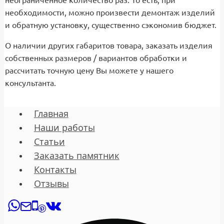
необходимости, можно произвести демонтаж изделий
и обратную установку, существенно сэкономив бюджет.
О наличии других габаритов товара, заказать изделия
собственных размеров / вариантов обработки и
рассчитать точную цену Вы можете у нашего
консультанта.
Главная
Наши работы
Статьи
Заказать памятник
Контакты
Отзывы