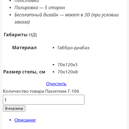
Подставка
Полировка — 5 сторон
Бесплатный дизайн — макет в 3D (при условии
заказа)
Габариты
Н/Д
Материал
Габбро-диабаз
70x120x5
Размер стелы, см
70x120x8
Очистить
Количество товара Памятник Г-106
В корзину
Описание