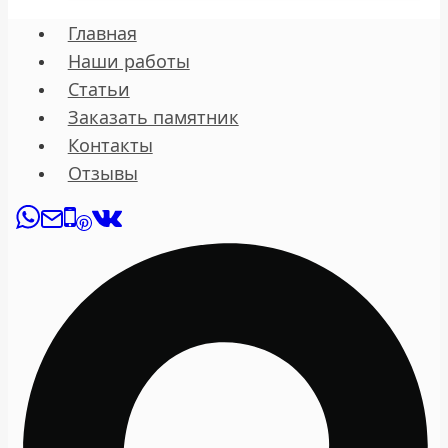
Главная
Наши работы
Статьи
Заказать памятник
Контакты
Отзывы