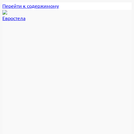
Перейти к содержимому