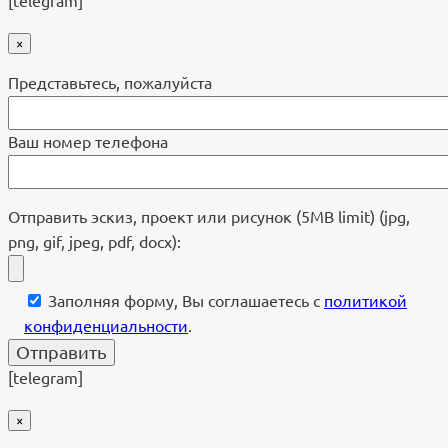
[telegram]
×
Представьтесь, пожалуйста
Ваш номер телефона
Отправить эскиз, проект или рисунок (5MB limit) (jpg,
png, gif, jpeg, pdf, docx):
Заполняя форму, Вы соглашаетесь с
политикой
конфиденциальности
.
[telegram]
×