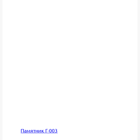
Памятник Г-003