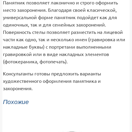
Памятник позволяет лаконично и строго оформить
место захоронения. Благодаря своей класической,
универсальной форме памятник подойдет как для
одиночных, так и для семейных захоронений.
Поверхность стелы позволяет разместить на лицевой
части как одно, так и несколько имен (гравировка или
накладные буквы) с портретами выполненными
гравировкой или в виде накладных элементов
(фотокерамика, фотопечать).
Консультанты готовы предложить варианты
художественного оформления памятника и
захоронения.
Похожие