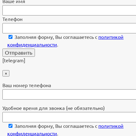
Ваше имя
Телефон
Заполняя форму, Вы соглашаетесь с
политикой
конфиденциальности
.
[telegram]
×
Ваш номер телефона
Удобное время для звонка (не обязательно)
Заполняя форму, Вы соглашаетесь с
политикой
конфиденциальности
.