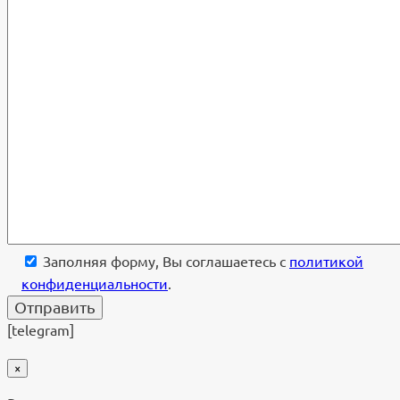
Заполняя форму, Вы соглашаетесь с
политикой
конфиденциальности
.
[telegram]
×