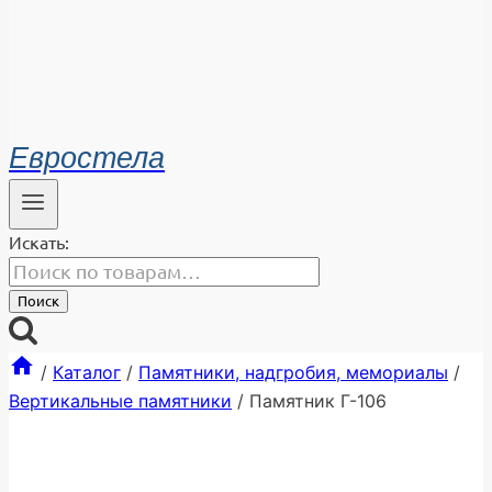
Евростела
Искать:
Поиск
/
Каталог
/
Памятники, надгробия, мемориалы
/
Вертикальные памятники
/
Памятник Г-106