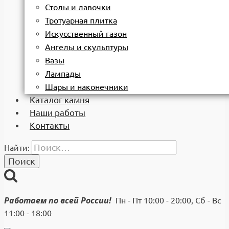
Столы и лавочки
Тротуарная плитка
Искусственный газон
Ангелы и скульптуры
Вазы
Лампады
Шары и наконечники
Каталог камня
Наши работы
Контакты
Найти:
Работаем по всей России!
Пн - Пт 10:00 - 20:00, Сб - Вс
11:00 - 18:00