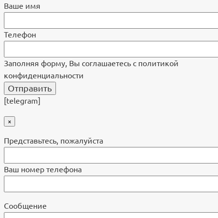
Ваше имя
Телефон
Заполняя форму, Вы соглашаетесь с политикой
конфиденциальности
[telegram]
×
Представьтесь, пожалуйста
Ваш номер телефона
Cообщение