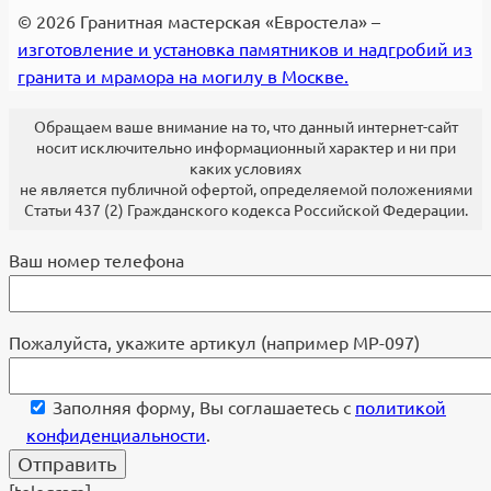
© 2026 Гранитная мастерская «Евростела» –
изготовление и установка памятников и надгробий из
гранита и мрамора на могилу в Москве.
Обращаем ваше внимание на то, что данный интернет-сайт
носит исключительно информационный характер и ни при
каких условиях
не является публичной офертой, определяемой положениями
Статьи 437 (2) Гражданского кодекса Российской Федерации.
Ваш номер телефона
Пожалуйста, укажите артикул (например МР-097)
Заполняя форму, Вы соглашаетесь с
политикой
конфиденциальности
.