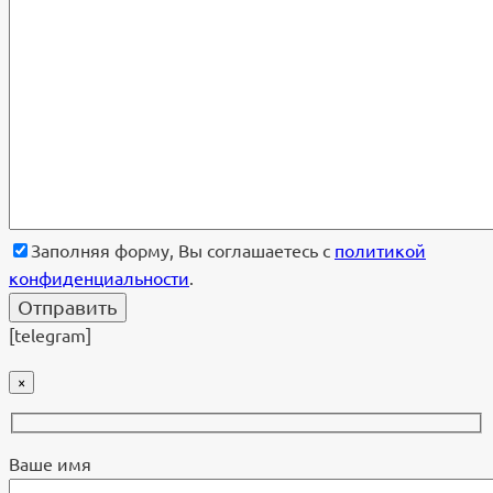
Заполняя форму, Вы соглашаетесь с
политикой
конфиденциальности
.
[telegram]
×
Ваше имя