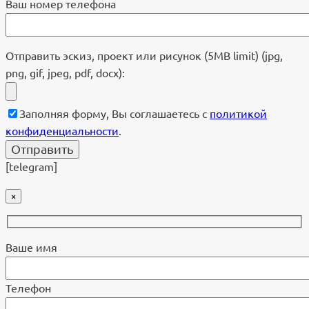
Ваш номер телефона
Отправить эскиз, проект или рисунок (5MB limit) (jpg,
png, gif, jpeg, pdf, docx):
Заполняя форму, Вы соглашаетесь с
политикой
конфиденциальности
.
[telegram]
×
Ваше имя
Телефон