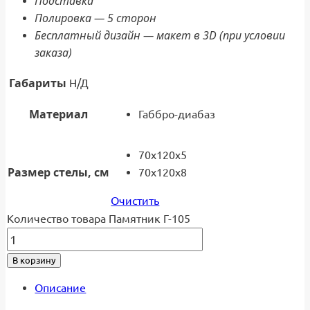
Подставка
Полировка — 5 сторон
Бесплатный дизайн — макет в 3D (при условии
заказа)
Габариты
Н/Д
Материал
Габбро-диабаз
70x120x5
Размер стелы, см
70x120x8
Очистить
Количество товара Памятник Г-105
В корзину
Описание