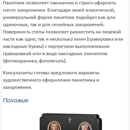
Памятник позволяет лаконично и строго оформить
место захоронения. Благодаря своей класической,
универсальной форме памятник подойдет как для
одиночных, так и для семейных захоронений.
Поверхность стелы позволяет разместить на лицевой
части как одно, так и несколько имен (гравировка или
накладные буквы) с портретами выполненными
гравировкой или в виде накладных элементов
(фотокерамика, фотопечать).
Консультанты готовы предложить варианты
художественного оформления памятника и
захоронения.
Похожие