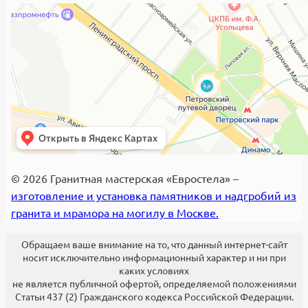
© 2026 Гранитная мастерская «Евростела» –
изготовление и установка памятников и надгробий из
гранита и мрамора на могилу в Москве.
Обращаем ваше внимание на то, что данный интернет-сайт
носит исключительно информационный характер и ни при
каких условиях
не является публичной офертой, определяемой положениями
Статьи 437 (2) Гражданского кодекса Российской Федерации.