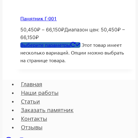
Памятник Г-001
50,450
₽
–
66,150
₽
Диапазон цен: 50,450₽ –
66,150₽
Выберите параметры
Этот товар имеет
несколько вариаций. Опции можно выбрать
на странице товара.
Главная
Наши работы
Статьи
Заказать памятник
Контакты
Отзывы