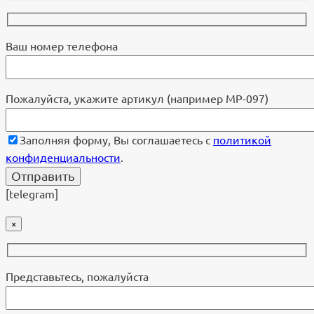
Ваш номер телефона
Пожалуйста, укажите артикул (например МР-097)
Заполняя форму, Вы соглашаетесь с
политикой
конфиденциальности
.
[telegram]
×
Представьтесь, пожалуйста