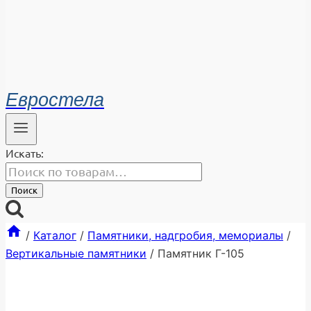
Евростела
Искать:
Поиск
/
Каталог
/
Памятники, надгробия, мемориалы
/
Вертикальные памятники
/
Памятник Г-105