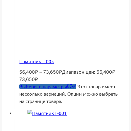
Памятник Г-005
56,400
₽
–
73,650
₽
Диапазон цен: 56,400₽ –
73,650₽
Выберите параметры
Этот товар имеет
несколько вариаций. Опции можно выбрать
на странице товара.