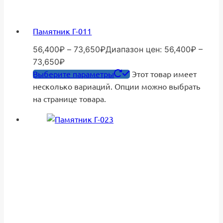
Памятник Г-011
56,400
₽
–
73,650
₽
Диапазон цен: 56,400₽ –
73,650₽
Выберите параметры
Этот товар имеет
несколько вариаций. Опции можно выбрать
на странице товара.