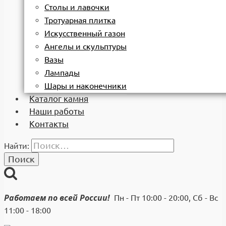
Столы и лавочки
Тротуарная плитка
Искусственный газон
Ангелы и скульптуры
Вазы
Лампады
Шары и наконечники
Каталог камня
Наши работы
Контакты
Найти:
Работаем по всей России!
Пн - Пт 10:00 - 20:00, Сб - Вс
11:00 - 18:00