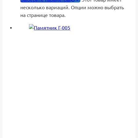
несколько вариаций. Опции можно выбрать
на странице товара.