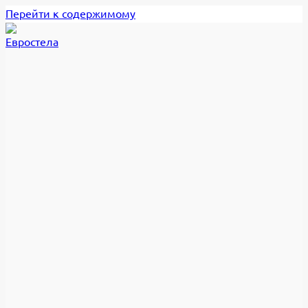
Перейти к содержимому