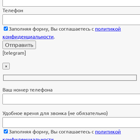
Телефон
Заполняя форму, Вы соглашаетесь с
политикой
конфиденциальности
.
[telegram]
×
Ваш номер телефона
Удобное время для звонка (не обязательно)
Заполняя форму, Вы соглашаетесь с
политикой
конфиденциальности
.