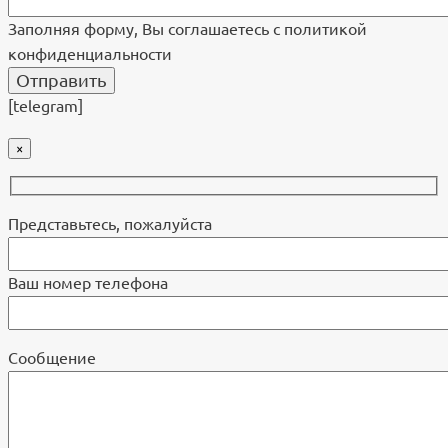
Заполняя форму, Вы соглашаетесь с политикой
конфиденциальности
[telegram]
×
Представьтесь, пожалуйста
Ваш номер телефона
Cообщение