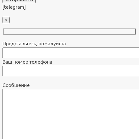
[telegram]
×
Представьтесь, пожалуйста
Ваш номер телефона
Cообщение