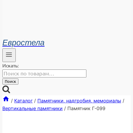
Евростела
Искать:
Поиск
/
Каталог
/
Памятники, надгробия, мемориалы
/
Вертикальные памятники
/
Памятник Г-099