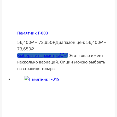
Памятник Г-003
56,400
₽
–
73,650
₽
Диапазон цен: 56,400₽ –
73,650₽
Выберите параметры
Этот товар имеет
несколько вариаций. Опции можно выбрать
на странице товара.