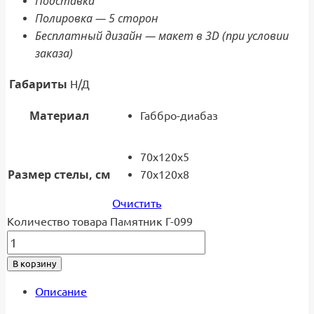
Подставка
Полировка — 5 сторон
Бесплатный дизайн — макет в 3D (при условии
заказа)
Габариты
Н/Д
Материал
Габбро-диабаз
70x120x5
Размер стелы, см
70x120x8
Очистить
Количество товара Памятник Г-099
В корзину
Описание