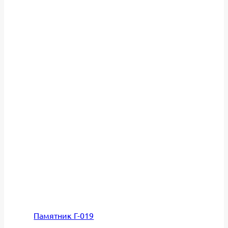
Памятник Г-019