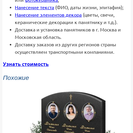
Нанесение текста
(ФИО, даты жизни, эпитафия);
Нанесение элементов декора
(цветы, свечи,
керамические декорации к памятнику и т.д.).
Доставка и установка памятников в г. Москва и
Московская область.
Доставку заказов из других регионов страны
осуществляем транспортными компаниями.
Узнать стоимость
Похожие