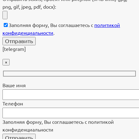
png, gif, jpeg, pdf, docx):
Заполняя форму, Вы соглашаетесь с
политикой
конфиденциальности
.
[telegram]
×
Ваше имя
Телефон
Заполняя форму, Вы соглашаетесь с политикой
конфиденциальности