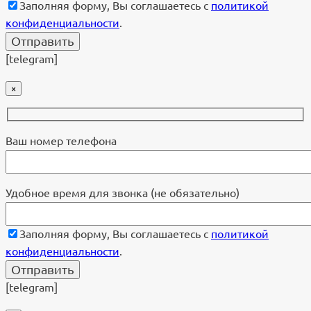
Заполняя форму, Вы соглашаетесь с
политикой
конфиденциальности
.
[telegram]
×
Ваш номер телефона
Удобное время для звонка (не обязательно)
Заполняя форму, Вы соглашаетесь с
политикой
конфиденциальности
.
[telegram]