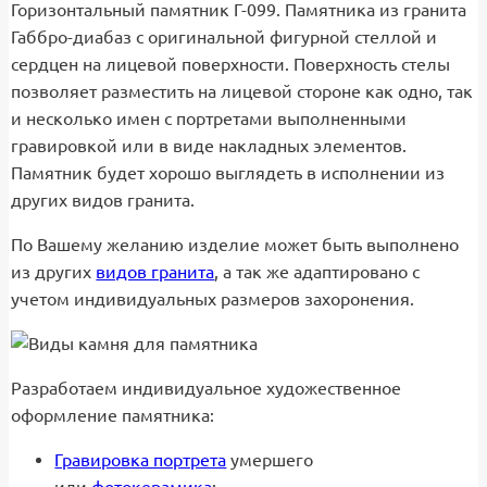
Горизонтальный памятник Г-099. Памятника из гранита
Габбро-диабаз с оригинальной фигурной стеллой и
сердцен на лицевой поверхности. Поверхность стелы
позволяет разместить на лицевой стороне как одно, так
и несколько имен с портретами выполненными
гравировкой или в виде накладных элементов.
Памятник будет хорошо выглядеть в исполнении из
других видов гранита.
По Вашему желанию изделие может быть выполнено
из других
видов гранита
, а так же адаптировано с
учетом индивидуальных размеров захоронения.
Разработаем индивидуальное художественное
оформление памятника:
Гравировка портрета
умершего
или
фотокерамика
;