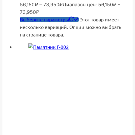
56,150
₽
–
73,950
₽
Диапазон цен: 56,150₽ –
73,950₽
Выберите параметры
Этот товар имеет
несколько вариаций. Опции можно выбрать
на странице товара.