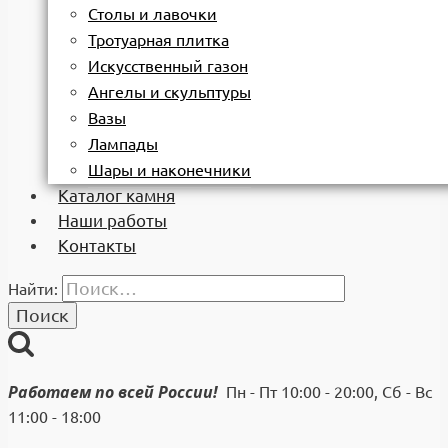
Столы и лавочки
Тротуарная плитка
Искусственный газон
Ангелы и скульптуры
Вазы
Лампады
Шары и наконечники
Каталог камня
Наши работы
Контакты
Найти:
Работаем по всей России!
Пн - Пт 10:00 - 20:00, Сб - Вс
11:00 - 18:00