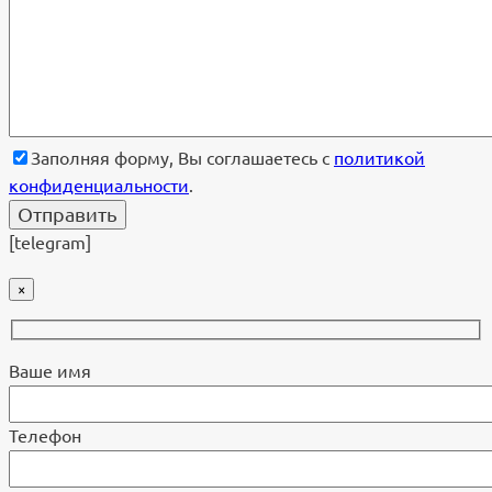
Заполняя форму, Вы соглашаетесь с
политикой
конфиденциальности
.
[telegram]
×
Ваше имя
Телефон