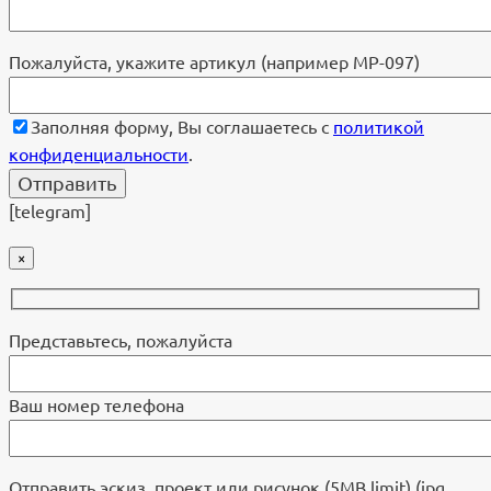
Пожалуйста, укажите артикул (например МР-097)
Заполняя форму, Вы соглашаетесь с
политикой
конфиденциальности
.
[telegram]
×
Представьтесь, пожалуйста
Ваш номер телефона
Отправить эскиз, проект или рисунок (5MB limit) (jpg,