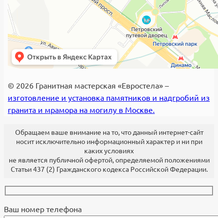
© 2026 Гранитная мастерская «Евростела» –
изготовление и установка памятников и надгробий из
гранита и мрамора на могилу в Москве.
Обращаем ваше внимание на то, что данный интернет-сайт
носит исключительно информационный характер и ни при
каких условиях
не является публичной офертой, определяемой положениями
Статьи 437 (2) Гражданского кодекса Российской Федерации.
Ваш номер телефона