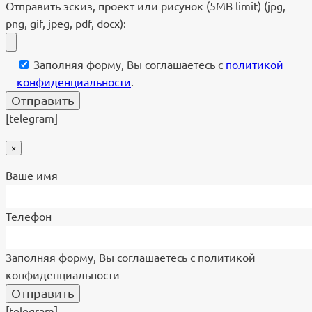
Отправить эскиз, проект или рисунок (5MB limit) (jpg,
png, gif, jpeg, pdf, docx):
Заполняя форму, Вы соглашаетесь с
политикой
конфиденциальности
.
[telegram]
×
Ваше имя
Телефон
Заполняя форму, Вы соглашаетесь с политикой
конфиденциальности
[telegram]