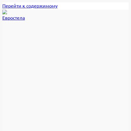
Перейти к содержимому