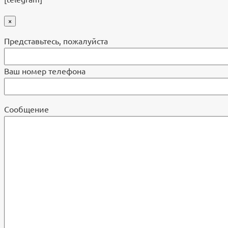
×
Представьтесь, пожалуйста
Ваш номер телефона
Cообщение