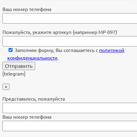
Ваш номер телефона
Пожалуйста, укажите артикул (например МР-097)
Заполняя форму, Вы соглашаетесь с
политикой
конфиденциальности
.
[telegram]
×
Представьтесь, пожалуйста
Ваш номер телефона