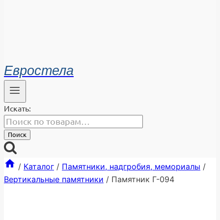
Евростела
Искать:
Поиск
/
Каталог
/
Памятники, надгробия, мемориалы
/
Вертикальные памятники
/
Памятник Г-094