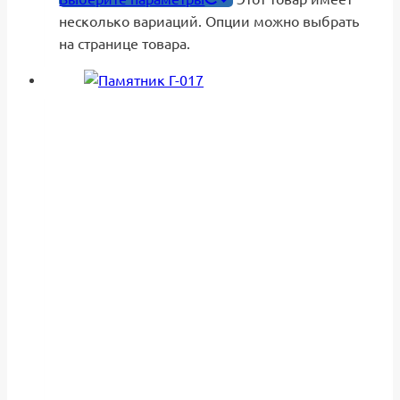
несколько вариаций. Опции можно выбрать
на странице товара.