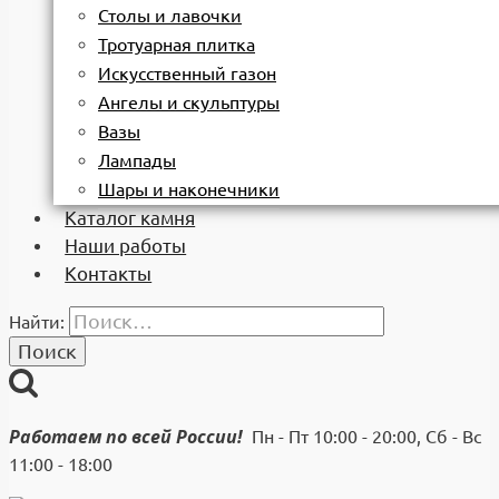
Столы и лавочки
Тротуарная плитка
Искусственный газон
Ангелы и скульптуры
Вазы
Лампады
Шары и наконечники
Каталог камня
Наши работы
Контакты
Найти:
Работаем по всей России!
Пн - Пт 10:00 - 20:00, Сб - Вс
11:00 - 18:00