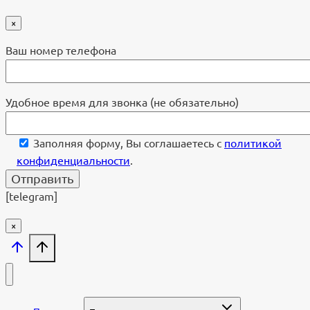
×
Ваш номер телефона
Удобное время для звонка (не обязательно)
Заполняя форму, Вы соглашаетесь с
политикой
конфиденциальности
.
[telegram]
×