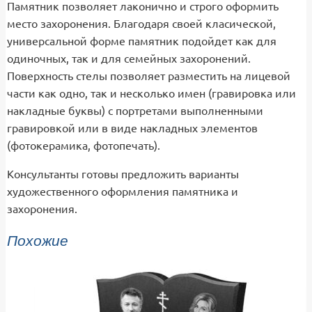
Памятник позволяет лаконично и строго оформить
место захоронения. Благодаря своей класической,
универсальной форме памятник подойдет как для
одиночных, так и для семейных захоронений.
Поверхность стелы позволяет разместить на лицевой
части как одно, так и несколько имен (гравировка или
накладные буквы) с портретами выполненными
гравировкой или в виде накладных элементов
(фотокерамика, фотопечать).
Консультанты готовы предложить варианты
художественного оформления памятника и
захоронения.
Похожие