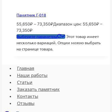
Памятник Г-018
55,650
₽
–
73,350
₽
Диапазон цен: 55,650₽ –
73,350₽
Выберите параметры
Этот товар имеет
несколько вариаций. Опции можно выбрать
на странице товара.
Главная
Наши работы
Статьи
Заказать памятник
Контакты
Отзывы