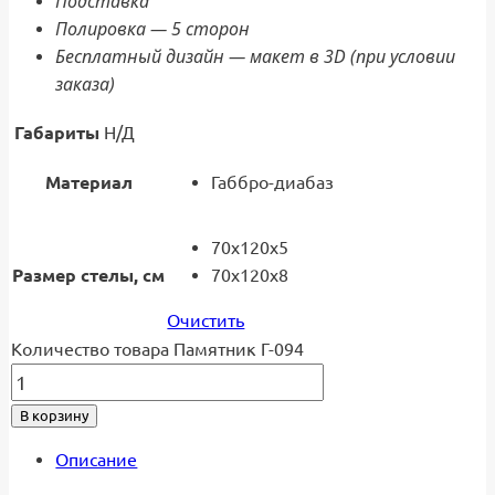
Подставка
Полировка — 5 сторон
Бесплатный дизайн — макет в 3D (при условии
заказа)
Габариты
Н/Д
Материал
Габбро-диабаз
70x120x5
Размер стелы, см
70x120x8
Очистить
Количество товара Памятник Г-094
В корзину
Описание