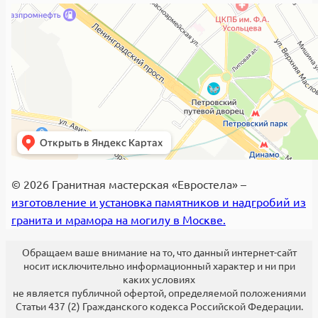
© 2026 Гранитная мастерская «Евростела» –
изготовление и установка памятников и надгробий из
гранита и мрамора на могилу в Москве.
Обращаем ваше внимание на то, что данный интернет-сайт
носит исключительно информационный характер и ни при
каких условиях
не является публичной офертой, определяемой положениями
Статьи 437 (2) Гражданского кодекса Российской Федерации.