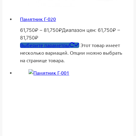
Памятник Г-020
61,750
₽
–
81,750
₽
Диапазон цен: 61,750₽ –
81,750₽
Выберите параметры
Этот товар имеет
несколько вариаций. Опции можно выбрать
на странице товара.