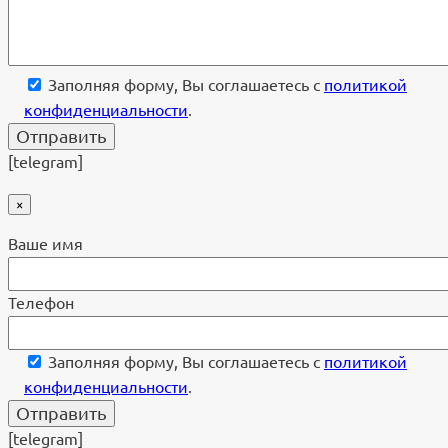
Заполняя форму, Вы соглашаетесь с
политикой
конфиденциальности
.
[telegram]
×
Ваше имя
Телефон
Заполняя форму, Вы соглашаетесь с
политикой
конфиденциальности
.
[telegram]