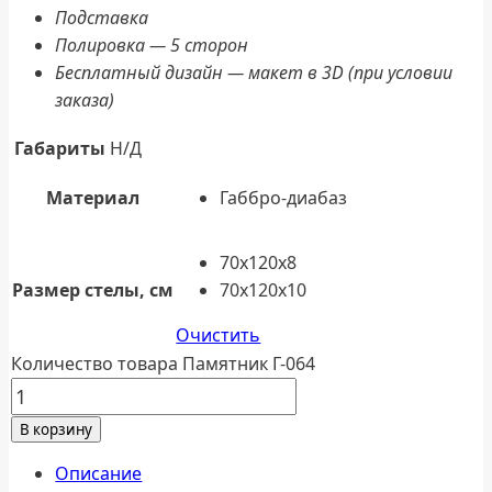
Подставка
Полировка — 5 сторон
Бесплатный дизайн — макет в 3D (при условии
заказа)
Габариты
Н/Д
Материал
Габбро-диабаз
70x120x8
Размер стелы, см
70x120x10
Очистить
Количество товара Памятник Г-064
В корзину
Описание