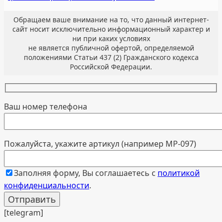
Обращаем ваше внимание на то, что данный интернет-
сайт носит исключительно информационный характер и
ни при каких условиях
не является публичной офертой, определяемой
положениями Статьи 437 (2) Гражданского кодекса
Российской Федерации.
Ваш номер телефона
Пожалуйста, укажите артикул (например МР-097)
Заполняя форму, Вы соглашаетесь с
политикой
конфиденциальности
.
[telegram]