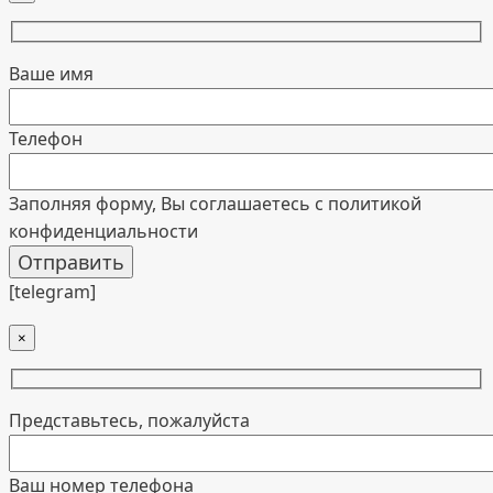
Ваше имя
Телефон
Заполняя форму, Вы соглашаетесь с политикой
конфиденциальности
[telegram]
×
Представьтесь, пожалуйста
Ваш номер телефона