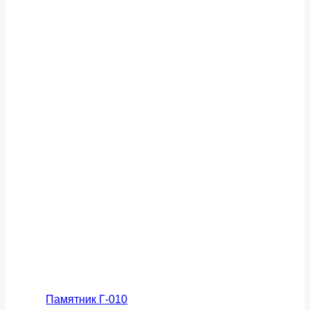
Памятник Г-010