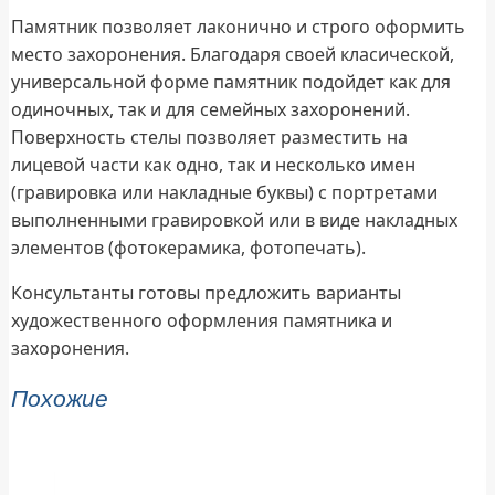
Памятник позволяет лаконично и строго оформить
место захоронения. Благодаря своей класической,
универсальной форме памятник подойдет как для
одиночных, так и для семейных захоронений.
Поверхность стелы позволяет разместить на
лицевой части как одно, так и несколько имен
(гравировка или накладные буквы) с портретами
выполненными гравировкой или в виде накладных
элементов (фотокерамика, фотопечать).
Консультанты готовы предложить варианты
художественного оформления памятника и
захоронения.
Похожие