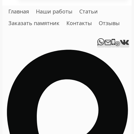
Главная
Наши работы
Статьи
Заказать памятник
Контакты
Отзывы