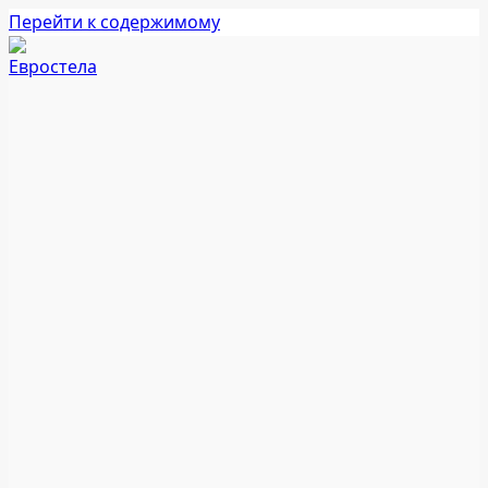
Перейти к содержимому