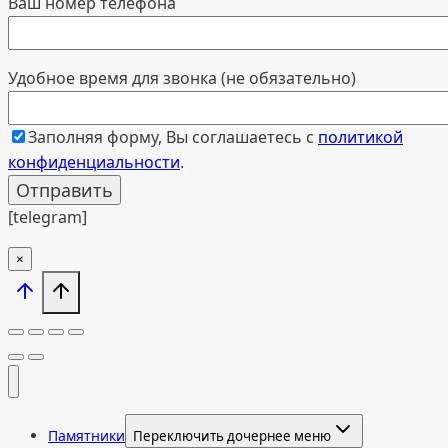
Ваш номер телефона
Удобное время для звонка (не обязательно)
Заполняя форму, Вы соглашаетесь с
политикой
конфиденциальности
.
[telegram]
×
Памятники
Переключить дочернее меню