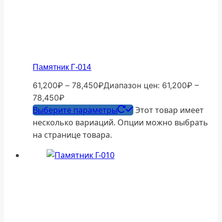
Памятник Г-014
61,200
₽
–
78,450
₽
Диапазон цен: 61,200₽ –
78,450₽
Выберите параметры
Этот товар имеет
несколько вариаций. Опции можно выбрать
на странице товара.