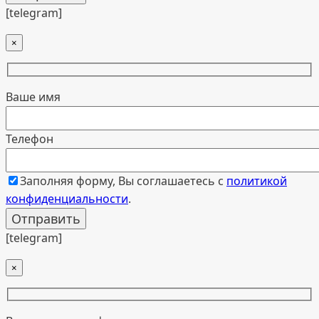
[telegram]
×
Ваше имя
Телефон
Заполняя форму, Вы соглашаетесь с
политикой
конфиденциальности
.
[telegram]
×