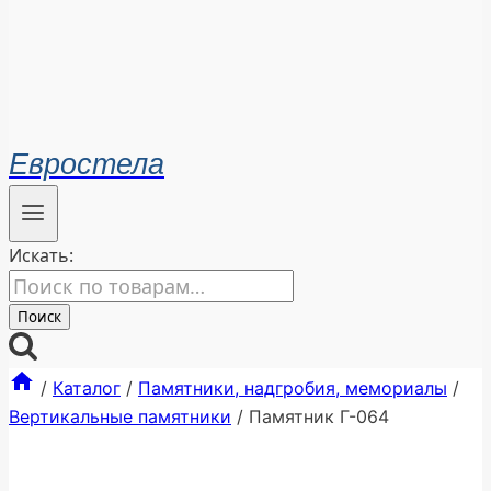
Евростела
Искать:
Поиск
/
Каталог
/
Памятники, надгробия, мемориалы
/
Вертикальные памятники
/
Памятник Г-064