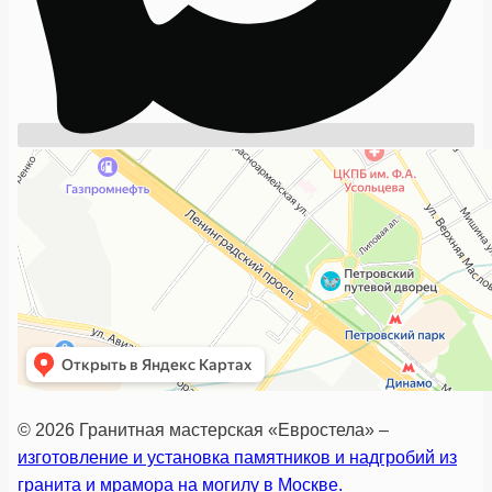
© 2026 Гранитная мастерская «Евростела» –
изготовление и установка памятников и надгробий из
гранита и мрамора на могилу в Москве.