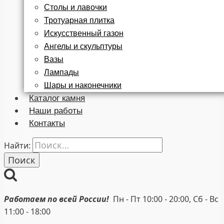
Столы и лавочки
Тротуарная плитка
Искусственный газон
Ангелы и скульптуры
Вазы
Лампады
Шары и наконечники
Каталог камня
Наши работы
Контакты
Найти:
Работаем по всей России!
Пн - Пт 10:00 - 20:00, Сб - Вс
11:00 - 18:00