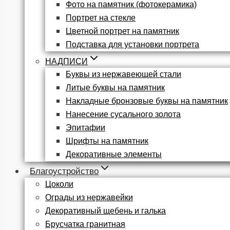
Фото на памятник (фотокерамика)
Портрет на стекле
Цветной портрет на памятник
Подставка для установки портрета
НАДПИСИ
Буквы из нержавеющей стали
Литые буквы на памятник
Накладные бронзовые буквы на памятник
Нанесение сусального золота
Эпитафии
Шрифты на памятник
Декоративные элементы
Благоустройство
Цоколи
Ограды из нержавейки
Декоративный щебень и галька
Брусчатка гранитная