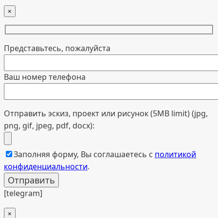
×
Представьтесь, пожалуйста
Ваш номер телефона
Отправить эскиз, проект или рисунок (5MB limit) (jpg,
png, gif, jpeg, pdf, docx):
Заполняя форму, Вы соглашаетесь с
политикой
конфиденциальности
.
[telegram]
×