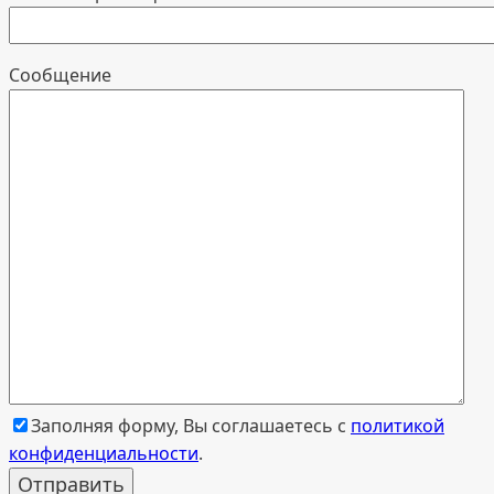
Cообщение
Заполняя форму, Вы соглашаетесь с
политикой
конфиденциальности
.