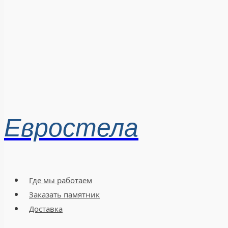
Евростела
Где мы работаем
Заказать памятник
Доставка