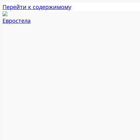
Перейти к содержимому