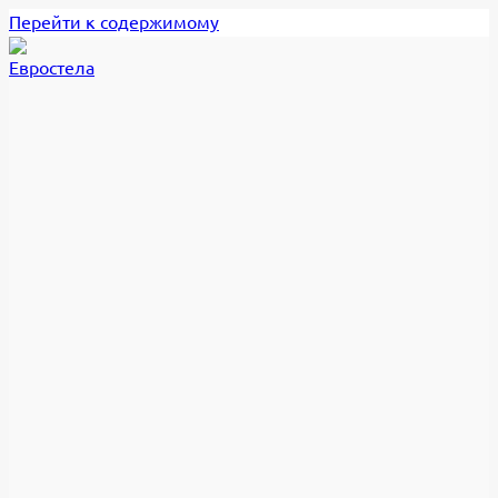
Перейти к содержимому