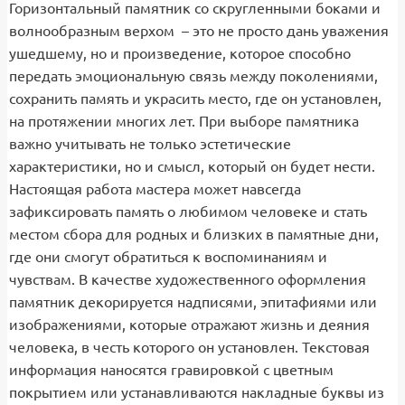
Горизонтальный памятник со скругленными боками и
волнообразным верхом – это не просто дань уважения
ушедшему, но и произведение, которое способно
передать эмоциональную связь между поколениями,
сохранить память и украсить место, где он установлен,
на протяжении многих лет. При выборе памятника
важно учитывать не только эстетические
характеристики, но и смысл, который он будет нести.
Настоящая работа мастера может навсегда
зафиксировать память о любимом человеке и стать
местом сбора для родных и близких в памятные дни,
где они смогут обратиться к воспоминаниям и
чувствам. В качестве художественного оформления
памятник декорируется надписями, эпитафиями или
изображениями, которые отражают жизнь и деяния
человека, в честь которого он установлен. Текстовая
информация наносятся гравировкой с цветным
покрытием или устанавливаются накладные буквы из