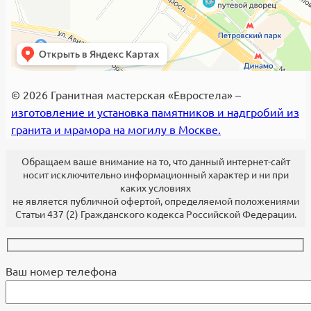
© 2026 Гранитная мастерская «Евростела» –
изготовление и установка памятников и надгробий из
гранита и мрамора на могилу в Москве.
Обращаем ваше внимание на то, что данный интернет-сайт
носит исключительно информационный характер и ни при
каких условиях
не является публичной офертой, определяемой положениями
Статьи 437 (2) Гражданского кодекса Российской Федерации.
Ваш номер телефона