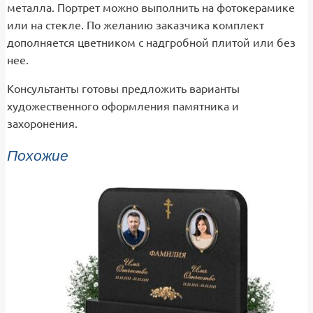
металла. Портрет можно выполнить на фотокерамике
или на стекле. По желанию заказчика комплект
дополняется цветником с надгробной плитой или без
нее.
Консультанты готовы предложить варианты
художественного оформления памятника и
захоронения.
Похожие