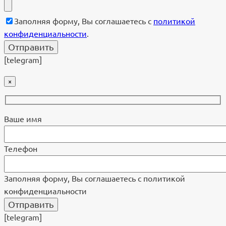
Заполняя форму, Вы соглашаетесь с
политикой
конфиденциальности
.
[telegram]
×
Ваше имя
Телефон
Заполняя форму, Вы соглашаетесь с политикой
конфиденциальности
[telegram]