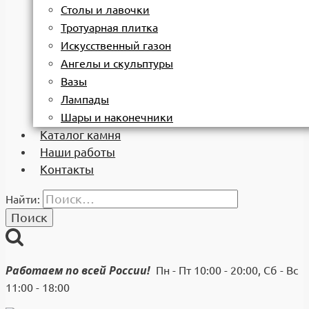
Столы и лавочки
Тротуарная плитка
Искусственный газон
Ангелы и скульптуры
Вазы
Лампады
Шары и наконечники
Каталог камня
Наши работы
Контакты
Найти:
Работаем по всей России!
Пн - Пт 10:00 - 20:00, Сб - Вс
11:00 - 18:00