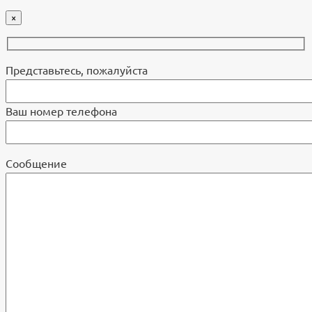
×
Представьтесь, пожалуйста
Ваш номер телефона
Cообщение