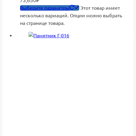
73,650₽
Выберите параметры
Этот товар имеет
несколько вариаций. Опции можно выбрать
на странице товара.