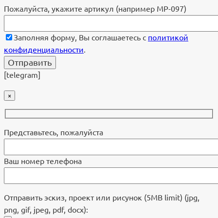
Пожалуйста, укажите артикул (например МР-097)
Заполняя форму, Вы соглашаетесь с
политикой
конфиденциальности
.
[telegram]
×
Представьтесь, пожалуйста
Ваш номер телефона
Отправить эскиз, проект или рисунок (5MB limit) (jpg,
png, gif, jpeg, pdf, docx):