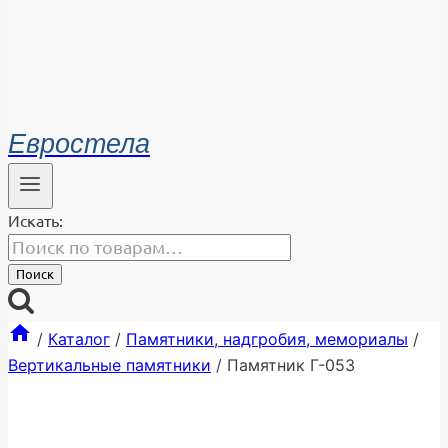
Евростела
Искать:
Поиск
/
Каталог
/
Памятники, надгробия, мемориалы
/
Вертикальные памятники
/
Памятник Г-053