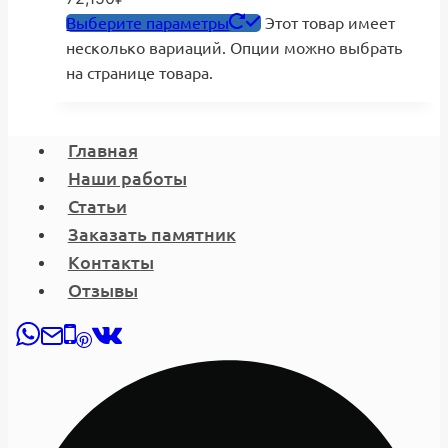
Выберите параметры
Этот товар имеет
несколько вариаций. Опции можно выбрать
на странице товара.
Главная
Наши работы
Статьи
Заказать памятник
Контакты
Отзывы