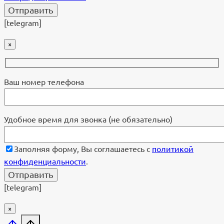
[telegram]
×
Ваш номер телефона
Удобное время для звонка (не обязательно)
Заполняя форму, Вы соглашаетесь с
политикой
конфиденциальности
.
[telegram]
×