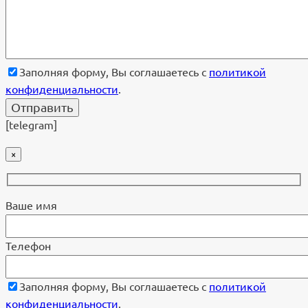
Заполняя форму, Вы соглашаетесь с
политикой
конфиденциальности
.
[telegram]
×
Ваше имя
Телефон
Заполняя форму, Вы соглашаетесь с
политикой
конфиденциальности
.