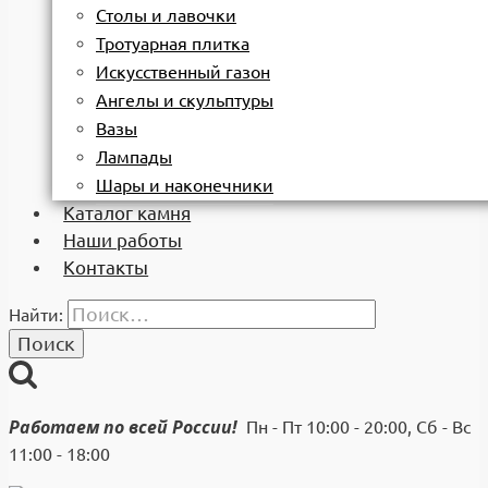
Столы и лавочки
Тротуарная плитка
Искусственный газон
Ангелы и скульптуры
Вазы
Лампады
Шары и наконечники
Каталог камня
Наши работы
Контакты
Найти:
Работаем по всей России!
Пн - Пт 10:00 - 20:00, Сб - Вс
11:00 - 18:00