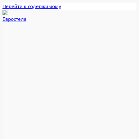
Перейти к содержимому