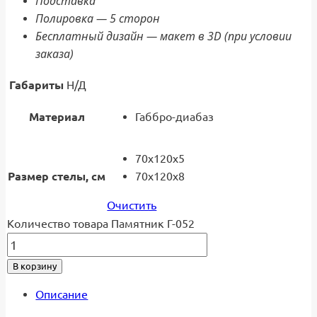
Подставка
Полировка — 5 сторон
Бесплатный дизайн — макет в 3D (при условии
заказа)
Габариты
Н/Д
Материал
Габбро-диабаз
70x120x5
Размер стелы, см
70x120x8
Очистить
Количество товара Памятник Г-052
В корзину
Описание