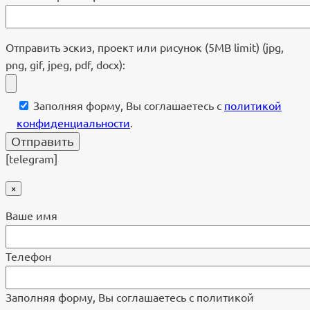
Отправить эскиз, проект или рисунок (5MB limit) (jpg,
png, gif, jpeg, pdf, docx):
Заполняя форму, Вы соглашаетесь с
политикой
конфиденциальности
.
[telegram]
×
Ваше имя
Телефон
Заполняя форму, Вы соглашаетесь с политикой