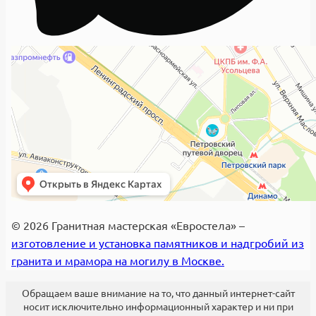
© 2026 Гранитная мастерская «Евростела» –
изготовление и установка памятников и надгробий из
гранита и мрамора на могилу в Москве.
Обращаем ваше внимание на то, что данный интернет-сайт
носит исключительно информационный характер и ни при