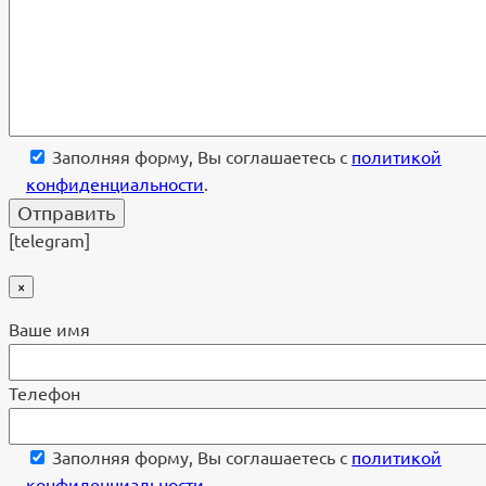
Заполняя форму, Вы соглашаетесь с
политикой
конфиденциальности
.
[telegram]
×
Ваше имя
Телефон
Заполняя форму, Вы соглашаетесь с
политикой
конфиденциальности
.