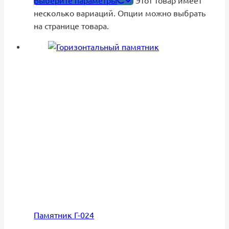
Выберите параметры
Этот товар имеет
несколько вариаций. Опции можно выбрать
на странице товара.
Памятник Г-024