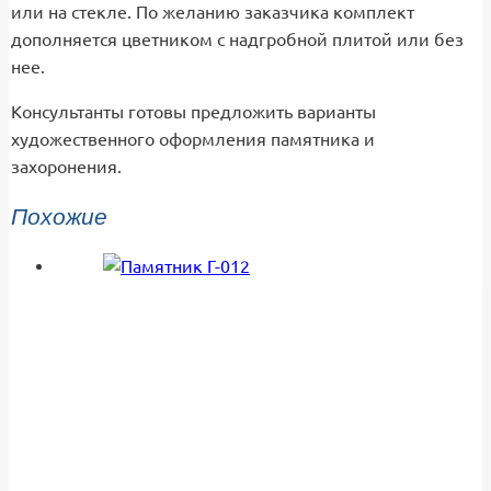
или на стекле. По желанию заказчика комплект
дополняется цветником с надгробной плитой или без
нее.
Консультанты готовы предложить варианты
художественного оформления памятника и
захоронения.
Похожие