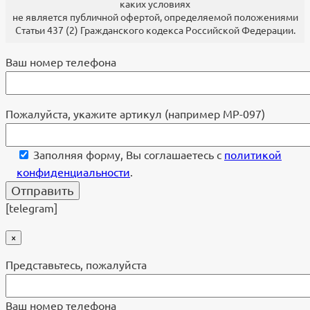
каких условиях
не является публичной офертой, определяемой положениями
Статьи 437 (2) Гражданского кодекса Российской Федерации.
Ваш номер телефона
Пожалуйста, укажите артикул (например МР-097)
Заполняя форму, Вы соглашаетесь с
политикой
конфиденциальности
.
[telegram]
×
Представьтесь, пожалуйста
Ваш номер телефона