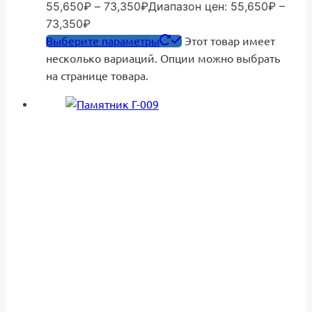
55,650
₽
–
73,350
₽
Диапазон цен: 55,650₽ –
73,350₽
Выберите параметры
Этот товар имеет
несколько вариаций. Опции можно выбрать
на странице товара.