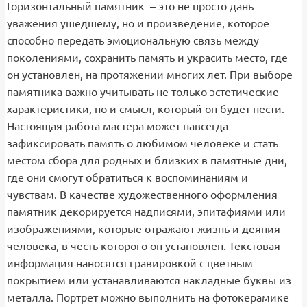
Горизонтальный памятник – это не просто дань
уважения ушедшему, но и произведение, которое
способно передать эмоциональную связь между
поколениями, сохранить память и украсить место, где
он установлен, на протяжении многих лет. При выборе
памятника важно учитывать не только эстетические
характеристики, но и смысл, который он будет нести.
Настоящая работа мастера может навсегда
зафиксировать память о любимом человеке и стать
местом сбора для родных и близких в памятные дни,
где они смогут обратиться к воспоминаниям и
чувствам. В качестве художественного оформления
памятник декорируется надписями, эпитафиями или
изображениями, которые отражают жизнь и деяния
человека, в честь которого он установлен. Текстовая
информация наносятся гравировкой с цветным
покрытием или устанавливаются накладные буквы из
металла. Портрет можно выполнить на фотокерамике