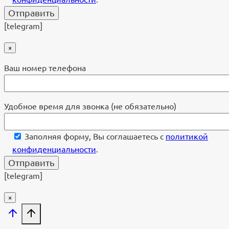
[telegram]
×
Ваш номер телефона
Удобное время для звонка (не обязательно)
Заполняя форму, Вы соглашаетесь с
политикой
конфиденциальности
.
[telegram]
×