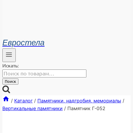
Евростела
Искать:
Поиск
/
Каталог
/
Памятники, надгробия, мемориалы
/
Вертикальные памятники
/
Памятник Г-052