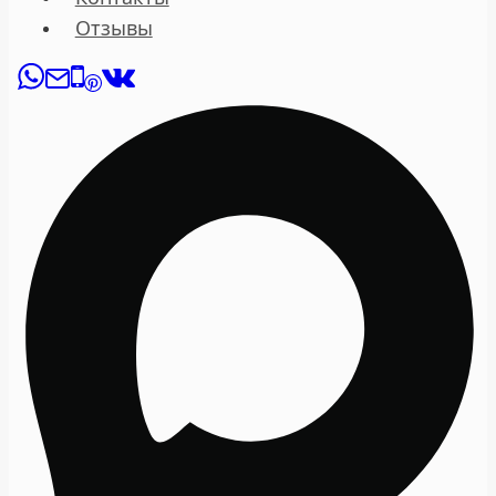
Отзывы