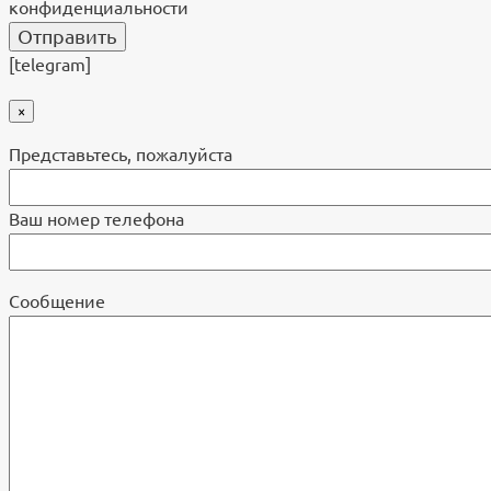
конфиденциальности
[telegram]
×
Представьтесь, пожалуйста
Ваш номер телефона
Cообщение