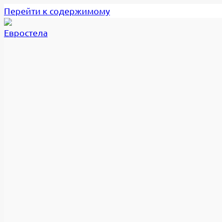
Перейти к содержимому