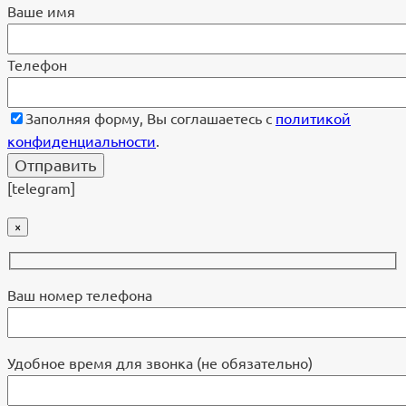
Ваше имя
Телефон
Заполняя форму, Вы соглашаетесь с
политикой
конфиденциальности
.
[telegram]
×
Ваш номер телефона
Удобное время для звонка (не обязательно)