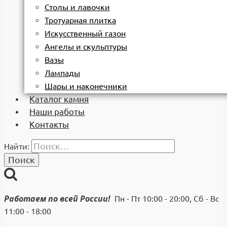
Столы и лавочки
Тротуарная плитка
Искусственный газон
Ангелы и скульптуры
Вазы
Лампады
Шары и наконечники
Каталог камня
Наши работы
Контакты
Найти:
Работаем по всей России!
Пн - Пт 10:00 - 20:00, Сб - Вс
11:00 - 18:00