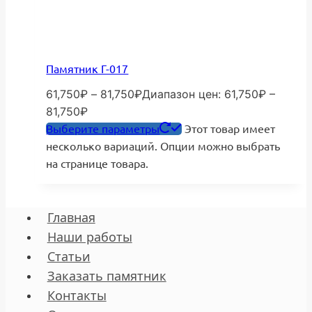
Памятник Г-017
61,750
₽
–
81,750
₽
Диапазон цен: 61,750₽ –
81,750₽
Выберите параметры
Этот товар имеет
несколько вариаций. Опции можно выбрать
на странице товара.
Главная
Наши работы
Статьи
Заказать памятник
Контакты