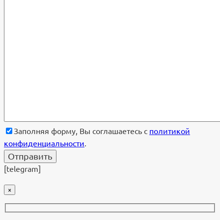
Заполняя форму, Вы соглашаетесь с
политикой
конфиденциальности
.
[telegram]
×