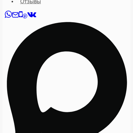
Отзывы