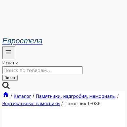
Евростела
Искать:
Поиск
/
Каталог
/
Памятники, надгробия, мемориалы
/
Вертикальные памятники
/
Памятник Г-039