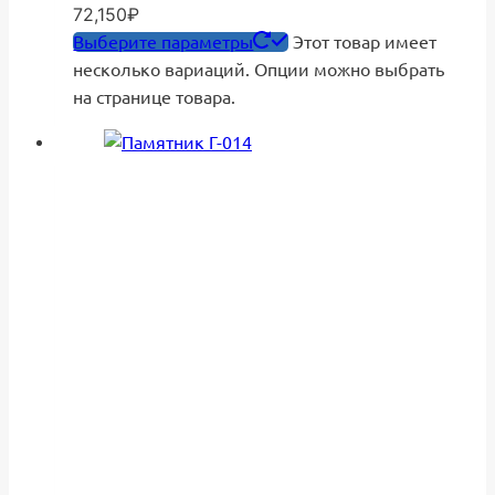
72,150₽
Выберите параметры
Этот товар имеет
несколько вариаций. Опции можно выбрать
на странице товара.