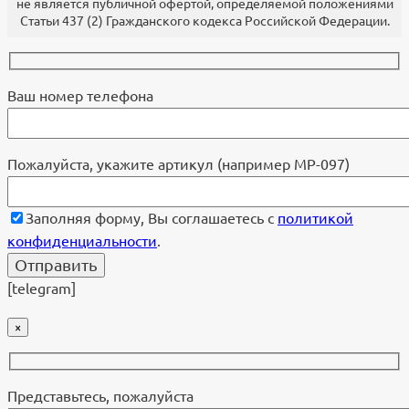
не является публичной офертой, определяемой положениями
Статьи 437 (2) Гражданского кодекса Российской Федерации.
Ваш номер телефона
Пожалуйста, укажите артикул (например МР-097)
Заполняя форму, Вы соглашаетесь с
политикой
конфиденциальности
.
[telegram]
×
Представьтесь, пожалуйста