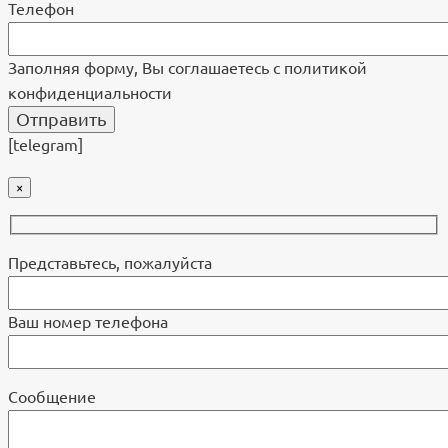
Телефон
Заполняя форму, Вы соглашаетесь с политикой
конфиденциальности
[telegram]
×
Представьтесь, пожалуйста
Ваш номер телефона
Cообщение