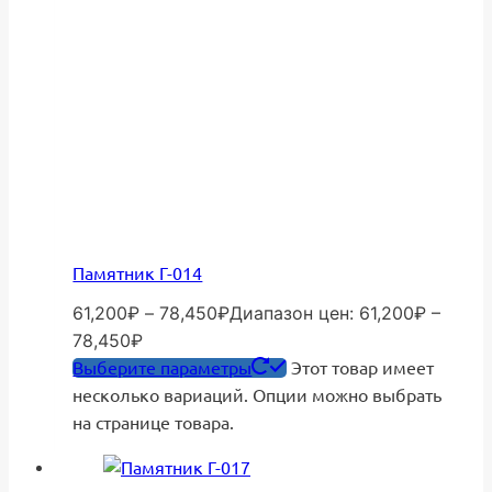
Памятник Г-014
61,200
₽
–
78,450
₽
Диапазон цен: 61,200₽ –
78,450₽
Выберите параметры
Этот товар имеет
несколько вариаций. Опции можно выбрать
на странице товара.