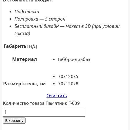
Подставка
Полировка — 5 сторон
Бесплатный дизайн — макет в 3D (при условии
заказа)
Габариты
Н/Д
Материал
Габбро-диабаз
70x120x5
Размер стелы, см
70x120x8
Очистить
Количество товара Памятник Г-039
В корзину