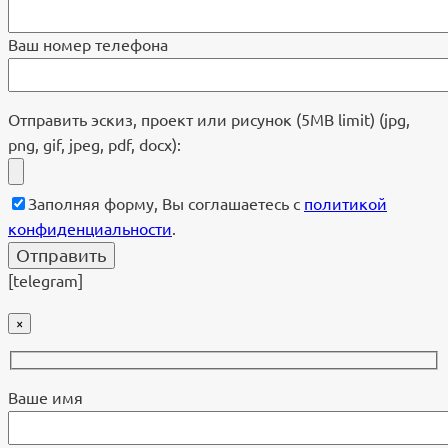
Ваш номер телефона
Отправить эскиз, проект или рисунок (5MB limit) (jpg,
png, gif, jpeg, pdf, docx):
Заполняя форму, Вы соглашаетесь с
политикой
конфиденциальности
.
[telegram]
×
Ваше имя