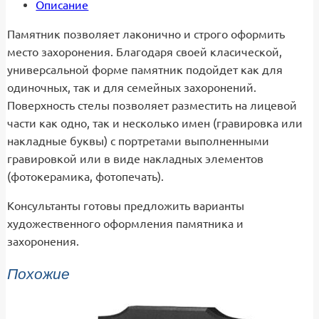
Описание
Памятник позволяет лаконично и строго оформить
место захоронения. Благодаря своей класической,
универсальной форме памятник подойдет как для
одиночных, так и для семейных захоронений.
Поверхность стелы позволяет разместить на лицевой
части как одно, так и несколько имен (гравировка или
накладные буквы) с портретами выполненными
гравировкой или в виде накладных элементов
(фотокерамика, фотопечать).
Консультанты готовы предложить варианты
художественного оформления памятника и
захоронения.
Похожие