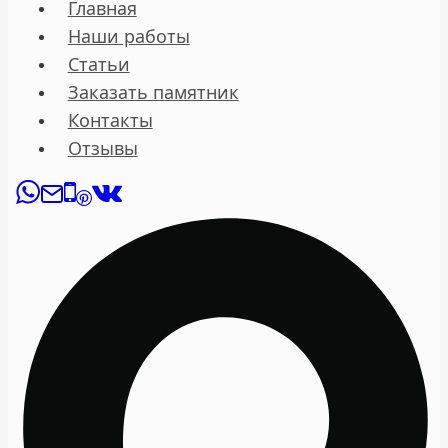
Главная
Наши работы
Статьи
Заказать памятник
Контакты
Отзывы