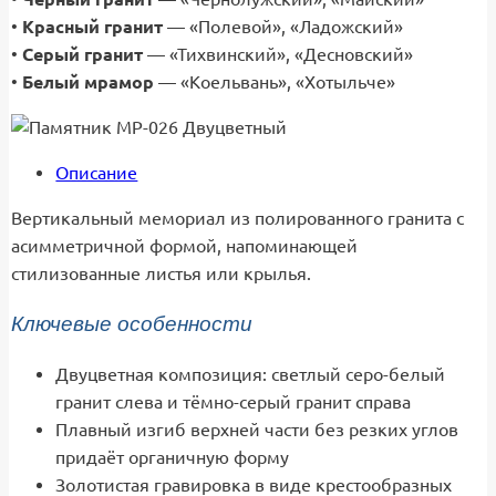
•
Красный гранит
— «Полевой», «Ладожский»
•
Серый гранит
— «Тихвинский», «Десновский»
•
Белый мрамор
— «Коельвань», «Хотыльче»
Описание
Вертикальный мемориал из полированного гранита с
асимметричной формой, напоминающей
стилизованные листья или крылья.
Ключевые особенности
Двуцветная композиция: светлый серо-белый
гранит слева и тёмно-серый гранит справа
Плавный изгиб верхней части без резких углов
придаёт органичную форму
Золотистая гравировка в виде крестообразных