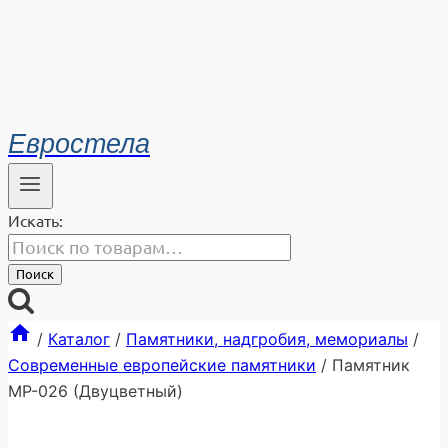
Евростела
Искать:
Поиск
/
Каталог
/
Памятники, надгробия, мемориалы
/
Современные европейские памятники
/
Памятник
МР-026 (Двуцветный)