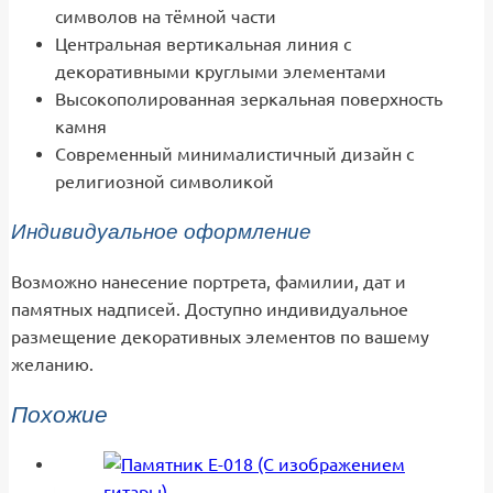
символов на тёмной части
Центральная вертикальная линия с
декоративными круглыми элементами
Высокополированная зеркальная поверхность
камня
Современный минималистичный дизайн с
религиозной символикой
Индивидуальное оформление
Возможно нанесение портрета, фамилии, дат и
памятных надписей. Доступно индивидуальное
размещение декоративных элементов по вашему
желанию.
Похожие