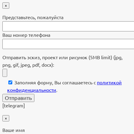
×
Представьтесь, пожалуйста
Ваш номер телефона
Отправить эскиз, проект или рисунок (5MB limit) (jpg,
png, gif, jpeg, pdf, docx):
Заполняя форму, Вы соглашаетесь с
политикой
конфиденциальности
.
[telegram]
×
Ваше имя