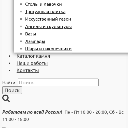
Столы и лавочки
Тротуарная плитка
Искусственный газон
Ангелы и скульптуры
Вазы
Лампады
Шары и наконечники
Каталог камня
Наши работы
Контакты
Найти:
Работаем по всей России!
Пн - Пт 10:00 - 20:00, Сб - Вс
11:00 - 18:00