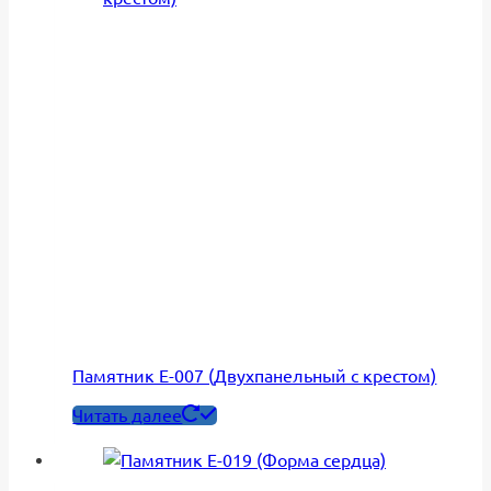
Памятник Е-007 (Двухпанельный с крестом)
Читать далее