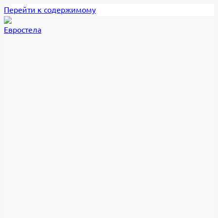
Перейти к содержимому