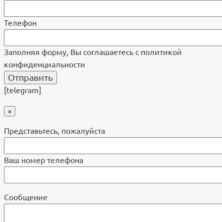
Телефон
Заполняя форму, Вы соглашаетесь с политикой
конфиденциальности
[telegram]
×
Представьтесь, пожалуйста
Ваш номер телефона
Cообщение