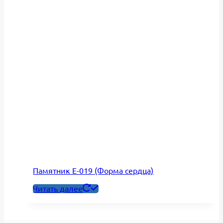
Памятник Е-019 (Форма сердца)
Читать далее