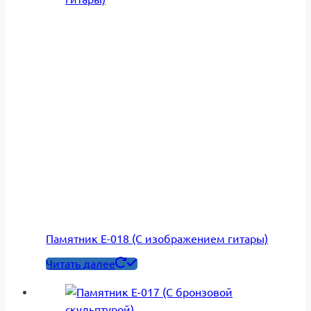
Памятник Е-018 (С изображением гитары)
Читать далее