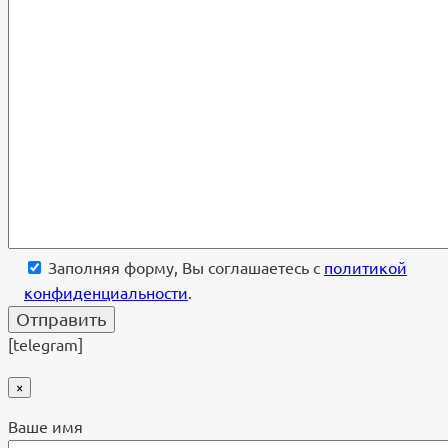
Заполняя форму, Вы соглашаетесь с
политикой
конфиденциальности
.
[telegram]
×
Ваше имя