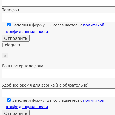
Телефон
Заполняя форму, Вы соглашаетесь с
политикой
конфиденциальности
.
[telegram]
×
Ваш номер телефона
Удобное время для звонка (не обязательно)
Заполняя форму, Вы соглашаетесь с
политикой
конфиденциальности
.