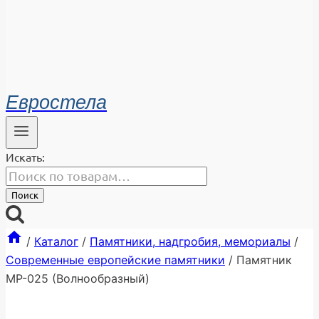
Евростела
Искать:
Поиск
/
Каталог
/
Памятники, надгробия, мемориалы
/
Современные европейские памятники
/
Памятник
МР-025 (Волнообразный)