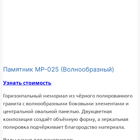
Памятник МР-025 (Волнообразный)
Узнать стоимость
Горизонтальный мемориал из чёрного полированного
гранита с волнообразными боковыми элементами и
центральной овальной панелью. Двухцветная
композиция создаёт объёмную форму, а зеркальная
полировка подчёркивает благородство материала.
Виды камня для памятников: