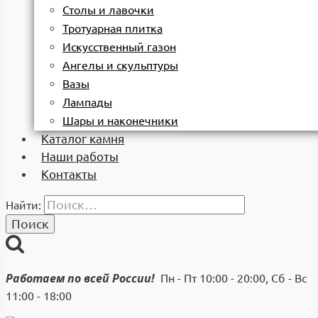
Столы и лавочки
Тротуарная плитка
Искусственный газон
Ангелы и скульптуры
Вазы
Лампады
Шары и наконечники
Каталог камня
Наши работы
Контакты
Найти:
Работаем по всей России!
Пн - Пт 10:00 - 20:00, Сб - Вс
11:00 - 18:00