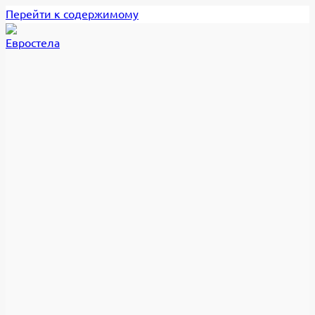
Перейти к содержимому