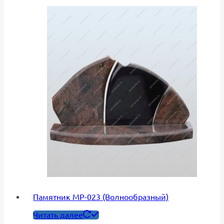
Памятник МР-023 (Волнообразный)
Читать далее