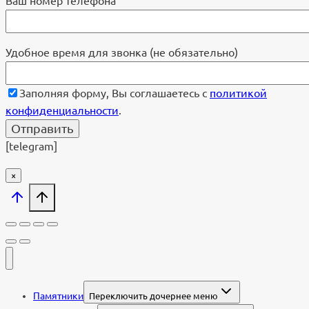
Ваш номер телефона
Удобное время для звонка (не обязательно)
Заполняя форму, Вы соглашаетесь с
политикой
конфиденциальности
.
[telegram]
×
Памятники
Переключить дочернее меню