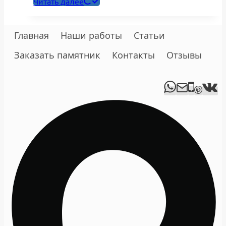
Читать далее
Главная
Наши работы
Статьи
Заказать памятник
Контакты
Отзывы