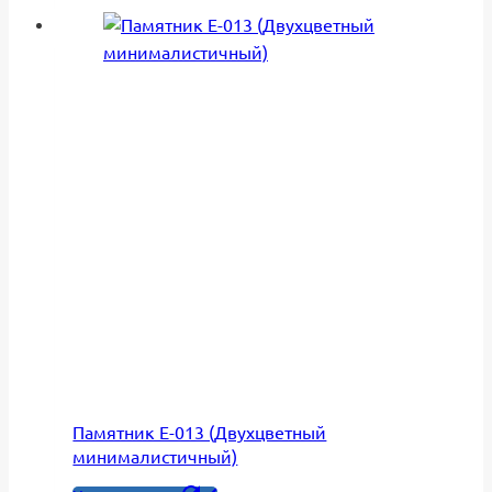
Памятник Е-013 (Двухцветный
минималистичный)