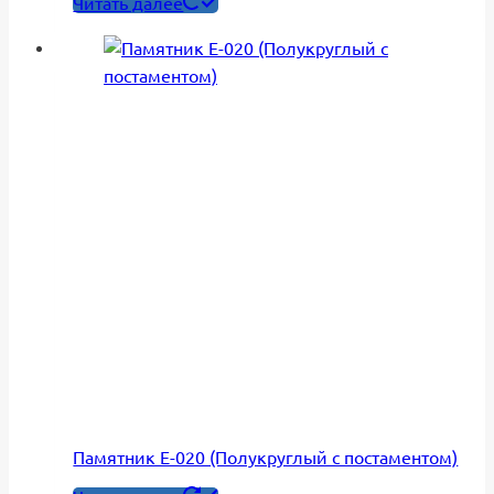
Читать далее
Памятник Е-020 (Полукруглый с постаментом)