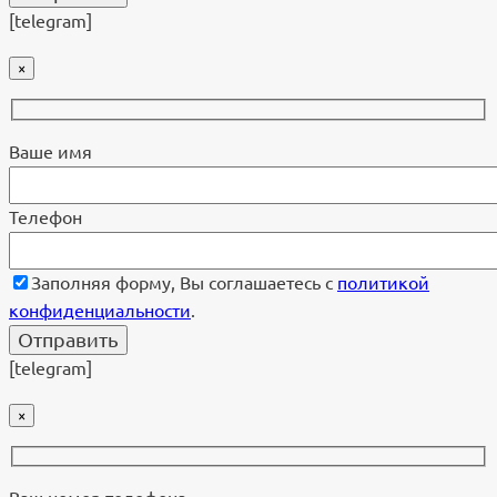
[telegram]
×
Ваше имя
Телефон
Заполняя форму, Вы соглашаетесь с
политикой
конфиденциальности
.
[telegram]
×