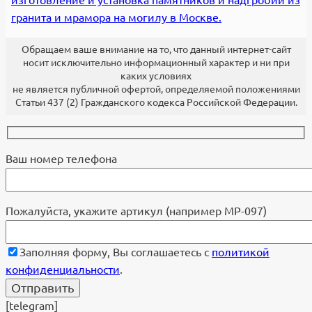
гранита и мрамора на могилу в Москве.
Обращаем ваше внимание на то, что данный интернет-сайт
носит исключительно информационный характер и ни при
каких условиях
не является публичной офертой, определяемой положениями
Статьи 437 (2) Гражданского кодекса Российской Федерации.
Ваш номер телефона
Пожалуйста, укажите артикул (например МР-097)
Заполняя форму, Вы соглашаетесь с
политикой
конфиденциальности
.
[telegram]