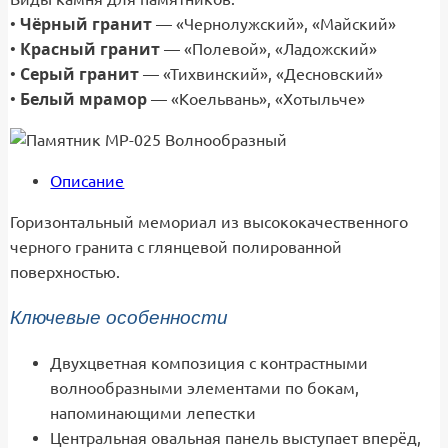
Чёрный гранит
•
— «Чернолужский», «Майский»
Красный гранит
•
— «Полевой», «Ладожский»
Серый гранит
•
— «Тихвинский», «Десновский»
Белый мрамор
•
— «Коельвань», «Хотыльче»
Описание
Горизонтальный мемориал из высококачественного
черного гранита с глянцевой полированной
поверхностью.
Ключевые особенности
Двухцветная композиция с контрастными
волнообразными элементами по бокам,
напоминающими лепестки
Центральная овальная панель выступает вперёд,