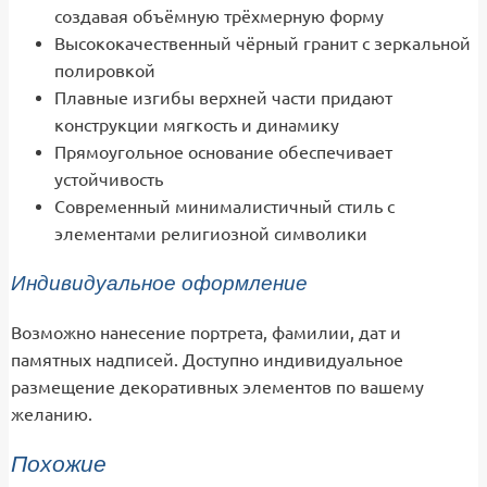
создавая объёмную трёхмерную форму
Высококачественный чёрный гранит с зеркальной
полировкой
Плавные изгибы верхней части придают
конструкции мягкость и динамику
Прямоугольное основание обеспечивает
устойчивость
Современный минималистичный стиль с
элементами религиозной символики
Индивидуальное оформление
Возможно нанесение портрета, фамилии, дат и
памятных надписей. Доступно индивидуальное
размещение декоративных элементов по вашему
желанию.
Похожие