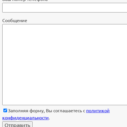
Cообщение
Заполняя форму, Вы соглашаетесь с
политикой
конфиденциальности
.