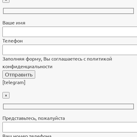
Ваше имя
Телефон
Заполняя форму, Вы соглашаетесь с политикой
конфиденциальности
[telegram]
×
Представьтесь, пожалуйста
Ваш номер телефона