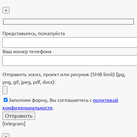
×
Представьтесь, пожалуйста
Ваш номер телефона
Отправить эскиз, проект или рисунок (5MB limit) (jpg,
png, gif, jpeg, pdf, docx):
Заполняя форму, Вы соглашаетесь с
политикой
конфиденциальности
.
[telegram]
×