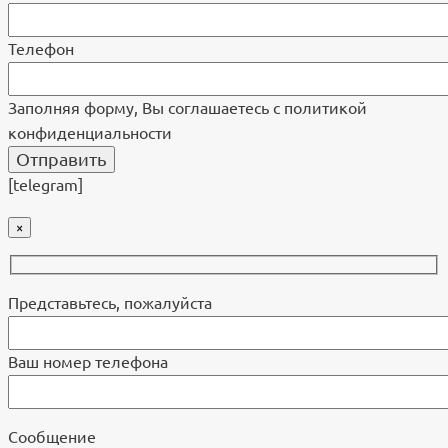
Телефон
Заполняя форму, Вы соглашаетесь с политикой
конфиденциальности
[telegram]
×
Представьтесь, пожалуйста
Ваш номер телефона
Cообщение