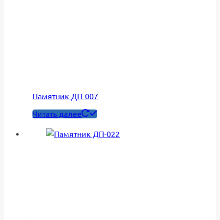
Памятник ДП-007
Читать далее