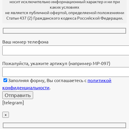
носит исключительно информационный характер и ни при
каких условиях
не является публичной офертой, определяемой положениями
Статьи 437 (2) Гражданского кодекса Российской Федерации.
Ваш номер телефона
Пожалуйста, укажите артикул (например МР-097)
Заполняя форму, Вы соглашаетесь с
политикой
конфиденциальности
.
[telegram]
×