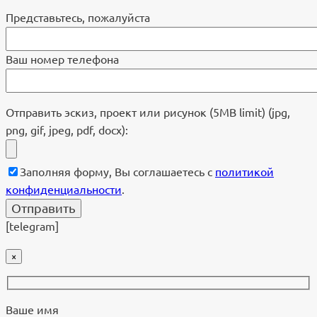
Представьтесь, пожалуйста
Ваш номер телефона
Отправить эскиз, проект или рисунок (5MB limit) (jpg,
png, gif, jpeg, pdf, docx):
Заполняя форму, Вы соглашаетесь с
политикой
конфиденциальности
.
[telegram]
×
Ваше имя