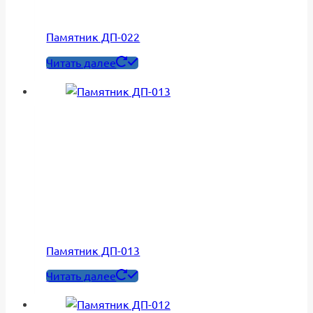
Памятник ДП-022
Читать далее
Памятник ДП-013
Читать далее