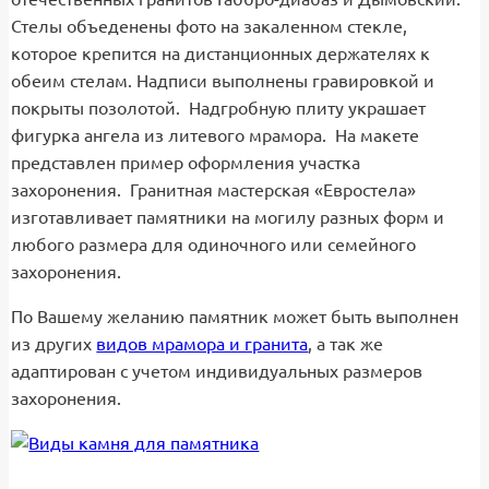
Стелы объеденены фото на закаленном стекле,
которое крепится на дистанционных держателях к
обеим стелам. Надписи выполнены гравировкой и
покрыты позолотой. Надгробную плиту украшает
фигурка ангела из литевого мрамора. На макете
представлен пример оформления участка
захоронения. Гранитная мастерская «Евростела»
изготавливает памятники на могилу разных форм и
любого размера для одиночного или семейного
захоронения.
По Вашему желанию памятник может быть выполнен
из других
видов мрамора и гранита
, а так же
адаптирован с учетом индивидуальных размеров
захоронения.