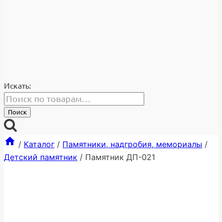
Искать:
Поиск
/
Каталог
/
Памятники, надгробия, мемориалы
/
Детский памятник
/
Памятник ДП-021