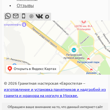
Отзывы
© 2026 Гранитная мастерская «Евростела» –
изготовление и установка памятников и надгробий из
гранита и мрамора на могилу в Москве.
Обращаем ваше внимание на то, что данный интернет-сайт