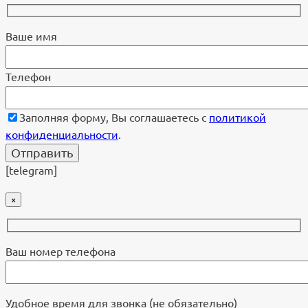
Ваше имя
Телефон
Заполняя форму, Вы соглашаетесь с
политикой
конфиденциальности
.
[telegram]
×
Ваш номер телефона
Удобное время для звонка (не обязательно)