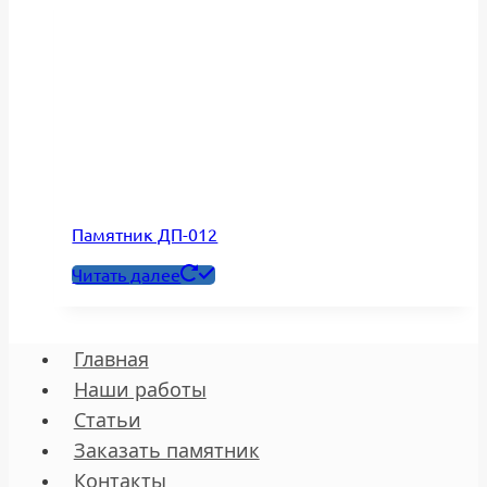
Памятник ДП-012
Читать далее
Главная
Наши работы
Статьи
Заказать памятник
Контакты