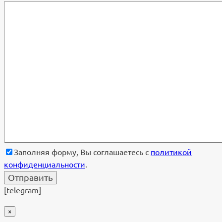
Заполняя форму, Вы соглашаетесь с
политикой
конфиденциальности
.
[telegram]
×