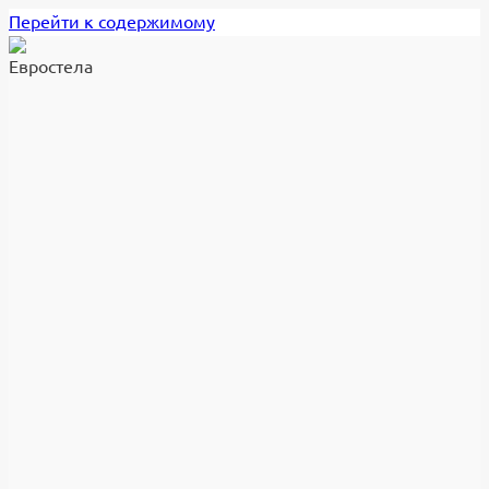
Перейти к содержимому