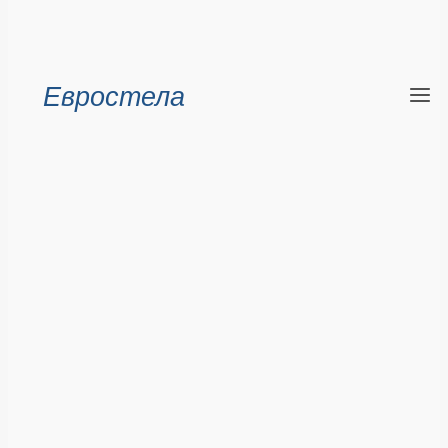
Евростела