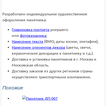
Разработаем индивидуальное художественное
оформление памятника:
Гравировка портрета
умершего
или
фотокерамика
;
Нанесение текста
(ФИО, даты жизни, эпитафия);
Нанесение элементов декора
(цветы, свечи,
керамические декорации к памятнику и т.д.).
Доставка и установка памятников в г. Москва и
Московская область.
Доставку заказов из других регионов страны
осуществляем транспортными компаниями.
Похожие