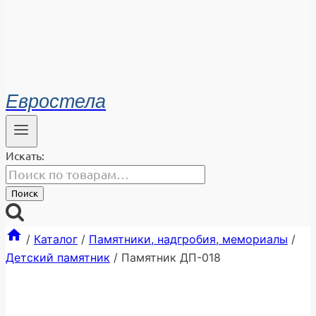
Евростела
Искать:
Поиск
/
Каталог
/
Памятники, надгробия, мемориалы
/
Детский памятник
/
Памятник ДП-018