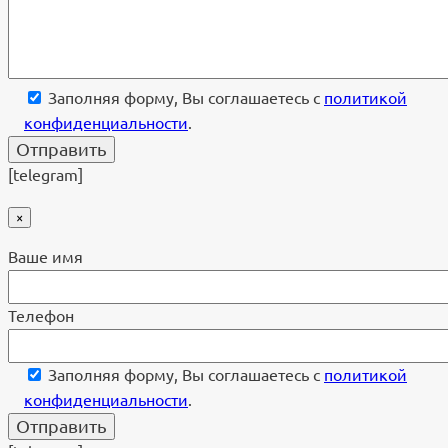
Заполняя форму, Вы соглашаетесь с
политикой
конфиденциальности
.
[telegram]
×
Ваше имя
Телефон
Заполняя форму, Вы соглашаетесь с
политикой
конфиденциальности
.