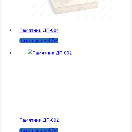
Памятник ДП-004
Читать далее
Памятник ДП-002
Читать далее