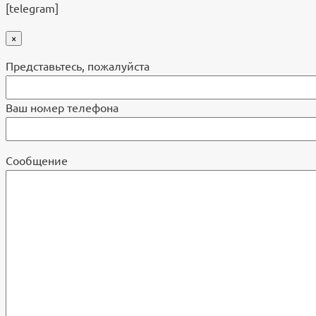
[telegram]
×
Представьтесь, пожалуйста
Ваш номер телефона
Cообщение