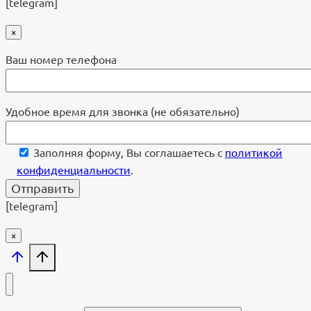
[telegram]
×
Ваш номер телефона
Удобное время для звонка (не обязательно)
Заполняя форму, Вы соглашаетесь с
политикой
конфиденциальности
.
[telegram]
×