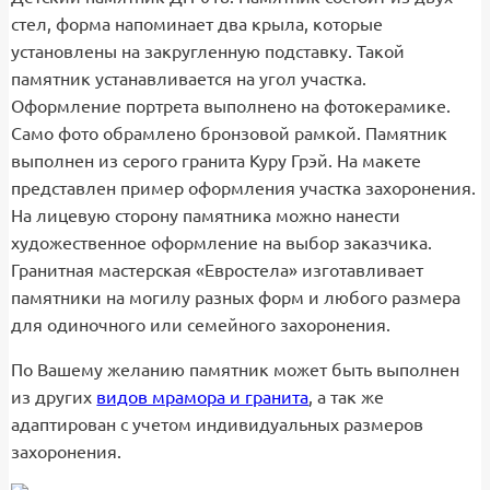
стел, форма напоминает два крыла, которые
установлены на закругленную подставку. Такой
памятник устанавливается на угол участка.
Оформление портрета выполнено на фотокерамике.
Само фото обрамлено бронзовой рамкой. Памятник
выполнен из серого гранита Куру Грэй. На макете
представлен пример оформления участка захоронения.
На лицевую сторону памятника можно нанести
художественное оформление на выбор заказчика.
Гранитная мастерская «Евростела» изготавливает
памятники на могилу разных форм и любого размера
для одиночного или семейного захоронения.
По Вашему желанию памятник может быть выполнен
из других
видов мрамора и гранита
, а так же
адаптирован с учетом индивидуальных размеров
захоронения.