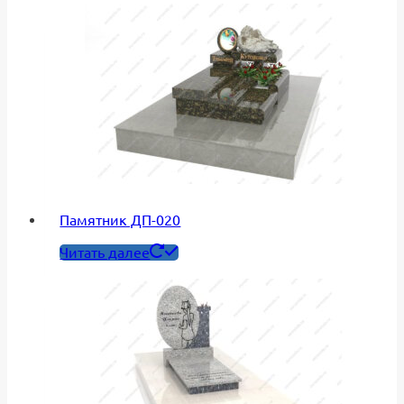
Памятник ДП-020
Читать далее