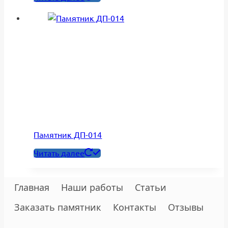
Памятник ДП-014
Читать далее
Главная
Наши работы
Статьи
Заказать памятник
Контакты
Отзывы