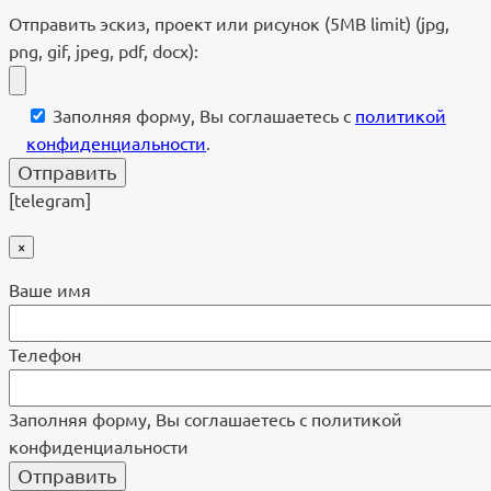
Отправить эскиз, проект или рисунок (5MB limit) (jpg,
png, gif, jpeg, pdf, docx):
Заполняя форму, Вы соглашаетесь с
политикой
конфиденциальности
.
[telegram]
×
Ваше имя
Телефон
Заполняя форму, Вы соглашаетесь с политикой
конфиденциальности