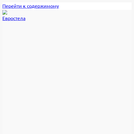
Перейти к содержимому