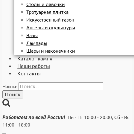
Столы и лавочки
Тротуарная плитка
Искусственный газон
Ангелы и скульптуры
Вазы
Лампады
Шары и наконечники
Каталог камня
Наши работы
Контакты
Найти:
Работаем по всей России!
Пн - Пт 10:00 - 20:00, Сб - Вс
11:00 - 18:00