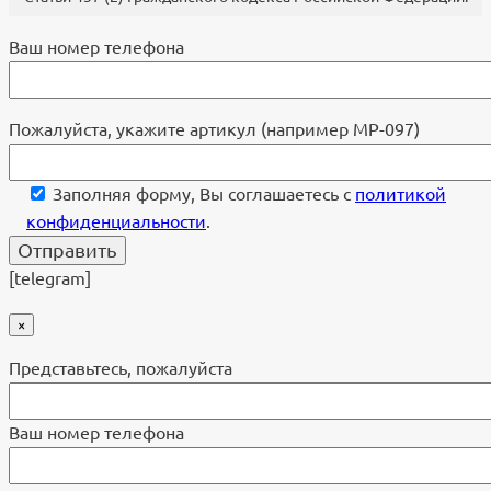
Ваш номер телефона
Пожалуйста, укажите артикул (например МР-097)
Заполняя форму, Вы соглашаетесь с
политикой
конфиденциальности
.
[telegram]
×
Представьтесь, пожалуйста
Ваш номер телефона