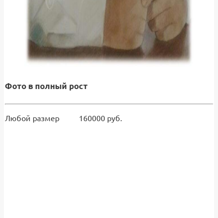
Фото в полный рост
Любой размер 160000 руб.