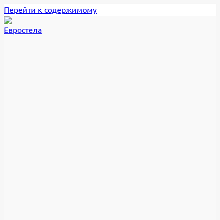
Перейти к содержимому