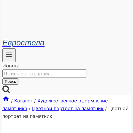
Евростела
Искать:
Поиск
/
Каталог
/
Художественное оформление
памятника
/
Цветной портрет на памятник
/
Цветной
портрет на памятник