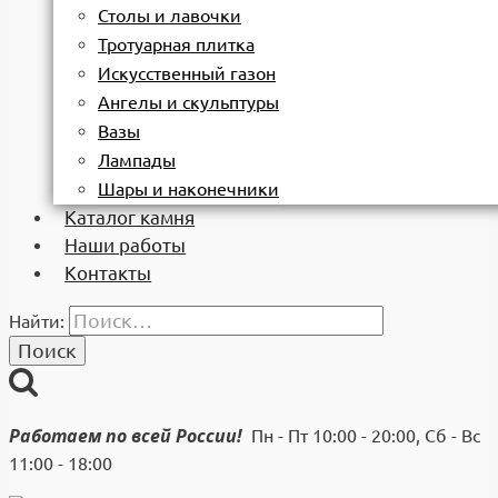
Столы и лавочки
Тротуарная плитка
Искусственный газон
Ангелы и скульптуры
Вазы
Лампады
Шары и наконечники
Каталог камня
Наши работы
Контакты
Найти:
Работаем по всей России!
Пн - Пт 10:00 - 20:00, Сб - Вс
11:00 - 18:00