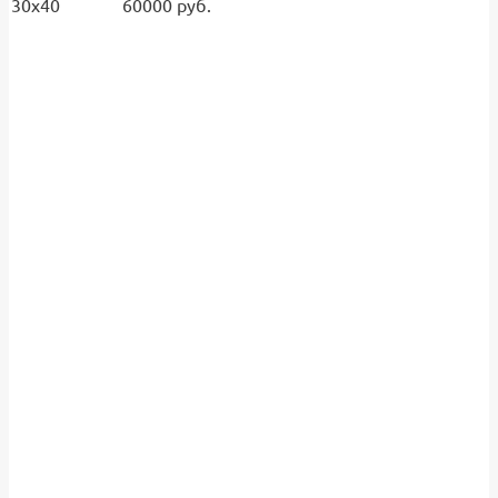
30х40 60000 руб.