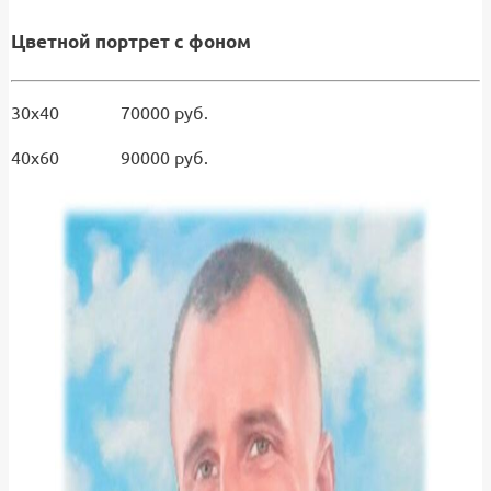
Цветной портрет с фоном
30х40 70000 руб.
40х60 90000 руб.