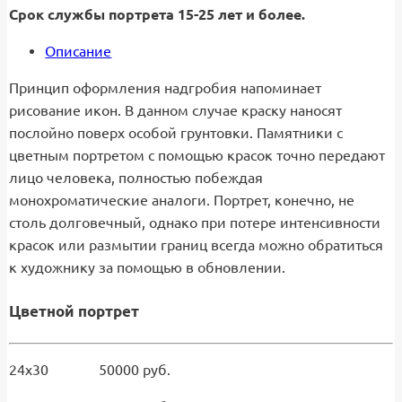
Срок службы портрета 15-25 лет и более.
Описание
Принцип оформления надгробия напоминает
рисование икон. В данном случае краску наносят
послойно поверх особой грунтовки. Памятники с
цветным портретом с помощью красок точно передают
лицо человека, полностью побеждая
монохроматические аналоги. Портрет, конечно, не
столь долговечный, однако при потере интенсивности
красок или размытии границ всегда можно обратиться
к художнику за помощью в обновлении.
Цветной портрет
24х30 50000 руб.