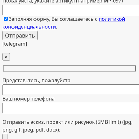
Пожалуйста, укажите артикул (например МР-097)
Заполняя форму, Вы соглашаетесь с
политикой
конфиденциальности
.
[telegram]
×
Представьтесь, пожалуйста
Ваш номер телефона
Отправить эскиз, проект или рисунок (5MB limit) (jpg,
png, gif, jpeg, pdf, docx):