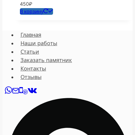
450
₽
В корзину
Главная
Наши работы
Статьи
Заказать памятник
Контакты
Отзывы