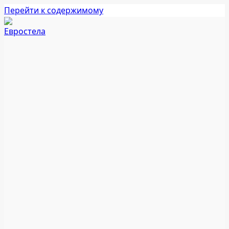
Перейти к содержимому