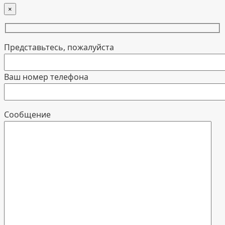
×
Представьтесь, пожалуйста
Ваш номер телефона
Cообщение