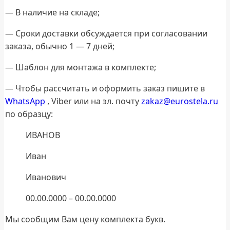
— В наличие на складе;
— Сроки доставки обсуждается при согласовании
заказа, обычно 1 — 7 дней;
— Шаблон для монтажа в комплекте;
— Чтобы рассчитать и оформить заказ пишите в
WhatsApp
, Viber или на эл. почту
zakaz@eurostela.ru
по образцу:
ИВАНОВ
Иван
Иванович
00.00.0000 – 00.00.0000
Мы сообщим Вам цену комплекта букв.