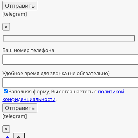
[telegram]
×
Ваш номер телефона
Удобное время для звонка (не обязательно)
Заполняя форму, Вы соглашаетесь с
политикой
конфиденциальности
.
[telegram]
×