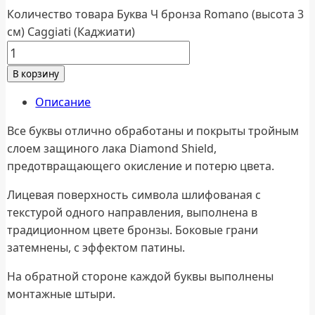
Количество товара Буква Ч бронза Romano (высота 3
см) Caggiati (Каджиати)
В корзину
Описание
Все буквы отлично обработаны и покрыты тройным
слоем защиного лака Diamond Shield,
предотвращающего окисление и потерю цвета.
Лицевая поверхность символа шлифованая с
текстурой одного направления, выполнена в
традиционном цвете бронзы. Боковые грани
затемнены, с эффектом патины.
На обратной стороне каждой буквы выполнены
монтажные штыри.