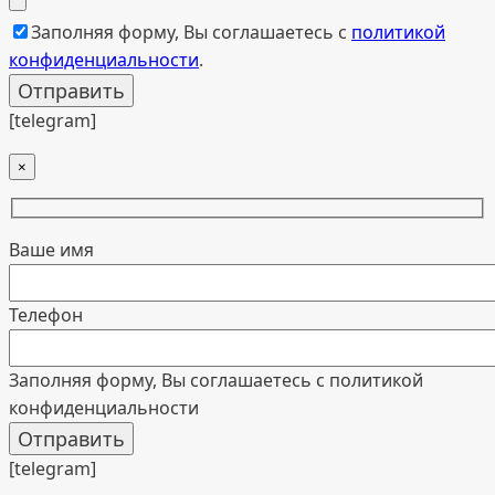
Заполняя форму, Вы соглашаетесь с
политикой
конфиденциальности
.
[telegram]
×
Ваше имя
Телефон
Заполняя форму, Вы соглашаетесь с политикой
конфиденциальности
[telegram]