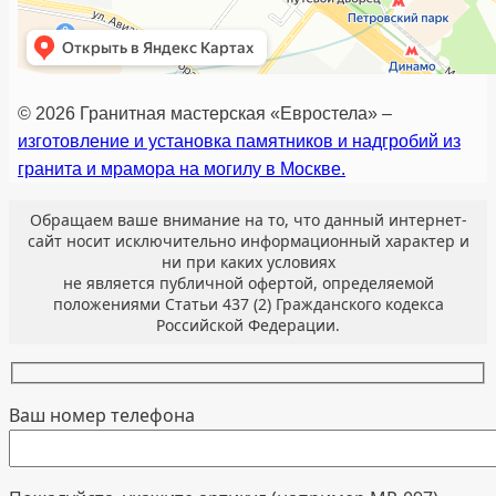
© 2026 Гранитная мастерская «Евростела» –
изготовление и установка памятников и надгробий из
гранита и мрамора на могилу в Москве.
Обращаем ваше внимание на то, что данный интернет-
сайт носит исключительно информационный характер и
ни при каких условиях
не является публичной офертой, определяемой
положениями Статьи 437 (2) Гражданского кодекса
Российской Федерации.
Ваш номер телефона