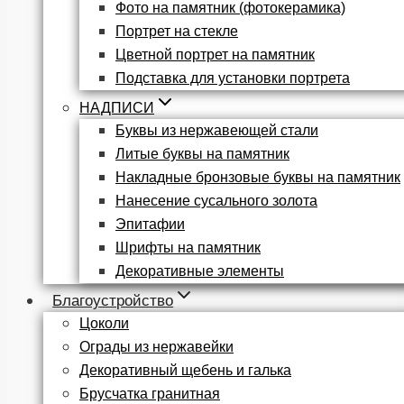
Фото на памятник (фотокерамика)
Портрет на стекле
Цветной портрет на памятник
Подставка для установки портрета
НАДПИСИ
Буквы из нержавеющей стали
Литые буквы на памятник
Накладные бронзовые буквы на памятник
Нанесение сусального золота
Эпитафии
Шрифты на памятник
Декоративные элементы
Благоустройство
Цоколи
Ограды из нержавейки
Декоративный щебень и галька
Брусчатка гранитная