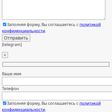
Заполняя форму, Вы соглашаетесь с
политикой
конфиденциальности
.
[telegram]
×
Ваше имя
Телефон
Заполняя форму, Вы соглашаетесь с
политикой
конфиденциальности
.