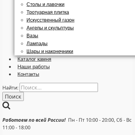
Столы и лавочки
Тротуарная плитка
Искусственный газон
Ангелы и скульптуры
Вазы
Лампады
Шары и наконечники
Каталог камня
Наши работы
Контакты
Найти:
Работаем по всей России!
Пн - Пт 10:00 - 20:00, Сб - Вс
11:00 - 18:00