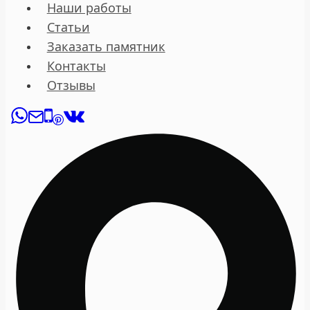
Наши работы
Статьи
Заказать памятник
Контакты
Отзывы