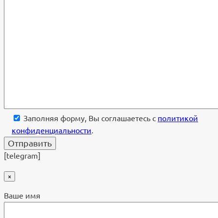
Заполняя форму, Вы соглашаетесь с
политикой
конфиденциальности
.
[telegram]
×
Ваше имя