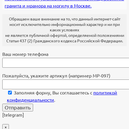
гранита и мрамора на могилу в Москве.
Обращаем ваше внимание на то, что данный интернет-сайт
носит исключительно информационный характер и ни при
каких условиях
не является публичной офертой, определяемой положениями
Статьи 437 (2) Гражданского кодекса Российской Федерации.
Ваш номер телефона
Пожалуйста, укажите артикул (например МР-097)
Заполняя форму, Вы соглашаетесь с
политикой
конфиденциальности
.
[telegram]
×