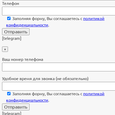
Телефон
Заполняя форму, Вы соглашаетесь с
политикой
конфиденциальности
.
[telegram]
×
Ваш номер телефона
Удобное время для звонка (не обязательно)
Заполняя форму, Вы соглашаетесь с
политикой
конфиденциальности
.
[telegram]