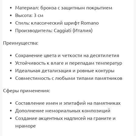
Материал: бронза с защитным покрытием
Высота: 3 см
Стиль: классический шрифт Romano
Производитель: Caggiati (Италия)
Преимущества:
Сохранение цвета и четкости на десятилетия
Устойчивость к влаге и перепадам температур
Идеальная детализация и ровные контуры
Совместимость с любыми типами памятников
Сферы применения:
Составление имен и эпитафий на памятниках
Дополнение мемориальных композиций
Создание акцентных надписей на граните и
мраморе