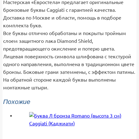
Мастерская «Евростела» предлагает оригинальные
бронзовые буквы Caggiati с гарантией качества.
Доставка по Москве и области, помощь в подборе
комплекта букв.
Все буквы отлично обработаны и покрыты тройным
слоем защитного лака Diamond Shield,
предотвращающего окисление и потерю цвета.
Лицевая поверхность символа шлифована с текстурой
одного направления, выполнена в традиционном цвете
бронзы. Боковые грани затемнены, с эффектом патины.
На обратной стороне каждой буквы выполнены
монтажные штыри.
Похожие