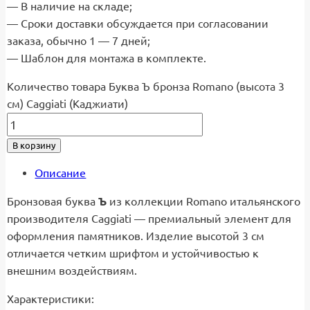
— В наличие на складе;
— Сроки доставки обсуждается при согласовании
заказа, обычно 1 — 7 дней;
— Шаблон для монтажа в комплекте.
Количество товара Буква Ъ бронза Romano (высота 3
см) Caggiati (Каджиати)
В корзину
Описание
Бронзовая буква
Ъ
из коллекции Romano итальянского
производителя Caggiati — премиальный элемент для
оформления памятников. Изделие высотой 3 см
отличается четким шрифтом и устойчивостью к
внешним воздействиям.
Характеристики: