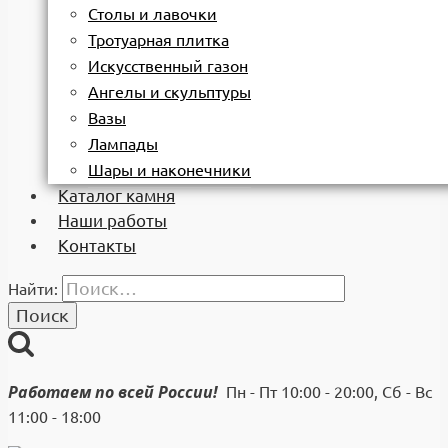
Столы и лавочки
Тротуарная плитка
Искусственный газон
Ангелы и скульптуры
Вазы
Лампады
Шары и наконечники
Каталог камня
Наши работы
Контакты
Найти:
Работаем по всей России!
Пн - Пт 10:00 - 20:00, Сб - Вс
11:00 - 18:00