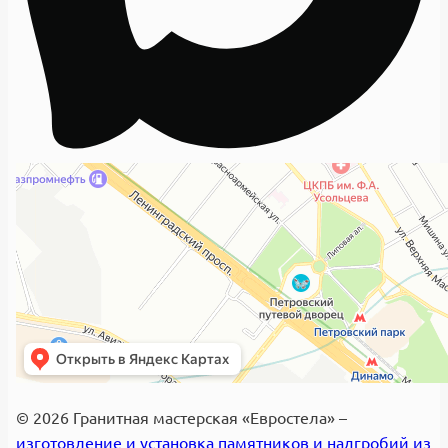
© 2026 Гранитная мастерская «Евростела» –
изготовление и установка памятников и надгробий из