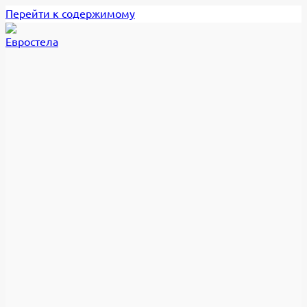
Перейти к содержимому