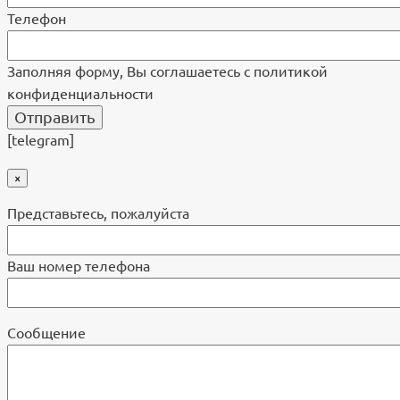
Телефон
Заполняя форму, Вы соглашаетесь с политикой
конфиденциальности
[telegram]
×
Представьтесь, пожалуйста
Ваш номер телефона
Cообщение