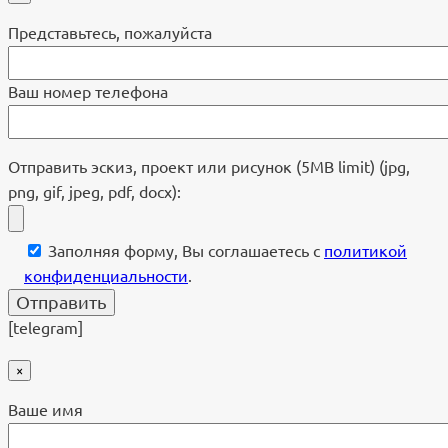
Представьтесь, пожалуйста
Ваш номер телефона
Отправить эскиз, проект или рисунок (5MB limit) (jpg,
png, gif, jpeg, pdf, docx):
Заполняя форму, Вы соглашаетесь с
политикой
конфиденциальности
.
[telegram]
×
Ваше имя