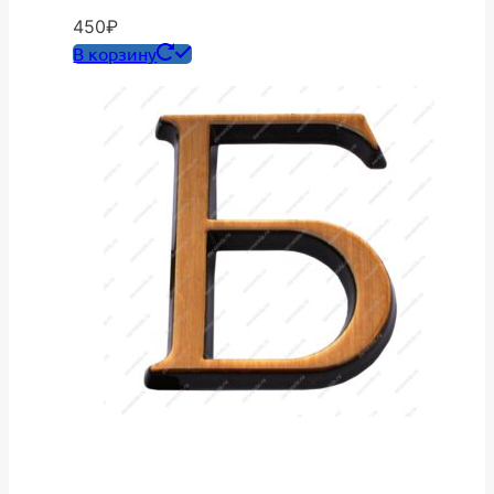
450
₽
В корзину