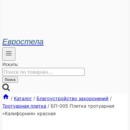
Евростела
Искать:
Поиск
/
Каталог
/
Благоустройство захоронений
/
Тротуарная плитка
/
БП-005 Плитка тротуарная
«Калифорния» красная