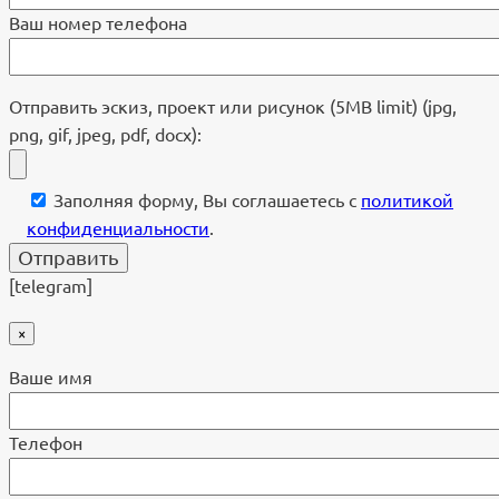
Ваш номер телефона
Отправить эскиз, проект или рисунок (5MB limit) (jpg,
png, gif, jpeg, pdf, docx):
Заполняя форму, Вы соглашаетесь с
политикой
конфиденциальности
.
[telegram]
×
Ваше имя
Телефон