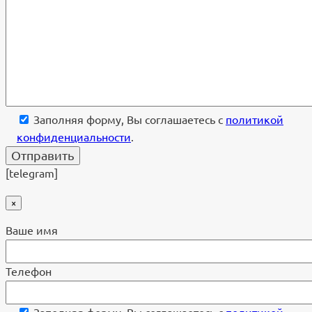
Заполняя форму, Вы соглашаетесь с
политикой
конфиденциальности
.
[telegram]
×
Ваше имя
Телефон