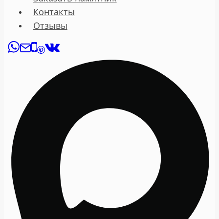
Контакты
Отзывы