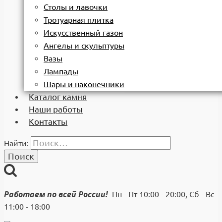
Столы и лавочки
Тротуарная плитка
Искусственный газон
Ангелы и скульптуры
Вазы
Лампады
Шары и наконечники
Каталог камня
Наши работы
Контакты
Найти:
Работаем по всей России!
Пн - Пт 10:00 - 20:00, Сб - Вс
11:00 - 18:00