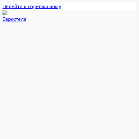
Перейти к содержимому