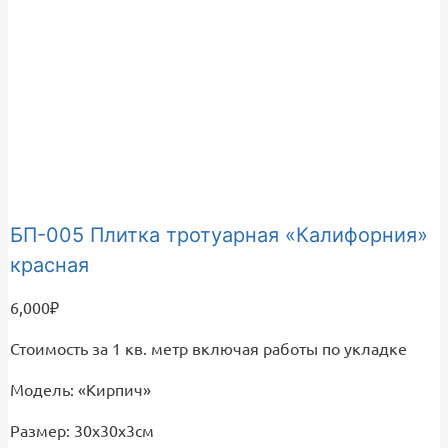
БП-005 Плитка тротуарная «Калифорния»
красная
6,000
₽
Стоимость за 1 кв. метр включая работы по укладке
Модель: «Кирпич»
Размер: 30х30х3см