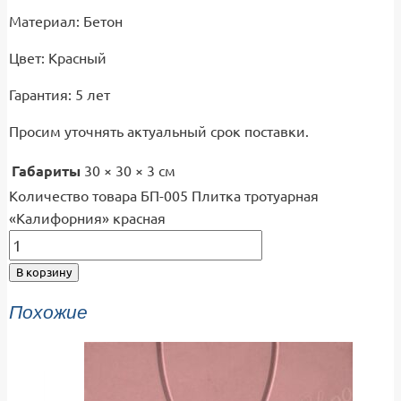
Материал: Бетон
Цвет: Красный
Гарантия: 5 лет
Просим уточнять актуальный срок поставки.
Габариты
30 × 30 × 3 см
Количество товара БП-005 Плитка тротуарная
«Калифорния» красная
В корзину
Похожие