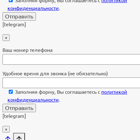
Заполняя форму, Вы соглашаетесь с
политикой
конфиденциальности
.
[telegram]
×
Ваш номер телефона
Удобное время для звонка (не обязательно)
Заполняя форму, Вы соглашаетесь с
политикой
конфиденциальности
.
[telegram]
×