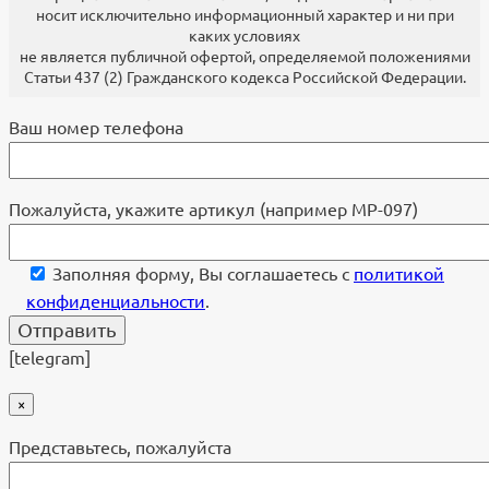
носит исключительно информационный характер и ни при
каких условиях
не является публичной офертой, определяемой положениями
Статьи 437 (2) Гражданского кодекса Российской Федерации.
Ваш номер телефона
Пожалуйста, укажите артикул (например МР-097)
Заполняя форму, Вы соглашаетесь с
политикой
конфиденциальности
.
[telegram]
×
Представьтесь, пожалуйста