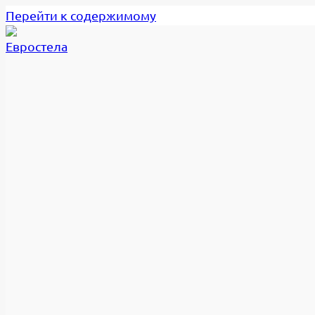
Перейти к содержимому