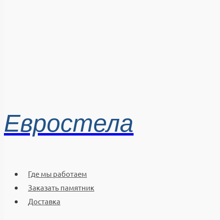
Евростела
Где мы работаем
Заказать памятник
Доставка