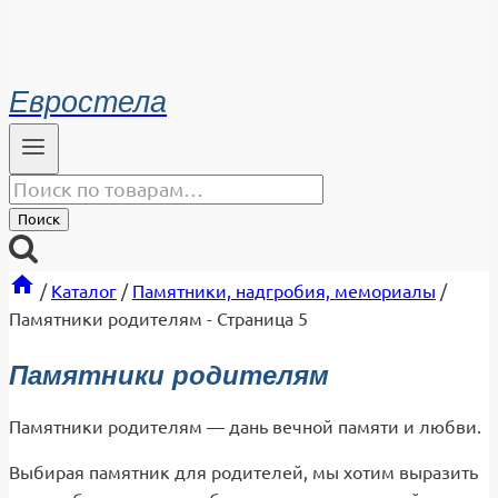
Евростела
Искать:
Поиск
/
Каталог
/
Памятники, надгробия, мемориалы
/
Памятники родителям
- Страница 5
Памятники родителям
Памятники родителям — дань вечной памяти и любви.
Выбирая памятник для родителей, мы хотим выразить