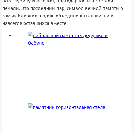
всю глубину уважения, благодарности и светлой
печали. Это последний дар, символ вечной памяти о
самых близких людях, объединенных в жизни и
навсегда оставшихся вместе.