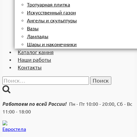
Тротуарная плитка
Искусственный газон
Ангелы и скульптуры
Вазы
Лампады
Шары и наконечники
Каталог камня
Наши работы
Контакты
Найти:
Работаем по всей России!
Пн - Пт 10:00 - 20:00, Сб - Вс
11:00 - 18:00