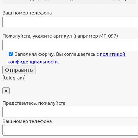
Ваш номер телефона
Пожалуйста, укажите артикул (например МР-097)
Заполняя форму, Вы соглашаетесь с
политикой
конфиденциальности
.
[telegram]
×
Представьтесь, пожалуйста
Ваш номер телефона