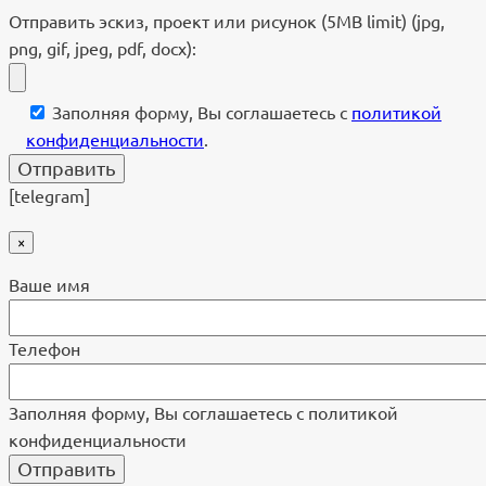
Отправить эскиз, проект или рисунок (5MB limit) (jpg,
png, gif, jpeg, pdf, docx):
Заполняя форму, Вы соглашаетесь с
политикой
конфиденциальности
.
[telegram]
×
Ваше имя
Телефон
Заполняя форму, Вы соглашаетесь с политикой
конфиденциальности