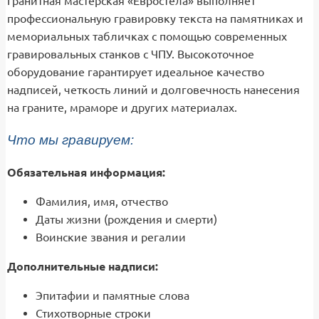
Гранитная мастерская «Евростела» выполняет
профессиональную гравировку текста на памятниках и
мемориальных табличках с помощью современных
гравировальных станков с ЧПУ. Высокоточное
оборудование гарантирует идеальное качество
надписей, четкость линий и долговечность нанесения
на граните, мраморе и других материалах.
Что мы гравируем:
Обязательная информация:
Фамилия, имя, отчество
Даты жизни (рождения и смерти)
Воинские звания и регалии
Дополнительные надписи:
Эпитафии и памятные слова
Стихотворные строки