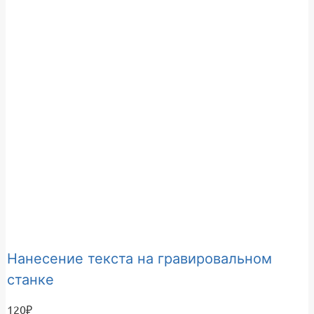
Нанесение текста на гравировальном
станке
120
₽