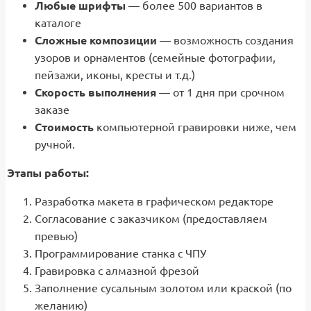
Любые шрифты
— более 500 вариантов в
каталоге
Сложные композиции
— возможность создания
узоров и орнаментов (семейные фотографии,
пейзажи, иконы, кресты и т.д.)
Скорость выполнения
— от 1 дня при срочном
заказе
Стоимость
компьютерной гравировки ниже, чем
ручной.
Этапы работы:
Разработка макета в графическом редакторе
Согласование с заказчиком (предоставляем
превью)
Программирование станка с ЧПУ
Гравировка с алмазной фрезой
Заполнение сусальным золотом или краской (по
желанию)