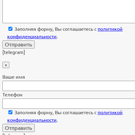
Заполняя форму, Вы соглашаетесь с
политикой
конфиденциальности
.
[telegram]
×
Ваше имя
Телефон
Заполняя форму, Вы соглашаетесь с
политикой
конфиденциальности
.