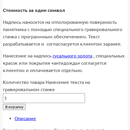
Стоимость за один символ
Надпись наносится на отполированную поверхность
памятника с помощью специального гравировального
станка с программным обеспечением. Текст
разрабатывается и согласласуется клиентом заранее.
Нанесение на надпись
сусального золота
, специальных
красок или покрытия «антидождь» согласуется
клиентом и оплачивается отдельно.
Количество товара Нанесение текста на
гравировальном станке
В корзину
Описание