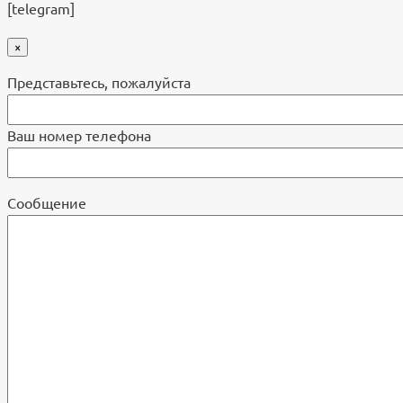
[telegram]
×
Представьтесь, пожалуйста
Ваш номер телефона
Cообщение