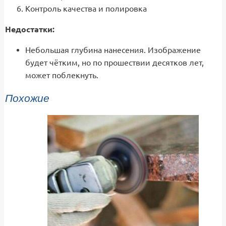
Контроль качества и полировка
Недостатки:
Небольшая глубина нанесения. Изображение
будет чётким, но по прошествии десятков лет,
может поблекнуть.
Похожие