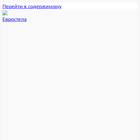
Перейти к содержимому