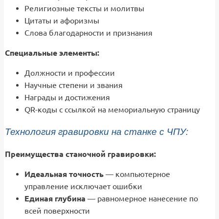
Религиозные тексты и молитвы
Цитаты и афоризмы
Слова благодарности и признания
Специальные элементы:
Должности и профессии
Научные степени и звания
Награды и достижения
QR-коды с ссылкой на мемориальную страницу
Технология гравировки на станке с ЧПУ:
Преимущества станочной гравировки:
Идеальная точность
— компьютерное
управление исключает ошибки
Единая глубина
— равномерное нанесение по
всей поверхности