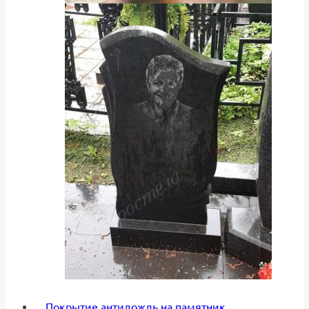
Покрытие антидождь на памятник