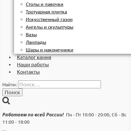
Столы и лавочки
Тротуарная плитка
Искусственный газон
Ангелы и скульптуры
Вазы
Лампады
Шары и наконечники
Каталог камня
Наши работы
Контакты
Найти:
Работаем по всей России!
Пн - Пт 10:00 - 20:00, Сб - Вс
11:00 - 18:00