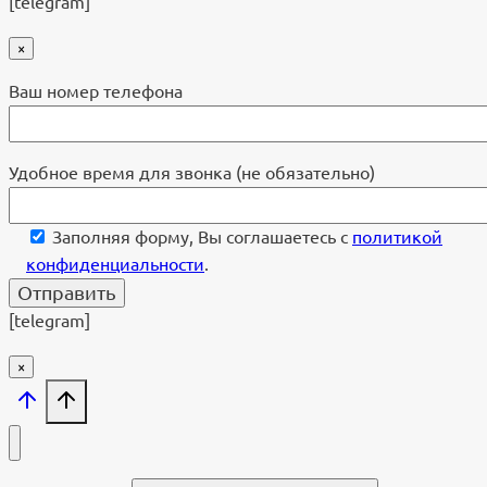
[telegram]
×
Ваш номер телефона
Удобное время для звонка (не обязательно)
Заполняя форму, Вы соглашаетесь с
политикой
конфиденциальности
.
[telegram]
×