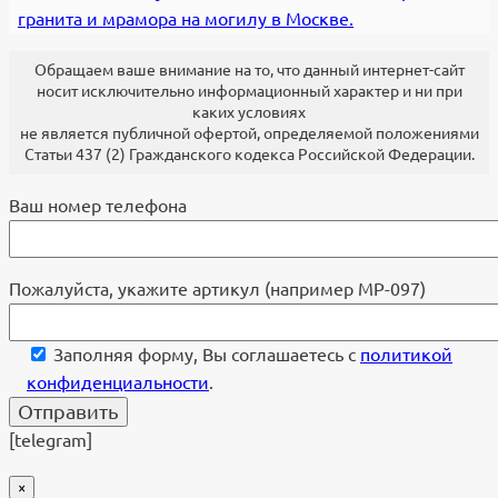
гранита и мрамора на могилу в Москве.
Обращаем ваше внимание на то, что данный интернет-сайт
носит исключительно информационный характер и ни при
каких условиях
не является публичной офертой, определяемой положениями
Статьи 437 (2) Гражданского кодекса Российской Федерации.
Ваш номер телефона
Пожалуйста, укажите артикул (например МР-097)
Заполняя форму, Вы соглашаетесь с
политикой
конфиденциальности
.
[telegram]
×