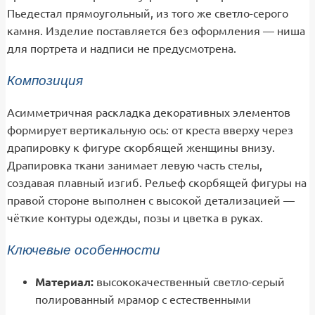
Пьедестал прямоугольный, из того же светло-серого
камня. Изделие поставляется без оформления — ниша
для портрета и надписи не предусмотрена.
Композиция
Асимметричная раскладка декоративных элементов
формирует вертикальную ось: от креста вверху через
драпировку к фигуре скорбящей женщины внизу.
Драпировка ткани занимает левую часть стелы,
создавая плавный изгиб. Рельеф скорбящей фигуры на
правой стороне выполнен с высокой детализацией —
чёткие контуры одежды, позы и цветка в руках.
Ключевые особенности
Материал:
высококачественный светло-серый
полированный мрамор с естественными