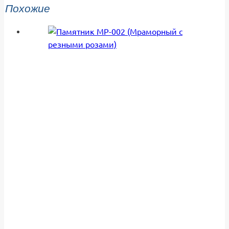
Похожие