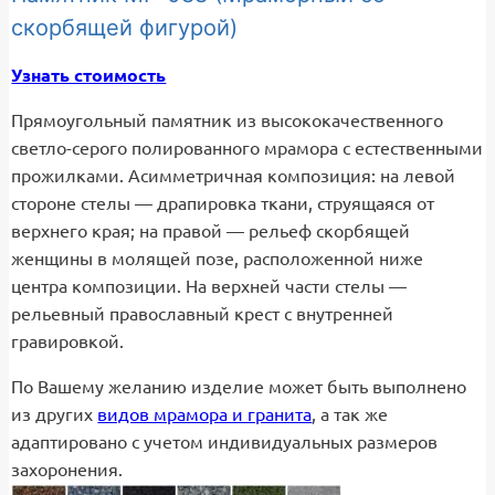
скорбящей фигурой)
Узнать стоимость
Прямоугольный памятник из высококачественного
светло-серого полированного мрамора с естественными
прожилками. Асимметричная композиция: на левой
стороне стелы — драпировка ткани, струящаяся от
верхнего края; на правой — рельеф скорбящей
женщины в молящей позе, расположенной ниже
центра композиции. На верхней части стелы —
рельевный православный крест с внутренней
гравировкой.
По Вашему желанию изделие может быть выполнено
из других
видов мрамора и гранита
, а так же
адаптировано с учетом индивидуальных размеров
захоронения.