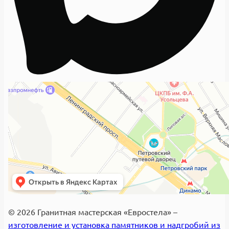
© 2026 Гранитная мастерская «Евростела» –
изготовление и установка памятников и надгробий из