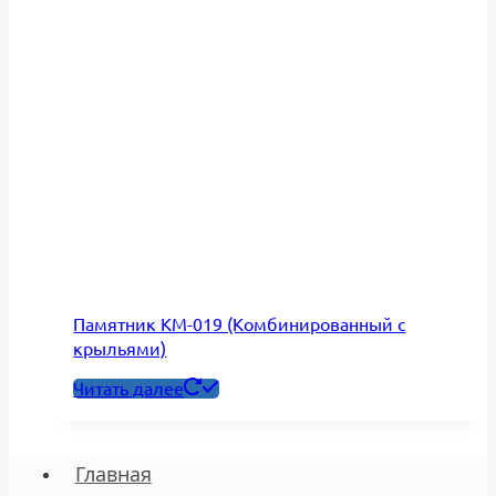
Памятник КМ-019 (Комбинированный с
крыльями)
Читать далее
Главная