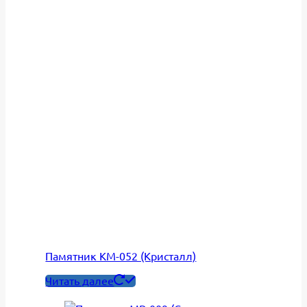
Памятник КМ-052 (Кристалл)
Читать далее