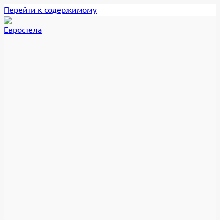
Перейти к содержимому