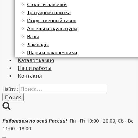
Столы и лавочки
Тротуарная плитка
Искусственный газон
Ангелы и скульптуры
Вазы
Лампады
Шары и наконечники
Каталог камня
Наши работы
Контакты
Найти:
Работаем по всей России!
Пн - Пт 10:00 - 20:00, Сб - Вс
11:00 - 18:00