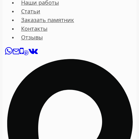
Наши работы
Статьи
Заказать памятник
Контакты
Отзывы