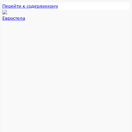
Перейти к содержимому