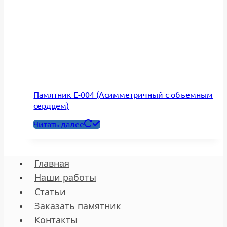
Памятник Е-004 (Асимметричный с объемным
сердцем)
Читать далее
Главная
Наши работы
Статьи
Заказать памятник
Контакты