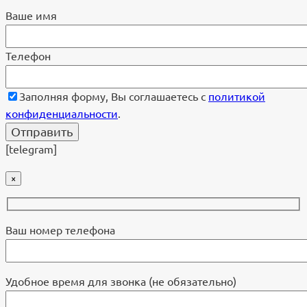
Ваше имя
Телефон
Заполняя форму, Вы соглашаетесь с
политикой
конфиденциальности
.
[telegram]
×
Ваш номер телефона
Удобное время для звонка (не обязательно)