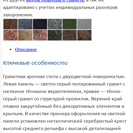
адаптировано с учетом индивидуальных размеров
захоронения.
Описание
Ключевые особенности
Гранитная арочная стела с двухцветной поверхностью.
Левая панель — светло-серый полированный гранит с
мелкими тёмными вкраплениями, правая — тёмно-
серый гранит со структурой прожилок. Верхний край
плавно закруглённый без декоративных элементов и
крыльев. В качестве примера оформления на светлой
панели установлен металлический серебристый крест
высотой среднего рельефа с высокой детализацией