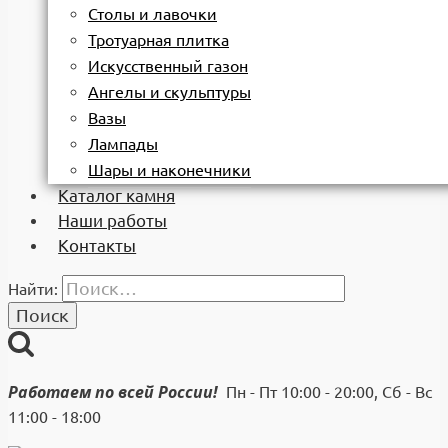
Столы и лавочки
Тротуарная плитка
Искусственный газон
Ангелы и скульптуры
Вазы
Лампады
Шары и наконечники
Каталог камня
Наши работы
Контакты
Найти:
Работаем по всей России!
Пн - Пт 10:00 - 20:00, Сб - Вс
11:00 - 18:00