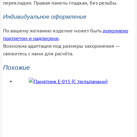
перекладин. Правая панель гладкая, без резьбы.
Индивидуальное оформление
По вашему желанию изделие может быть
дополнено
портретом и надписями
.
Возможна адаптация под размеры захоронения —
свяжитесь с нами для расчёта.
Похожие