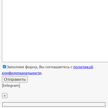
Заполняя форму, Вы соглашаетесь с
политикой
конфиденциальности
.
[telegram]
×