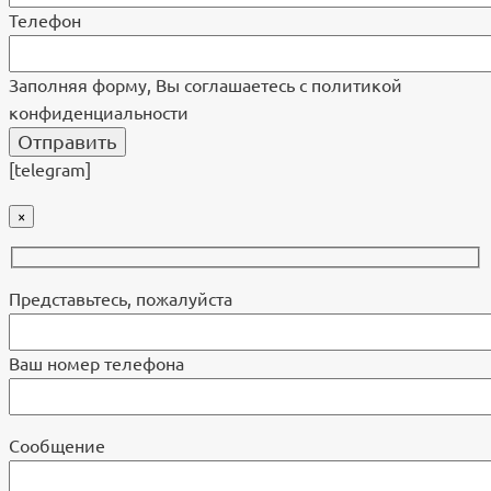
Телефон
Заполняя форму, Вы соглашаетесь с политикой
конфиденциальности
[telegram]
×
Представьтесь, пожалуйста
Ваш номер телефона
Cообщение