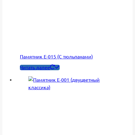
Памятник Е-015 (С тюльпанами)
Читать далее