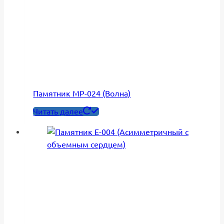
Памятник МР-024 (Волна)
Читать далее