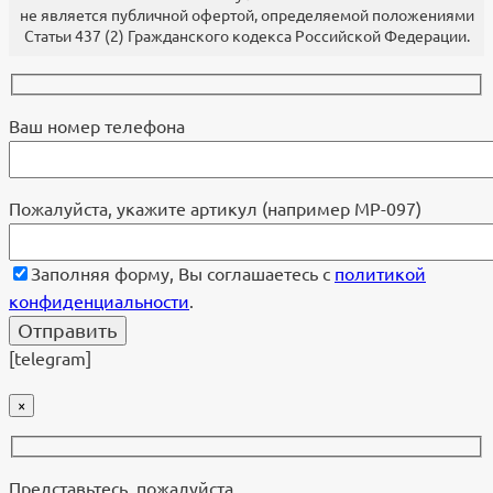
не является публичной офертой, определяемой положениями
Статьи 437 (2) Гражданского кодекса Российской Федерации.
Ваш номер телефона
Пожалуйста, укажите артикул (например МР-097)
Заполняя форму, Вы соглашаетесь с
политикой
конфиденциальности
.
[telegram]
×
Представьтесь, пожалуйста