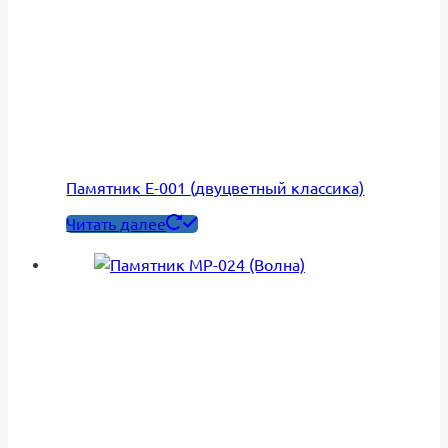
Памятник Е-001 (двуцветный классика)
Читать далее