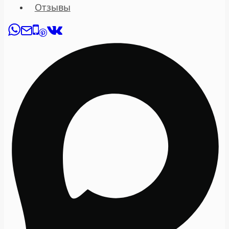
Отзывы