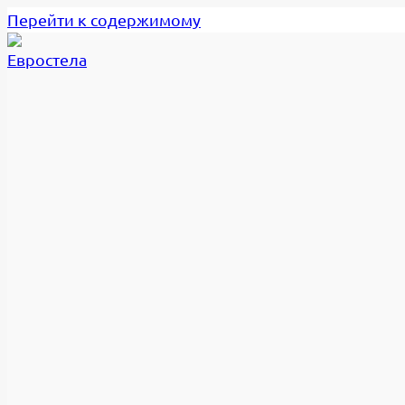
Перейти к содержимому