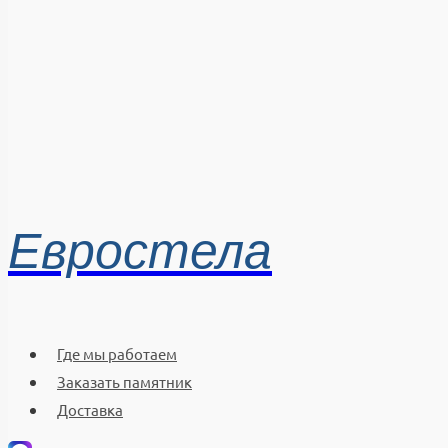
Евростела
Где мы работаем
Заказать памятник
Доставка